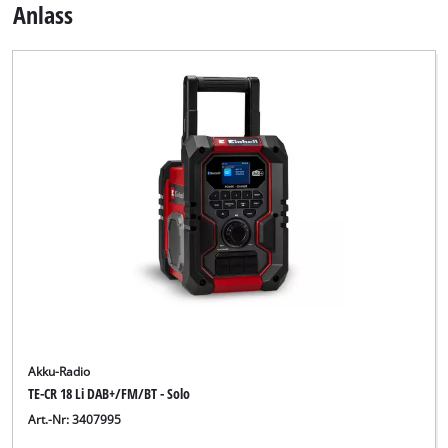
Anlass
Akku-Radio
TE-CR 18 Li DAB+/FM/BT - Solo
Art.-Nr: 3407995