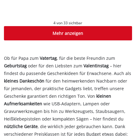
4 von 33 sichtbar
Mehr anzeigen
Ob für Papa zum
Vatertag
, für die beste Freundin zum
Geburtstag
oder für den Liebsten zum
Valentinstag
– hier
findest du passende Geschenkideen für Erwachsene. Auch als
kleines Dankeschön
für den heimwerkenden Nachbarn oder
für jemanden, der praktische Gadgets liebt, treffen unsere
Geschenke garantiert den richtigen Ton. Von
kleinen
Aufmerksamkeiten
wie USB-Adaptern, Lampen oder
Gravurwerkzeugen bis hin zu Werkzeugsets, Staubsaugern,
Heißklebepistolen oder kompakten Sägen – hier findest du
nützliche Geräte
, die wirklich jeder gebrauchen kann. Dank
verschiedener Preisklassen ist für jedes Budget etwas dabei: