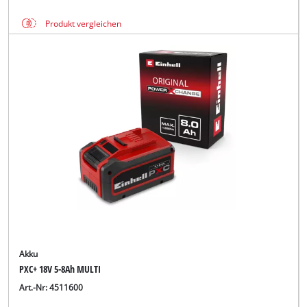
Produkt vergleichen
Akku
PXC+ 18V 5-8Ah MULTI
Art.-Nr: 4511600