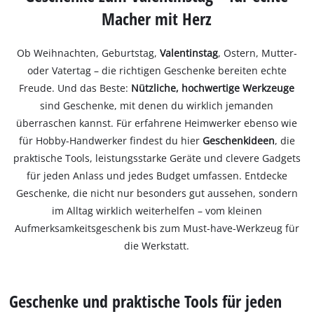
Macher mit Herz
Ob Weihnachten, Geburtstag,
Valentinstag
, Ostern, Mutter-
oder Vatertag – die richtigen Geschenke bereiten echte
Freude. Und das Beste:
Nützliche, hochwertige Werkzeuge
sind Geschenke, mit denen du wirklich jemanden
überraschen kannst. Für erfahrene Heimwerker ebenso wie
für Hobby-Handwerker findest du hier
Geschenkideen
, die
praktische Tools, leistungsstarke Geräte und clevere Gadgets
für jeden Anlass und jedes Budget umfassen. Entdecke
Geschenke, die nicht nur besonders gut aussehen, sondern
im Alltag wirklich weiterhelfen – vom kleinen
Aufmerksamkeitsgeschenk bis zum Must-have-Werkzeug für
die Werkstatt.
Geschenke und praktische Tools für jeden