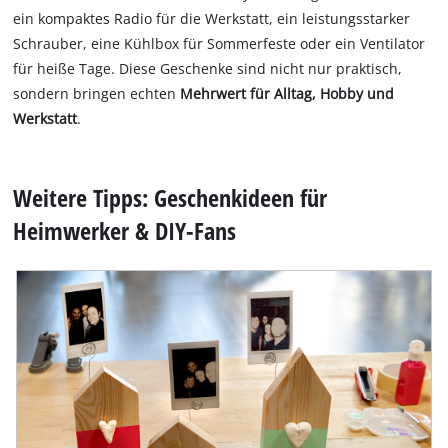
ein kompaktes Radio für die Werkstatt, ein leistungsstarker
Schrauber, eine Kühlbox für Sommerfeste oder ein Ventilator
für heiße Tage. Diese Geschenke sind nicht nur praktisch,
sondern bringen echten
Mehrwert für Alltag, Hobby und
Werkstatt
.
Weitere Tipps: Geschenkideen für
Heimwerker & DIY-Fans