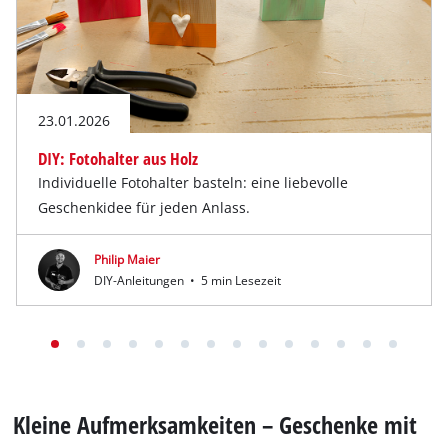
23.01.2026
DIY: Fotohalter aus Holz
Individuelle Fotohalter basteln: eine liebevolle
Geschenkidee für jeden Anlass.
Philip Maier
DIY-Anleitungen
•
5 min Lesezeit
Kleine Aufmerksamkeiten – Geschenke mit