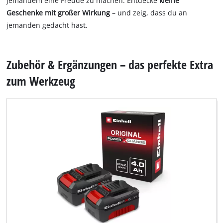
jemandem eine Freude zu machen. Entdecke
kleine
Geschenke mit großer Wirkung
– und zeig, dass du an
jemanden gedacht hast.
Zubehör & Ergänzungen – das perfekte Extra
zum Werkzeug