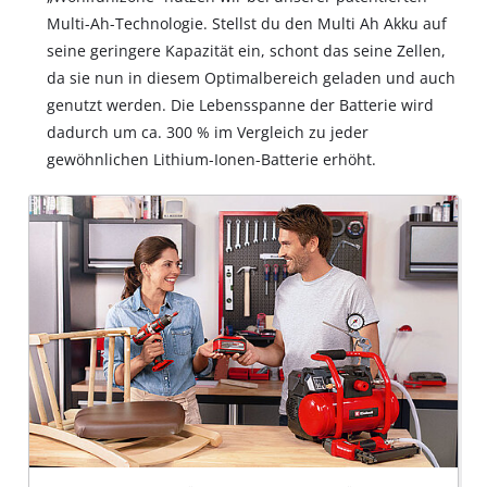
Multi-Ah-Technologie. Stellst du den Multi Ah Akku auf
seine geringere Kapazität ein, schont das seine Zellen,
da sie nun in diesem Optimalbereich geladen und auch
genutzt werden. Die Lebensspanne der Batterie wird
dadurch um ca. 300 % im Vergleich zu jeder
gewöhnlichen Lithium-Ionen-Batterie erhöht.