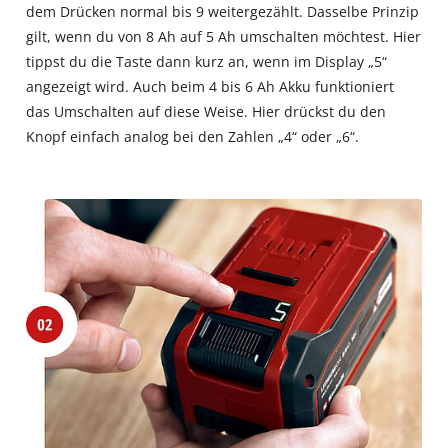
dem Drücken normal bis 9 weitergezählt. Dasselbe Prinzip
gilt, wenn du von 8 Ah auf 5 Ah umschalten möchtest. Hier
tippst du die Taste dann kurz an, wenn im Display „5“
angezeigt wird. Auch beim 4 bis 6 Ah Akku funktioniert
das Umschalten auf diese Weise. Hier drückst du den
Knopf einfach analog bei den Zahlen „4“ oder „6“.