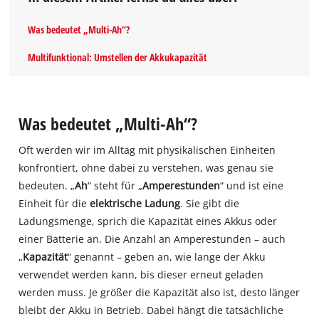
Was bedeutet „Multi-Ah“?
Multifunktional: Umstellen der Akkukapazität
Was bedeutet „Multi-Ah“?
Oft werden wir im Alltag mit physikalischen Einheiten
konfrontiert, ohne dabei zu verstehen, was genau sie
bedeuten. „
Ah
“ steht für „
Amperestunden
“ und ist eine
Einheit für die
elektrische Ladung
. Sie gibt die
Ladungsmenge, sprich die Kapazität eines Akkus oder
einer Batterie an. Die Anzahl an Amperestunden – auch
„
Kapazität
“ genannt – geben an, wie lange der Akku
verwendet werden kann, bis dieser erneut geladen
werden muss. Je größer die Kapazität also ist, desto länger
bleibt der Akku in Betrieb. Dabei hängt die tatsächliche