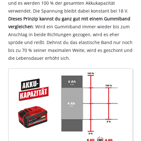
und es werden 100 % der gesamten Akkukapazität
verwendet. Die Spannung bleibt dabei konstant bei 18 V.
Dieses Prinzip kannst du ganz gut mit einem Gummiband
vergleichen
: Wird ein Gummiband immer wieder bis zum
Anschlag in beide Richtungen gezogen, wird es eher
spröde und reißt. Dehnst du das elastische Band nur noch
bis zu 70 % seiner maximalen Weite, wird es geschont und
die Lebensdauer erhöht sich.