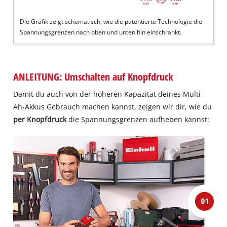
Die Grafik zeigt schematisch, wie die patentierte Technologie die
Spannungsgrenzen nach oben und unten hin einschränkt.
ANLEITUNG: Umschalten auf Knopfdruck
Damit du auch von der höheren Kapazität deines Multi-
Ah-Akkus Gebrauch machen kannst, zeigen wir dir, wie du
per Knopfdruck
die Spannungsgrenzen aufheben kannst: