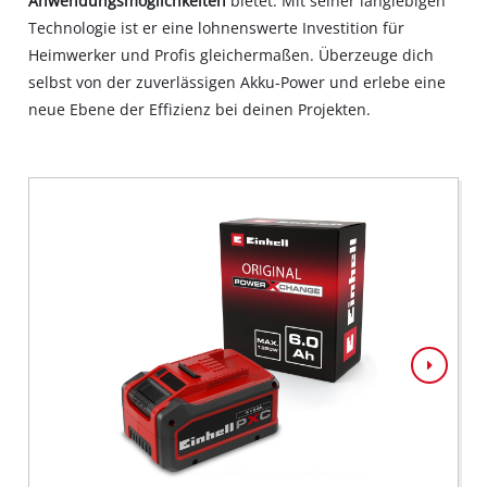
Anwendungsmöglichkeiten
bietet. Mit seiner langlebigen
Technologie ist er eine lohnenswerte Investition für
Heimwerker und Profis gleichermaßen. Überzeuge dich
selbst von der zuverlässigen Akku-Power und erlebe eine
neue Ebene der Effizienz bei deinen Projekten.