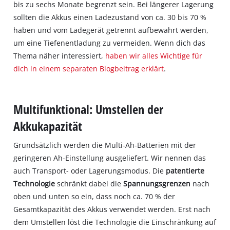
bis zu sechs Monate begrenzt sein. Bei längerer Lagerung
sollten die Akkus einen Ladezustand von ca. 30 bis 70 %
haben und vom Ladegerät getrennt aufbewahrt werden,
um eine Tiefenentladung zu vermeiden. Wenn dich das
Thema näher interessiert,
haben wir alles Wichtige für
dich in einem separaten Blogbeitrag erklärt
.
Multifunktional: Umstellen der
Akkukapazität
Grundsätzlich werden die Multi-Ah-Batterien mit der
geringeren Ah-Einstellung ausgeliefert. Wir nennen das
auch Transport- oder Lagerungsmodus. Die
patentierte
Technologie
schränkt dabei die
Spannungsgrenzen
nach
oben und unten so ein, dass noch ca. 70 % der
Gesamtkapazität des Akkus verwendet werden. Erst nach
dem Umstellen löst die Technologie die Einschränkung auf