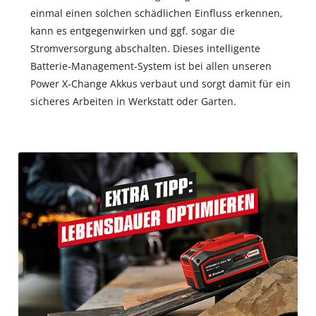
einmal einen solchen schädlichen Einfluss erkennen,
kann es entgegenwirken und ggf. sogar die
Stromversorgung abschalten. Dieses intelligente
Batterie-Management-System ist bei allen unseren
Power X-Change Akkus verbaut und sorgt damit für ein
sicheres Arbeiten in Werkstatt oder Garten.