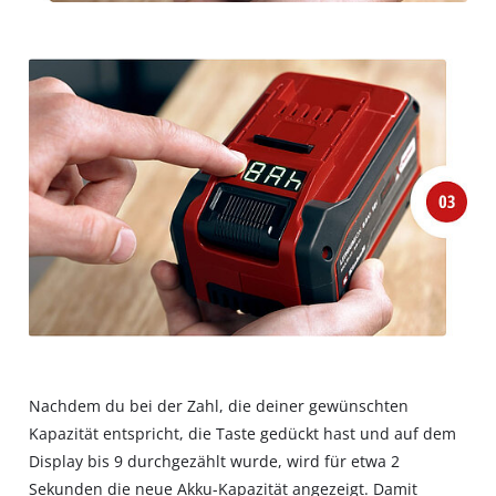
Nachdem du bei der Zahl, die deiner gewünschten
Kapazität entspricht, die Taste gedückt hast und auf dem
Display bis 9 durchgezählt wurde, wird für etwa 2
Sekunden die neue Akku-Kapazität angezeigt. Damit