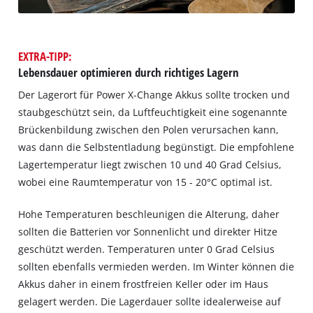
EXTRA-TIPP:
Lebensdauer optimieren durch richtiges Lagern
Der Lagerort für Power X-Change Akkus sollte trocken und
staubgeschützt sein, da Luftfeuchtigkeit eine sogenannte
Brückenbildung zwischen den Polen verursachen kann,
was dann die Selbstentladung begünstigt. Die empfohlene
Lagertemperatur liegt zwischen 10 und 40 Grad Celsius,
wobei eine Raumtemperatur von 15 - 20°C optimal ist.
Hohe Temperaturen beschleunigen die Alterung, daher
sollten die Batterien vor Sonnenlicht und direkter Hitze
geschützt werden. Temperaturen unter 0 Grad Celsius
sollten ebenfalls vermieden werden. Im Winter können die
Akkus daher in einem frostfreien Keller oder im Haus
gelagert werden. Die Lagerdauer sollte idealerweise auf