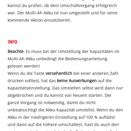
kannst du prüfen, ob dein Umschaltvorgang erfolgreich
war. Der Multi-Ah Akku ist nun umgestellt und für seine
kommende Aktion einsatzbereit.
INFO
Beachte
: Es muss bei der Umstellung der Kapazitäten im
Multi-Ah Akku unbedingt die Bedienungsanleitung
gelesen werden!
Wenn du die Taste
versehentlich
bei einer anderen Zahl
drücken solltest, hat das
keine Auswirkungen
auf die
Kapazitätseinstellung. Das Umstellen selbst wird dann nur
abgebrochen und du kannst von Neuem starten. Der
ganze Vorgang ist notwendig, damit du nicht
unbeabsichtigt die Akku-Kapazität umstellst. Wenn du den
Akku in der niedrigeren Einstellung auf 100 % auflädst
und dann auf die höhere umschaltest, hast du auch den