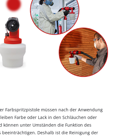
er Farbspritzpistole müssen nach der Anwendung
leiben Farbe oder Lack in den Schläuchen oder
und können unter Umständen die Funktion des
beeinträchtigen. Deshalb ist die Reinigung der