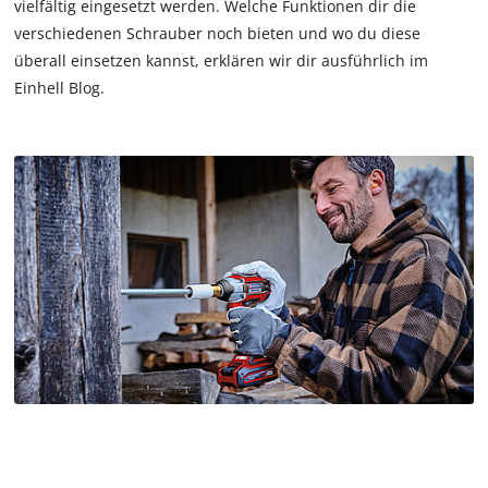
vielfältig eingesetzt werden. Welche Funktionen dir die
verschiedenen Schrauber noch bieten und wo du diese
überall einsetzen kannst, erklären wir dir ausführlich im
Einhell Blog.