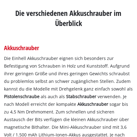
Die verschiedenen Akkuschrauber im
Überblick
Akkuschrauber
Die Einhell Akkuschrauber eignen sich besonders zur
Befestigung von Schrauben in Holz und Kunststoff. Aufgrund
ihrer geringen Größe und ihres geringen Gewichts schraubst
du problemlos selbst an schwer zugänglichen Stellen. Zudem
kannst du die Modelle mit Drehgelenk ganz einfach sowohl als
Pistolenschraube
als auch als
Stabschrauber
verwenden. Je
nach Modell erreicht der kompakte
Akkuschrauber
sogar bis
zu 4,5 Nm Drehmoment. Zum schnellen und sicheren
Austausch der Bits verfügen die kleinen Akkuschrauber über
magnetische Bithalter. Die Mini-Akkuschrauber sind mit 3,6
Volt / 1.500 mAh Lithium-Ionen-Akkus ausgestattet. Je nach