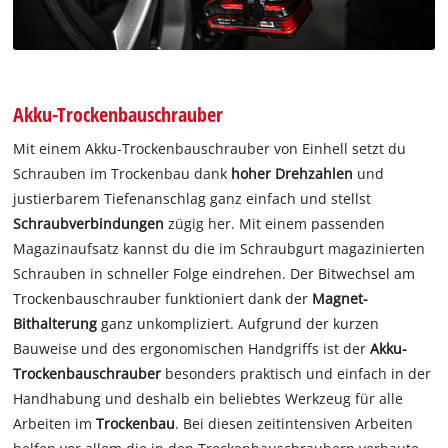
Akku-Trockenbauschrauber
Mit einem Akku-Trockenbauschrauber von Einhell setzt du
Schrauben im Trockenbau dank
hoher Drehzahlen
und
justierbarem Tiefenanschlag ganz einfach und stellst
Schraubverbindungen
zügig her. Mit einem passenden
Magazinaufsatz kannst du die im Schraubgurt magazinierten
Schrauben in schneller Folge eindrehen. Der Bitwechsel am
Trockenbauschrauber funktioniert dank der
Magnet-
Bithalterung
ganz unkompliziert. Aufgrund der kurzen
Bauweise und des ergonomischen Handgriffs ist der
Akku-
Trockenbauschrauber
besonders praktisch und einfach in der
Handhabung und deshalb ein beliebtes Werkzeug für alle
Arbeiten im
Trockenbau
. Bei diesen zeitintensiven Arbeiten