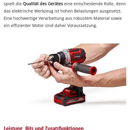
spielt die
Qualität des Gerätes
eine entscheidende Rolle, denn
das elektrische Werkzeug ist hohen Belastungen ausgesetzt.
Eine hochwertige Verarbeitung aus robustem Material sowie
ein effizienter Motor sind daher Voraussetzung.
Leistung, Bits und Zusatzfunktionen