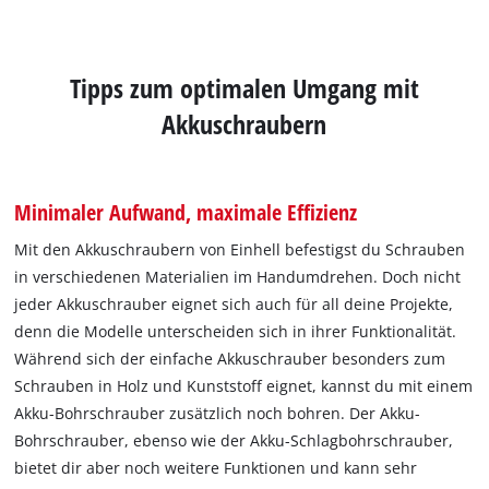
Tipps zum optimalen Umgang mit
Akkuschraubern
Minimaler Aufwand, maximale Effizienz
Mit den Akkuschraubern von Einhell befestigst du Schrauben
in verschiedenen Materialien im Handumdrehen. Doch nicht
jeder Akkuschrauber eignet sich auch für all deine Projekte,
denn die Modelle unterscheiden sich in ihrer Funktionalität.
Während sich der einfache Akkuschrauber besonders zum
Schrauben in Holz und Kunststoff eignet, kannst du mit einem
Akku-Bohrschrauber zusätzlich noch bohren. Der Akku-
Bohrschrauber, ebenso wie der Akku-Schlagbohrschrauber,
bietet dir aber noch weitere Funktionen und kann sehr