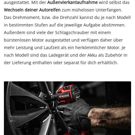
ausgestattet. Mit der
Außenvierkantaufnahme
wird selbst das
Wechseln deiner Autoreifen
zum mühelosen Unterfangen.
Das Drehmoment, bzw. die Drehzahl kannst du je nach Modell
in bestimmten Stufen auf die jeweilige Aufgabe abstimmen.
Außerdem sind viele der Schlagschrauber mit einem
bürstenlosen Motor ausgestattet und verfügen daher über
mehr Leistung und Laufzeit als ein herkömmlicher Motor. Je
nach Modell sind das Ladegerät und der Akku als Zubehör in
der Lieferung enthalten oder separat für dich erhältlich.