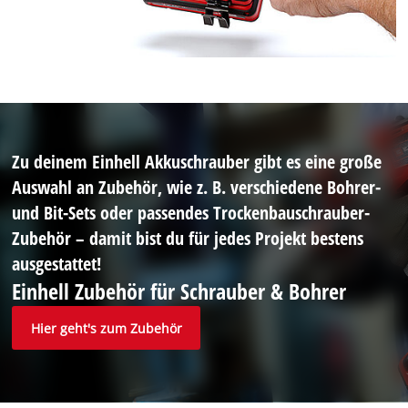
Zu deinem Einhell Akkuschrauber gibt es eine große
Auswahl an Zubehör, wie z. B. verschiedene Bohrer-
und Bit-Sets oder passendes Trockenbauschrauber-
Zubehör – damit bist du für jedes Projekt bestens
ausgestattet!
Einhell Zubehör für Schrauber & Bohrer
Hier geht's zum Zubehör