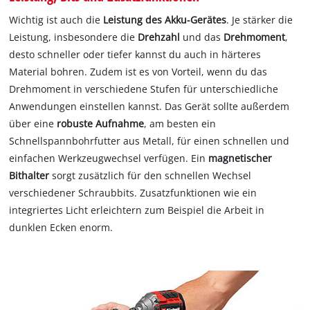
Wichtig ist auch die
Leistung des Akku-Gerätes
. Je stärker die
Leistung, insbesondere die
Drehzahl
und das
Drehmoment
,
desto schneller oder tiefer kannst du auch in härteres
Material bohren. Zudem ist es von Vorteil, wenn du das
Drehmoment in verschiedene Stufen für unterschiedliche
Anwendungen einstellen kannst. Das Gerät sollte außerdem
über eine
robuste Aufnahme
, am besten ein
Schnellspannbohrfutter aus Metall, für einen schnellen und
einfachen Werkzeugwechsel verfügen. Ein
magnetischer
Bithalter
sorgt zusätzlich für den schnellen Wechsel
verschiedener Schraubbits. Zusatzfunktionen wie ein
integriertes Licht erleichtern zum Beispiel die Arbeit in
dunklen Ecken enorm.