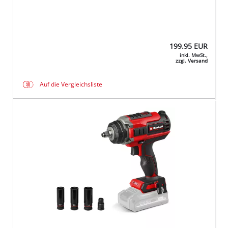
199.95
EUR
inkl. MwSt.,
zzgl. Versand
Auf die Vergleichsliste