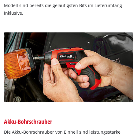
Modell sind bereits die geläufigsten Bits im Lieferumfang
inklusive.
Akku-Bohrschrauber
Die Akku-Bohrschrauber von Einhell sind leistungsstarke