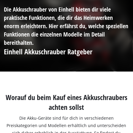
Die Akkuschrauber von Einhell bieten dir viele
praktische Funktionen, die dir das Heimwerken
enorm erleichtern. Hier erfährst du, welche speziellen
Funktionen die einzelnen Modelle im Detail
bereithalten.
Einhell Akkuschrauber Ratgeber
Worauf du beim Kauf eines Akkuschraubers
achten sollst
Die Akku-Geräte sind für dich in verschiedenen
Preiskategorien und Modellen erhältlich und unterscheiden
sich daher erheblich in der Ausstattung. So findest du