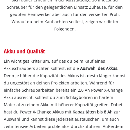
Schrauber für den gelegentlichen Einsatz Zuhause, für den
geübten Heimwerker aber auch für den versierten Profi.
Worauf du beim Kauf achten solltest, zeigen wir dir im
Folgenden.
Akku und Qualität
Ein wichtiges Kriterium, auf das du beim Kauf eines
Akkuschraubers achten solltest, ist die
Auswahl des Akkus
.
Denn je höher die Kapazität des Akkus ist, desto länger kannst
du ungestört an deinen Projekten arbeiten. Während für
einfache Schraubarbeiten bereits ein 2,0 Ah Power X-Change
Akku ausreicht, solltest du zum Schlagbohren in hartem
Material zu einem Akku mit höherer Kapazität greifen. Dabei
hast du Power X-Change Akkus mit
Kapazitäten bis 8 Ah
zur
Auswahl und kannst diese jederzeit austauschen, um auch
zeitintensive Arbeiten problemlos durchzuführen. Außerdem