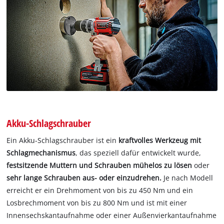
Akku-Schlagschrauber
Ein Akku-Schlagschrauber ist ein
kraftvolles Werkzeug mit
Schlagmechanismus
, das speziell dafür entwickelt wurde,
festsitzende Muttern und Schrauben mühelos zu lösen
oder
sehr lange Schrauben aus- oder einzudrehen.
Je nach Modell
erreicht er ein Drehmoment von bis zu 450 Nm und ein
Losbrechmoment von bis zu 800 Nm und ist mit einer
Innensechskantaufnahme oder einer Außenvierkantaufnahme