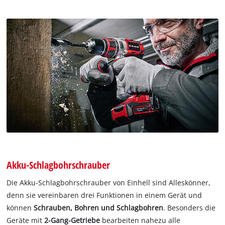
Akku-Schlagbohrschrauber
Die Akku-Schlagbohrschrauber von Einhell sind Alleskönner,
denn sie vereinbaren drei Funktionen in einem Gerät und
können
Schrauben, Bohren und Schlagbohren
. Besonders die
Geräte mit
2-Gang-Getriebe
bearbeiten nahezu alle