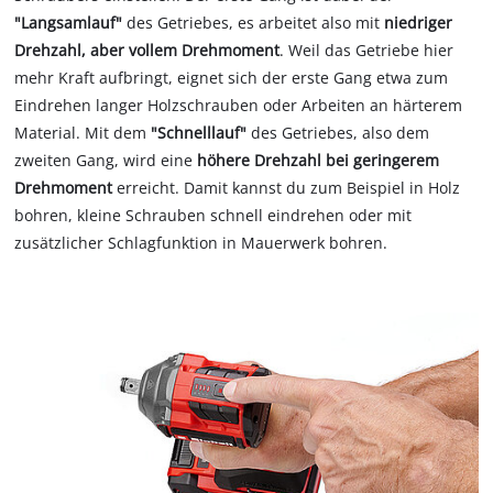
"Langsamlauf"
des Getriebes, es arbeitet also mit
niedriger
Drehzahl, aber vollem Drehmoment
. Weil das Getriebe hier
mehr Kraft aufbringt, eignet sich der erste Gang etwa zum
Eindrehen langer Holzschrauben oder Arbeiten an härterem
Material. Mit dem
"Schnelllauf"
des Getriebes, also dem
zweiten Gang, wird eine
höhere Drehzahl bei geringerem
Drehmoment
erreicht. Damit kannst du zum Beispiel in Holz
bohren, kleine Schrauben schnell eindrehen oder mit
zusätzlicher Schlagfunktion in Mauerwerk bohren.