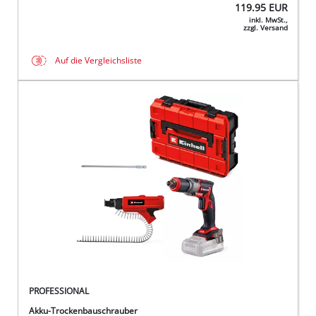
119.95
EUR
inkl. MwSt.,
zzgl. Versand
Auf die Vergleichsliste
PROFESSIONAL
Akku-Trockenbauschrauber