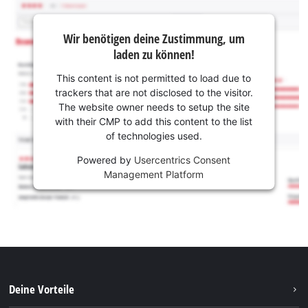
Wir benötigen deine Zustimmung, um
laden zu können!
This content is not permitted to load due to
trackers that are not disclosed to the visitor.
The website owner needs to setup the site
with their CMP to add this content to the list
of technologies used.
Powered by
Usercentrics Consent
Management Platform
Deine Vorteile