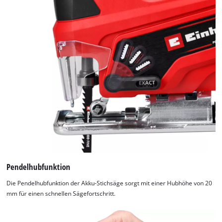
Pendelhubfunktion
Die Pendelhubfunktion der Akku-Stichsäge sorgt mit einer Hubhöhe von 20
mm für einen schnellen Sägefortschritt.