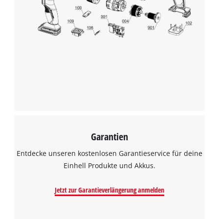
Garantien
Entdecke unseren kostenlosen Garantieservice für deine
Einhell Produkte und Akkus.
Jetzt zur Garantieverlängerung anmelden