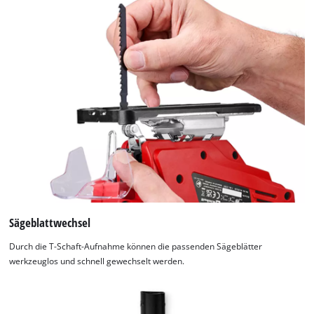
Sägeblattwechsel
Durch die T-Schaft-Aufnahme können die passenden Sägeblätter
werkzeuglos und schnell gewechselt werden.