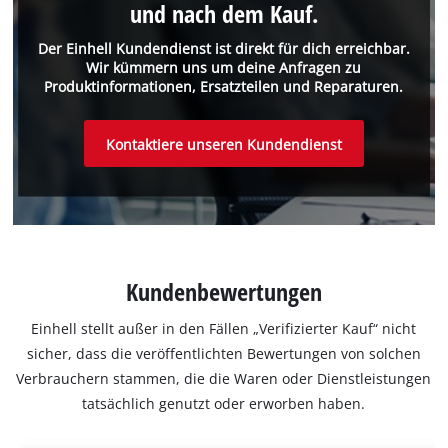
und nach dem Kauf.
Der Einhell Kundendienst ist direkt für dich erreichbar.
Wir kümmern uns um deine Anfragen zu
Produktinformationen, Ersatzteilen und Reparaturen.
Kontaktiere unseren Kundendienst
Kundenbewertungen
Einhell stellt außer in den Fällen „Verifizierter Kauf“ nicht
sicher, dass die veröffentlichten Bewertungen von solchen
Verbrauchern stammen, die die Waren oder Dienstleistungen
tatsächlich genutzt oder erworben haben.