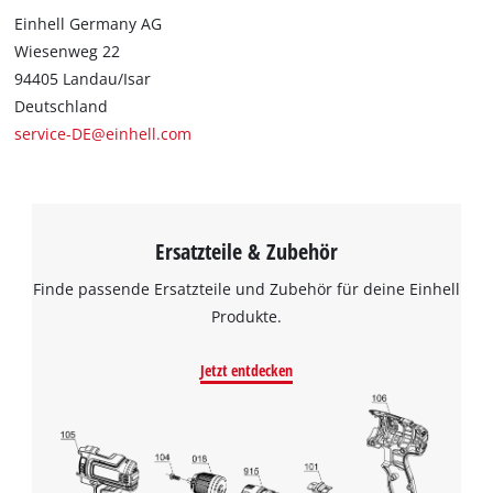
Einhell Germany AG
Wiesenweg 22
94405 Landau/Isar
Deutschland
service-DE@einhell.com
Ersatzteile & Zubehör
Finde passende Ersatzteile und Zubehör für deine Einhell
Produkte.
Jetzt entdecken