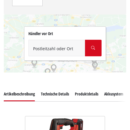
Händler vor Ort
Postleitzahl oder Ort
Artikelbeschreibung
Technische Details
Produktdetails
Akkusystem