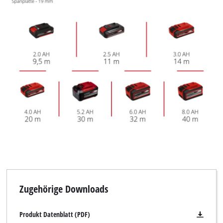
Zugehörige Downloads
Produkt Datenblatt (PDF)