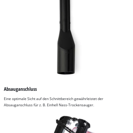
Absauganschluss
Eine optimale Sicht auf den Schnittbereich gewährleistet der
Absauganschluss für z. B. Einhell Nass-Trockensauger.