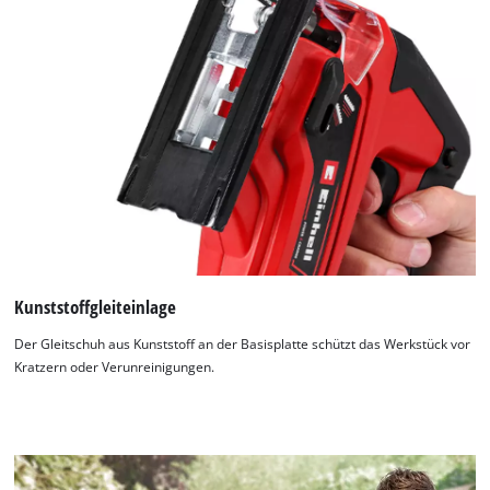
Kunststoffgleiteinlage
Der Gleitschuh aus Kunststoff an der Basisplatte schützt das Werkstück vor
Kratzern oder Verunreinigungen.