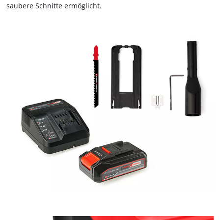
saubere Schnitte ermöglicht.