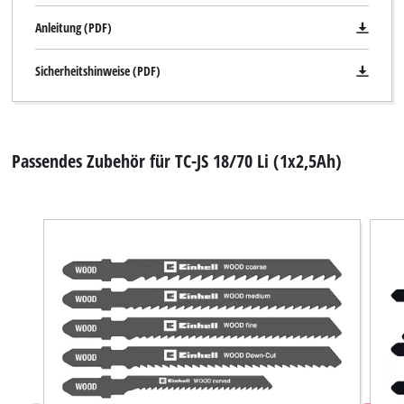
Anleitung (PDF)
Sicherheitshinweise (PDF)
Passendes Zubehör für TC-JS 18/70 Li (1x2,5Ah)