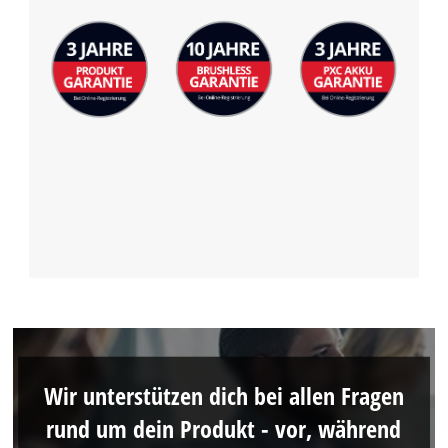
Wir unterstützen dich bei allen Fragen
rund um dein Produkt - vor, während