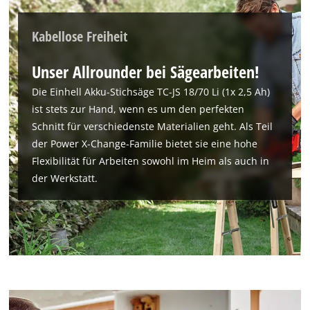
Kabellose Freiheit
Unser Allrounder bei Sägearbeiten!
Die Einhell Akku-Stichsäge TC-JS 18/70 Li (1x 2,5 Ah)
ist stets zur Hand, wenn es um den perfekten
Schnitt für verschiedenste Materialien geht. Als Teil
der Power X-Change-Familie bietet sie eine hohe
Flexibilität für Arbeiten sowohl im Heim als auch in
der Werkstatt.