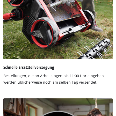
Schnelle Ersatzteilversorgung
Bestellungen, die an Arbeitstagen bis 11:00 Uhr eingehen,
werden üblicherweise noch am selben Tag versendet.