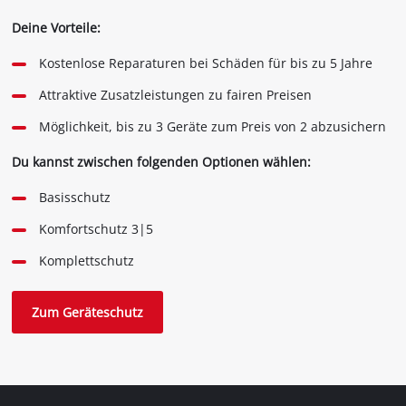
Deine Vorteile:
Kostenlose Reparaturen bei Schäden für bis zu 5 Jahre
Attraktive Zusatzleistungen zu fairen Preisen
Möglichkeit, bis zu 3 Geräte zum Preis von 2 abzusichern
Du kannst zwischen folgenden Optionen wählen:
Basisschutz
Komfortschutz 3|5
Komplettschutz
Zum Geräteschutz