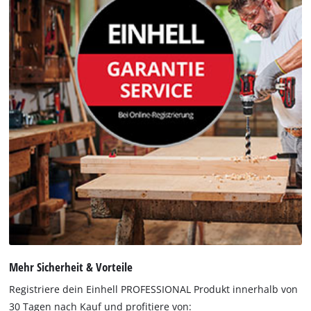
Mehr Sicherheit & Vorteile
Registriere dein Einhell PROFESSIONAL Produkt innerhalb von
30 Tagen nach Kauf und profitiere von: