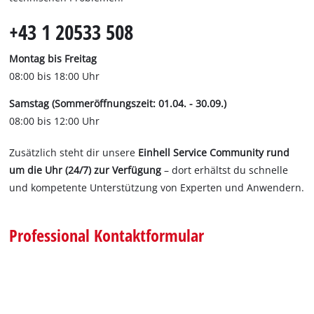
+43 1 20533 508
Montag bis Freitag
08:00 bis 18:00 Uhr
Samstag (Sommeröffnungszeit: 01.04. - 30.09.)
08:00 bis 12:00 Uhr
Zusätzlich steht dir unsere
Einhell Service Community rund
um die Uhr (24/7) zur Verfügung
– dort erhältst du schnelle
und kompetente Unterstützung von Experten und Anwendern.
Professional Kontaktformular