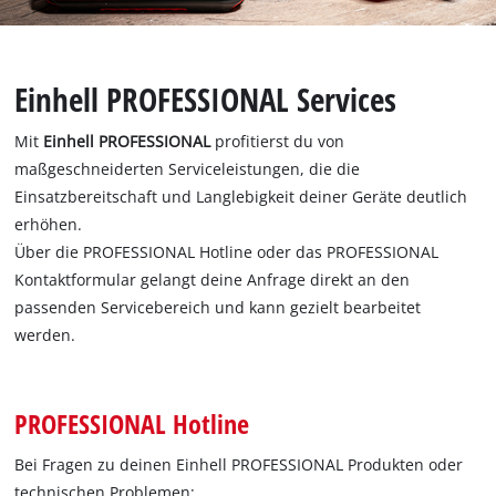
Deutsch
DE
Deutsch
Einhell PROFESSIONAL Services
English
Mit
Einhell PROFESSIONAL
profitierst du von
maßgeschneiderten Serviceleistungen, die die
Einsatzbereitschaft und Langlebigkeit deiner Geräte deutlich
erhöhen.
Über die PROFESSIONAL Hotline oder das PROFESSIONAL
Kontaktformular gelangt deine Anfrage direkt an den
passenden Servicebereich und kann gezielt bearbeitet
werden.
PROFESSIONAL Hotline
Bei Fragen zu deinen Einhell PROFESSIONAL Produkten oder
technischen Problemen: