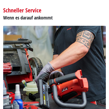
Schneller Service
Wenn es darauf ankommt