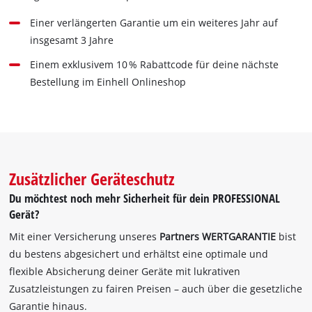
Einer verlängerten Garantie um ein weiteres Jahr auf
insgesamt 3 Jahre
Einem exklusivem 10 % Rabattcode für deine nächste
Bestellung im Einhell Onlineshop
Zusätzlicher Geräteschutz
Du möchtest noch mehr Sicherheit für dein PROFESSIONAL
Gerät?
Mit einer Versicherung unseres
Partners WERTGARANTIE
bist
du bestens abgesichert und erhältst eine optimale und
flexible Absicherung deiner Geräte mit lukrativen
Zusatzleistungen zu fairen Preisen – auch über die gesetzliche
Garantie hinaus.