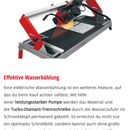
Effektive Wasserkühlung
Eine elektrische Wasserkühlung ist ein weiteres Feature, auf
das du beim Kauf achten solltest. Mit Hilfe
einer
leistungsstarken Pumpe
werden das Material und
die
Turbo-Diamant-Trennschreibe
durch die Wasserzufuhr im
Schneidekopf permanent gekühlt. So erreichst du nicht nur
ein optimales Schnittbild, sondern kannst auch ohne große