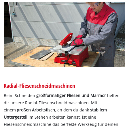
Radial-Fliesenschneidmaschinen
Beim Schneiden
großformatiger Fliesen und Marmor
helfen
dir unsere Radial-Fliesenschneidmaschinen. Mit
einem
großen Arbeitstisch
, an dem du dank
stabilem
Untergestell
im Stehen arbeiten kannst, ist eine
Fliesenschneidmaschine das perfekte Werkzeug für deinen