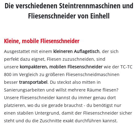
Die verschiedenen Steintrennmaschinen und
Fliesenschneider von Einhell
Kleine, mobile Fliesenschneider
Ausgestattet mit einem
kleineren Auflagetisch
, der sich
perfekt dazu eignet, Fliesen zuzuschneiden, sind
unsere
kompakteren, mobilen Fliesenschneider
wie der TC-TC
800 im Vergleich zu größeren Fliesenschneidmaschinen
besser
transportabel
. Du steckst also mitten in
Sanierungsarbeiten und willst mehrere Räume fliesen?
Unsere Fliesenschneider kannst du immer genau dort
platzieren, wo du sie gerade brauchst - du benötigst nur
einen stabilen Untergrund, damit der Fliesenschneider sicher
steht und du die Zuschnitte exakt durchführen kannst.