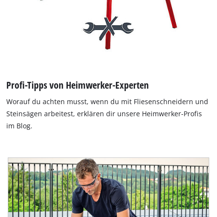
Profi-Tipps von Heimwerker-Experten
Worauf du achten musst, wenn du mit Fliesenschneidern und
Steinsägen arbeitest, erklären dir unsere Heimwerker-Profis
im Blog.