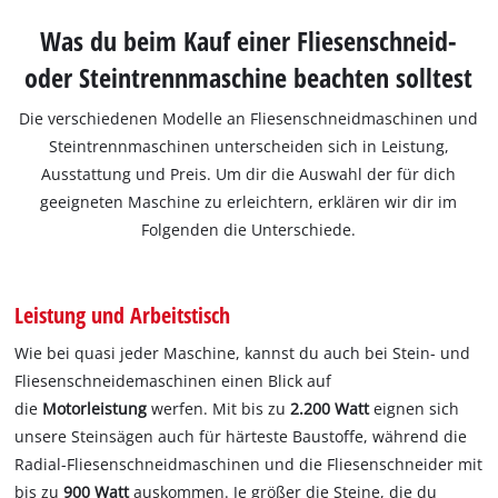
Was du beim Kauf einer Fliesenschneid-
oder Steintrennmaschine beachten solltest
Die verschiedenen Modelle an Fliesenschneidmaschinen und
Steintrennmaschinen unterscheiden sich in Leistung,
Ausstattung und Preis. Um dir die Auswahl der für dich
geeigneten Maschine zu erleichtern, erklären wir dir im
Folgenden die Unterschiede.
Leistung und Arbeitstisch
Wie bei quasi jeder Maschine, kannst du auch bei Stein- und
Fliesenschneidemaschinen einen Blick auf
die
Motorleistung
werfen. Mit bis zu
2.200 Watt
eignen sich
unsere Steinsägen auch für härteste Baustoffe, während die
Radial-Fliesenschneidmaschinen und die Fliesenschneider mit
bis zu
900 Watt
auskommen. Je größer die Steine, die du