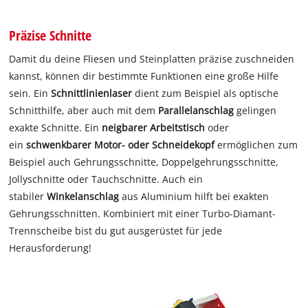
Präzise Schnitte
Damit du deine Fliesen und Steinplatten präzise zuschneiden
kannst, können dir bestimmte Funktionen eine große Hilfe
sein. Ein
Schnittlinienlaser
dient zum Beispiel als optische
Schnitthilfe, aber auch mit dem
Parallelanschlag
gelingen
exakte Schnitte. Ein
neigbarer Arbeitstisch
oder
ein
schwenkbarer Motor- oder Schneidekopf
ermöglichen zum
Beispiel auch Gehrungsschnitte, Doppelgehrungsschnitte,
Jollyschnitte oder Tauchschnitte. Auch ein
stabiler
Winkelanschlag
aus Aluminium hilft bei exakten
Gehrungsschnitten. Kombiniert mit einer Turbo-Diamant-
Trennscheibe bist du gut ausgerüstet für jede
Herausforderung!