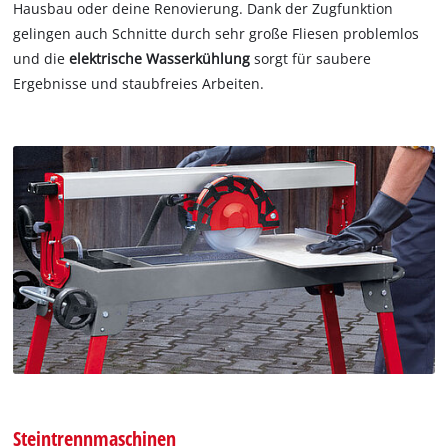
Hausbau oder deine Renovierung. Dank der Zugfunktion
gelingen auch Schnitte durch sehr große Fliesen problemlos
und die
elektrische Wasserkühlung
sorgt für saubere
Ergebnisse und staubfreies Arbeiten.
Steintrennmaschinen