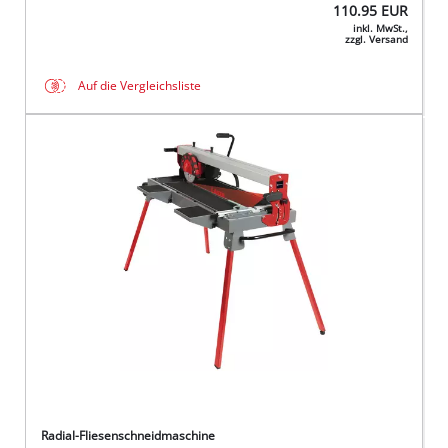
110.95
EUR
inkl. MwSt.,
zzgl. Versand
Auf die Vergleichsliste
Radial-Fliesenschneidmaschine