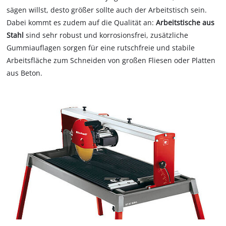
sägen willst, desto größer sollte auch der Arbeitstisch sein.
Dabei kommt es zudem auf die Qualität an:
Arbeitstische aus
Stahl
sind sehr robust und korrosionsfrei, zusätzliche
Gummiauflagen sorgen für eine rutschfreie und stabile
Arbeitsfläche zum Schneiden von großen Fliesen oder Platten
aus Beton.