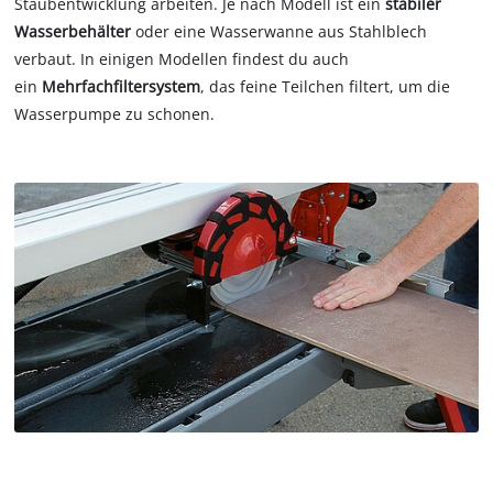
Staubentwicklung arbeiten. Je nach Modell ist ein
stabiler
Wasserbehälter
oder eine Wasserwanne aus Stahlblech
verbaut. In einigen Modellen findest du auch
ein
Mehrfachfiltersystem
, das feine Teilchen filtert, um die
Wasserpumpe zu schonen.