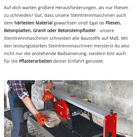
Auf dich warten größere Herausforderungen, als nur Fliesen
zu schneiden? Gut, dass unsere Steintrennmaschinen auch
dem
härtesten Material
gewachsen sind! Egal ob
Fliesen,
Betonplatten, Granit oder Betonsteinpflaster
- unsere
Steintrennmaschinen schneiden alle Baustoffe auf Maß. Mit
den leistungsstarken Steintrennmaschinen meisterst du also
nicht nur die anstehende Badsanierung, sondern bist auch
für die
Pflasterarbeiten
deiner Einfahrt gerüstet.