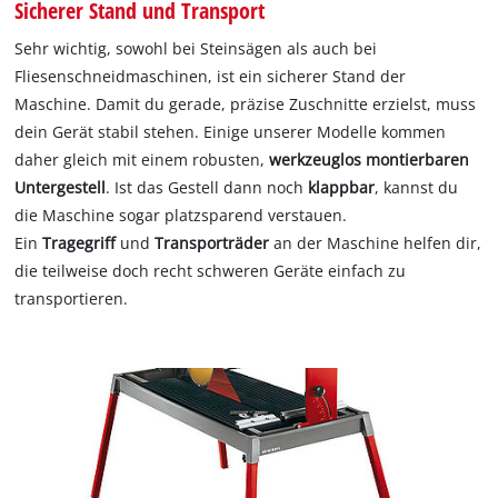
Sicherer Stand und Transport
Sehr wichtig, sowohl bei Steinsägen als auch bei
Fliesenschneidmaschinen, ist ein sicherer Stand der
Maschine. Damit du gerade, präzise Zuschnitte erzielst, muss
dein Gerät stabil stehen. Einige unserer Modelle kommen
daher gleich mit einem robusten,
werkzeuglos montierbaren
Untergestell
. Ist das Gestell dann noch
klappbar
, kannst du
die Maschine sogar platzsparend verstauen.
Ein
Tragegriff
und
Transporträder
an der Maschine helfen dir,
die teilweise doch recht schweren Geräte einfach zu
transportieren.