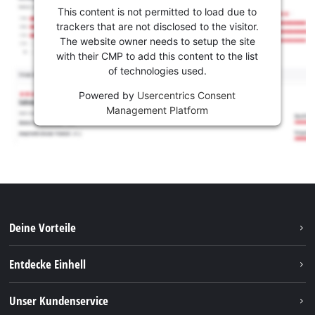
This content is not permitted to load due to
trackers that are not disclosed to the visitor.
The website owner needs to setup the site
with their CMP to add this content to the list
of technologies used.
Powered by
Usercentrics Consent
Management Platform
Deine Vorteile
Entdecke Einhell
Einhell weltweit
Unser Kundenservice
Über uns