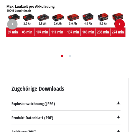
Zugehörige Downloads
Explosionszeichnung (JPEG)
Produkt Datenblatt (PDF)
Anleitung (PDF)