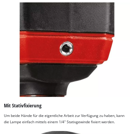
Mit Stativfixierung
Um beide Hände für die eigentliche Arbeit zur Verfügung zu haben, kann
die Lampe einfach mittels einem 1/4" Stativgewinde fixiert werden.