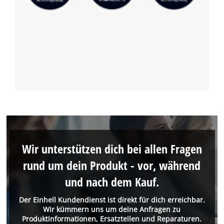
Wir unterstützen dich bei allen Fragen
rund um dein Produkt - vor, während
und nach dem Kauf.
Der Einhell Kundendienst ist direkt für dich erreichbar.
Wir kümmern uns um deine Anfragen zu
Produktinformationen, Ersatzteilen und Reparaturen.