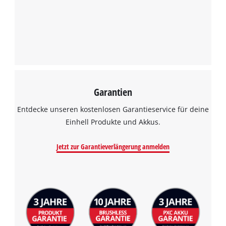
Garantien
Entdecke unseren kostenlosen Garantieservice für deine
Einhell Produkte und Akkus.
Jetzt zur Garantieverlängerung anmelden