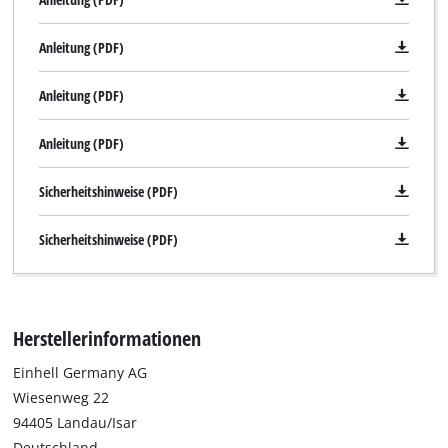
Anleitung (PDF)
Anleitung (PDF)
Anleitung (PDF)
Sicherheitshinweise (PDF)
Sicherheitshinweise (PDF)
Herstellerinformationen
Einhell Germany AG
Wiesenweg 22
94405 Landau/Isar
Deutschland