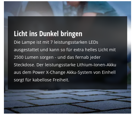
Powered by
Usercentrics Consent
Management Platform
Licht ins Dunkel bringen
Die Lampe ist mit 7 leistungsstarken LEDs
ausgestattet und kann so für extra helles Licht mit
2500 Lumen sorgen - und das fernab jeder
Steckdose. Der leistungsstarke Lithium-Ionen-Akku
aus dem Power X-Change Akku-System von Einhell
sorgt für kabellose Freiheit.