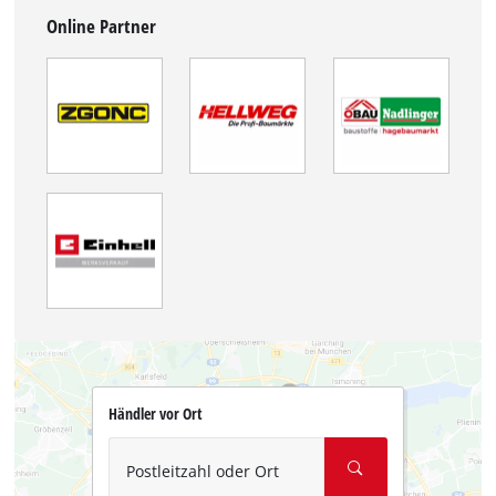
Online Partner
Händler vor Ort
Postleitzahl oder Ort