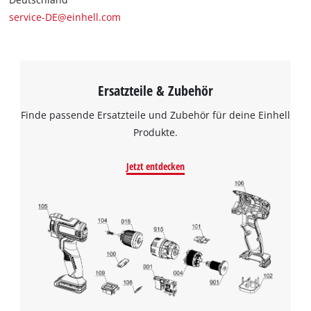
service-DE@einhell.com
Ersatzteile & Zubehör
Finde passende Ersatzteile und Zubehör für deine Einhell
Produkte.
Jetzt entdecken