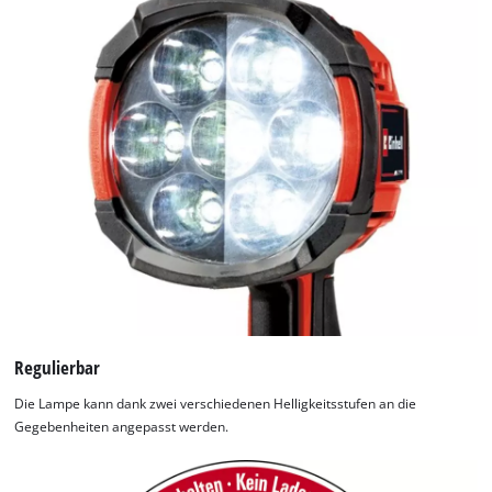
Regulierbar
Die Lampe kann dank zwei verschiedenen Helligkeitsstufen an die
Gegebenheiten angepasst werden.