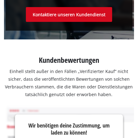
Kontaktiere unseren Kundendienst
Kundenbewertungen
Einhell stellt außer in den Fällen „Verifizierter Kauf“ nicht
sicher, dass die veröffentlichten Bewertungen von solchen
Verbrauchern stammen, die die Waren oder Dienstleistungen
tatsächlich genutzt oder erworben haben.
Wir benötigen deine Zustimmung, um
laden zu können!