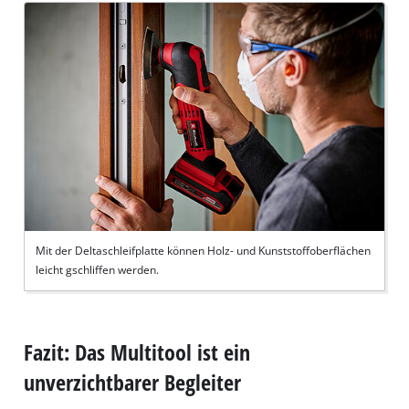
Mit der Deltaschleifplatte können Holz- und Kunststoffoberflächen
leicht gschliffen werden.
Fazit: Das Multitool ist ein
unverzichtbarer Begleiter