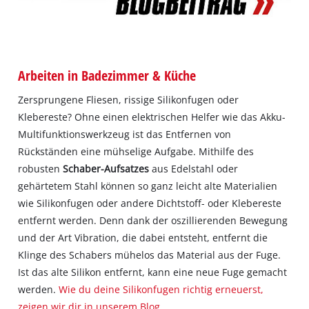
Arbeiten in Badezimmer & Küche
Zersprungene Fliesen, rissige Silikonfugen oder
Klebereste? Ohne einen elektrischen Helfer wie das Akku-
Multifunktionswerkzeug ist das Entfernen von
Rückständen eine mühselige Aufgabe. Mithilfe des
robusten
Schaber-Aufsatzes
aus Edelstahl oder
gehärtetem Stahl können so ganz leicht alte Materialien
wie Silikonfugen oder andere Dichtstoff- oder Klebereste
entfernt werden. Denn dank der oszillierenden Bewegung
und der Art Vibration, die dabei entsteht, entfernt die
Klinge des Schabers mühelos das Material aus der Fuge.
Ist das alte Silikon entfernt, kann eine neue Fuge gemacht
werden.
Wie du deine Silikonfugen richtig erneuerst,
zeigen wir dir in unserem Blog.