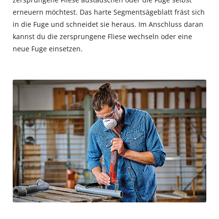
erneuern möchtest. Das harte Segmentsägeblatt fräst sich
in die Fuge und schneidet sie heraus. Im Anschluss daran
kannst du die zersprungene Fliese wechseln oder eine
neue Fuge einsetzen.