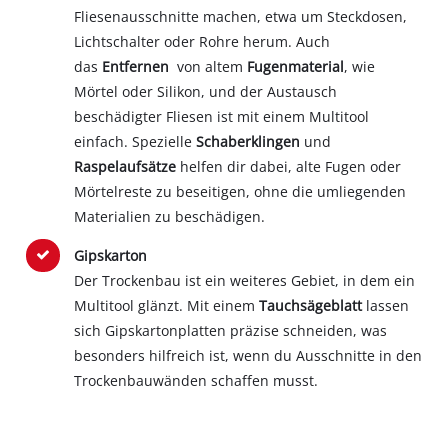
Fliesenausschnitte machen, etwa um Steckdosen,
Lichtschalter oder Rohre herum. Auch
das
Entfernen
von altem
Fugenmaterial
, wie
Mörtel oder Silikon, und der Austausch
beschädigter Fliesen ist mit einem Multitool
einfach. Spezielle
Schaberklingen
und
Raspelaufsätze
helfen dir dabei, alte Fugen oder
Mörtelreste zu beseitigen, ohne die umliegenden
Materialien zu beschädigen.
Gipskarton
Der Trockenbau ist ein weiteres Gebiet, in dem ein
Multitool glänzt. Mit einem
Tauchsägeblatt
lassen
sich Gipskartonplatten präzise schneiden, was
besonders hilfreich ist, wenn du Ausschnitte in den
Trockenbauwänden schaffen musst.