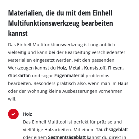
Materialien, die du mit dem Einhell
Multifunktionswerkzeug bearbeiten
kannst
Das Einhell Multifunktionswerkzeug ist unglaublich
vielseitig und kann bei der Bearbeitung verschiedenster
Materialien eingesetzt werden. Mit den passenden
Werkzeugen kannst du
Holz, Metall, Kunststoff, Fliesen,
Gipskarton
und sogar
Fugenmaterial
problemlos
bearbeiten. Besonders praktisch also, wenn man im Haus
oder der Wohnung kleine Ausbesserungen vornehmen
will.
Holz
Das Einhell Multitool ist perfekt für präzise und
vielfältige Holzarbeiten. Mit einem
Tauchsägeblatt
oder einem
Segmentsägeblatt
kannst du direkt in