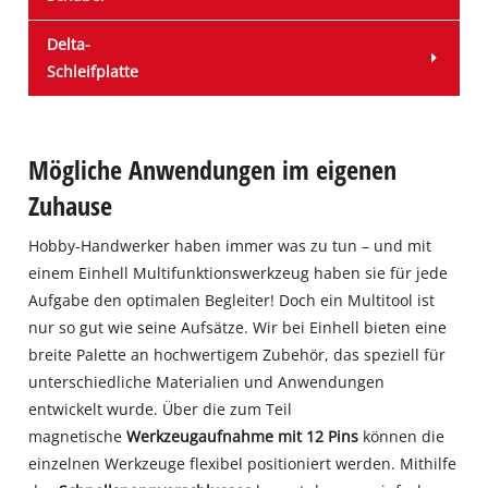
Delta-
Schleifplatte
Mögliche Anwendungen im eigenen
Zuhause
Hobby-Handwerker haben immer was zu tun – und mit
einem Einhell Multifunktionswerkzeug haben sie für jede
Aufgabe den optimalen Begleiter! Doch ein Multitool ist
nur so gut wie seine Aufsätze. Wir bei Einhell bieten eine
breite Palette an hochwertigem Zubehör, das speziell für
unterschiedliche Materialien und Anwendungen
entwickelt wurde. Über die zum Teil
magnetische
Werkzeugaufnahme mit 12 Pins
können die
einzelnen Werkzeuge flexibel positioniert werden. Mithilfe