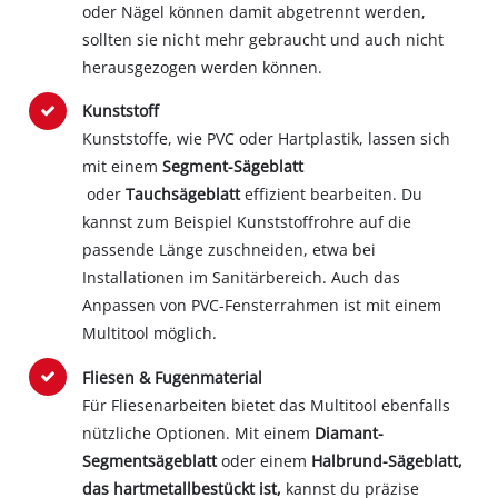
oder Nägel können damit abgetrennt werden,
sollten sie nicht mehr gebraucht und auch nicht
herausgezogen werden können.
Kunststoff
Kunststoffe, wie PVC oder Hartplastik, lassen sich
mit einem
Segment-Sägeblatt
oder
Tauchsägeblatt
effizient bearbeiten. Du
kannst zum Beispiel Kunststoffrohre auf die
passende Länge zuschneiden, etwa bei
Installationen im Sanitärbereich. Auch das
Anpassen von PVC-Fensterrahmen ist mit einem
Multitool möglich.
Fliesen & Fugenmaterial
Für Fliesenarbeiten bietet das Multitool ebenfalls
nützliche Optionen. Mit einem
Diamant-
Segmentsägeblatt
oder einem
Halbrund-Sägeblatt,
das hartmetallbestückt ist,
kannst du präzise