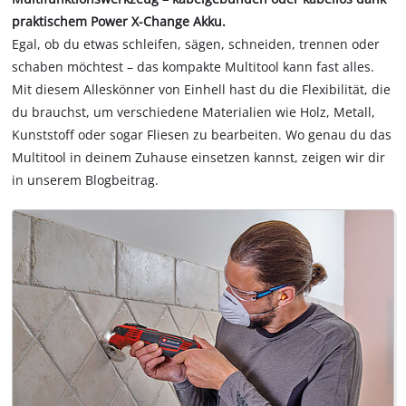
praktischem Power X-Change Akku.
Egal, ob du etwas schleifen, sägen, schneiden, trennen oder
schaben möchtest – das kompakte Multitool kann fast alles.
Mit diesem Alleskönner von Einhell hast du die Flexibilität, die
du brauchst, um verschiedene Materialien wie Holz, Metall,
Kunststoff oder sogar Fliesen zu bearbeiten. Wo genau du das
Multitool in deinem Zuhause einsetzen kannst, zeigen wir dir
in unserem Blogbeitrag.