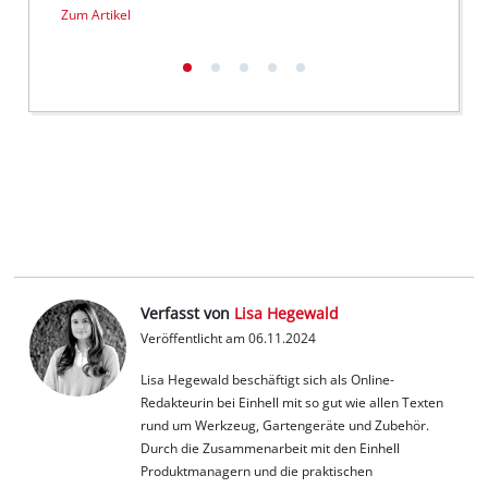
Zum Artikel
Zum Ar
Verfasst von
Lisa Hegewald
Veröffentlicht am 06.11.2024
Lisa Hegewald beschäftigt sich als Online-
Redakteurin bei Einhell mit so gut wie allen Texten
rund um Werkzeug, Gartengeräte und Zubehör.
Durch die Zusammenarbeit mit den Einhell
Produktmanagern und die praktischen