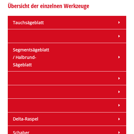
Übersicht der einzelnen Werkzeuge
Tauchsägeblatt
Segmentsägeblatt
/ Halbrund-
Sägeblatt
Delta-Raspel
Schaber