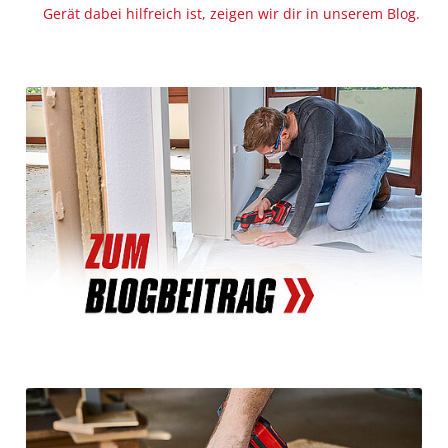
Gerät dabei hilfreich ist, zeigen wir dir in unserem Blog.