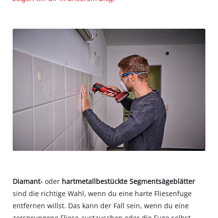
Diamant-
oder
hartmetallbestückte Segmentsägeblätter
sind die richtige Wahl, wenn du eine harte Fliesenfuge
entfernen willst. Das kann der Fall sein, wenn du eine
zersprungene Fliese austauschen oder die Fuge selbst