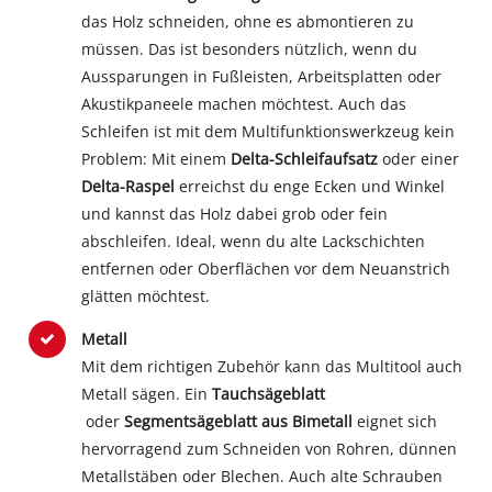
das Holz schneiden, ohne es abmontieren zu
müssen. Das ist besonders nützlich, wenn du
Aussparungen in Fußleisten, Arbeitsplatten oder
Akustikpaneele machen möchtest. Auch das
Schleifen ist mit dem Multifunktionswerkzeug kein
Problem: Mit einem
Delta-Schleifaufsatz
oder einer
Delta-Raspel
erreichst du enge Ecken und Winkel
und kannst das Holz dabei grob oder fein
abschleifen. Ideal, wenn du alte Lackschichten
entfernen oder Oberflächen vor dem Neuanstrich
glätten möchtest.
Metall
Mit dem richtigen Zubehör kann das Multitool auch
Metall sägen. Ein
Tauchsägeblatt
oder
Segmentsägeblatt aus Bimetall
eignet sich
hervorragend zum Schneiden von Rohren, dünnen
Metallstäben oder Blechen. Auch alte Schrauben