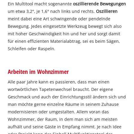
Ein Multitool macht sogenannte
oszillierende Bewegungen
um etwa 3,2°, je 1,6° nach links und rechts.
Oszillieren
meint dabei eine Art schwingende oder pendelnde
Bewegung. Jedes eingesetzte Werkzeug bewegt sich also
mit hoher Geschwindigkeit hin und her und sorgt damit
für einen effizienten Materialabtrag, sei es beim Sägen,
Schleifen oder Raspeln.
Arbeiten im Wohnzimmer
Alle paar Jahre kann es passieren, dass man einen
wortwörtlichen Tapetenwechsel braucht. Der eigene
Geschmack und auch der Einrichtungsstil ändern sich und
man möchte gerne einzelne Räume in seinem Zuhause
modernisieren oder umgestalten. Allem voran das
Wohnzimmer, der Raum, in dem man sich am meisten
aufhält und seine Gäste in Empfang nimmt. Je nach Idee