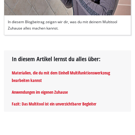
In diesem Blogbeitrag zeigen wir dir, was du mit deinem Multitool
Zuhause alles machen kannst.
In diesem Artikel lernst du alles über:
Materialien, die du mit dem Einhell Multifunktionswerkzeug
bearbeiten kannst
Anwendungen im eigenen Zuhause
Fazit: Das Multitool ist ein unverzichtbarer Begleiter