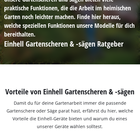
praktische Funktionen, die die Arbeit im heimischen
Garten noch leichter machen. Finde hier heraus,
welche speziellen Funktionen unsere Modelle für dich
bereithalten.
Einhell Gartenscheren & -sägen Ratgeber
Vorteile von Einhell Gartenscheren & -sägen
Damit du für deine Gartenarbeit immer die passende
Gartenschere oder Säge parat hast, erfährst du hier, welche
Vorteile die Einhell-Geräte bieten und warum du eines
unserer Geräte wählen solltest.