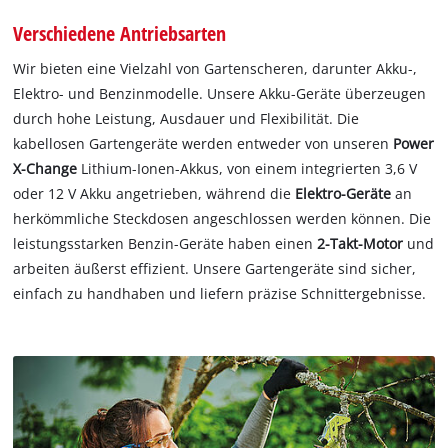
Verschiedene Antriebsarten
Wir bieten eine Vielzahl von Gartenscheren, darunter Akku-,
Elektro- und Benzinmodelle. Unsere Akku-Geräte überzeugen
durch hohe Leistung, Ausdauer und Flexibilität. Die
kabellosen Gartengeräte werden entweder von unseren
Power
X-Change
Lithium-Ionen-Akkus, von einem integrierten 3,6 V
oder 12 V Akku angetrieben, während die
Elektro-Geräte
an
herkömmliche Steckdosen angeschlossen werden können. Die
leistungsstarken Benzin-Geräte haben einen
2-Takt-Motor
und
arbeiten äußerst effizient. Unsere Gartengeräte sind sicher,
einfach zu handhaben und liefern präzise Schnittergebnisse.