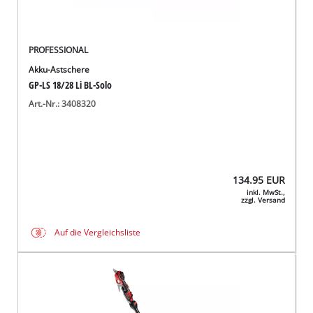
PROFESSIONAL
Akku-Astschere
GP-LS 18/28 Li BL-Solo
Art.-Nr.: 3408320
134.95
EUR
inkl. MwSt.,
zzgl. Versand
Auf die Vergleichsliste