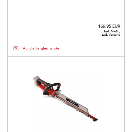
169.95
EUR
inkl. MwSt.,
zzgl. Versand
Auf die Vergleichsliste