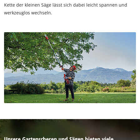
Kette der kleinen Säge lässt sich dabei leicht spannen und
werkzeuglos wechseln.
Unsere Gartenscheren und Sägen bieten viele