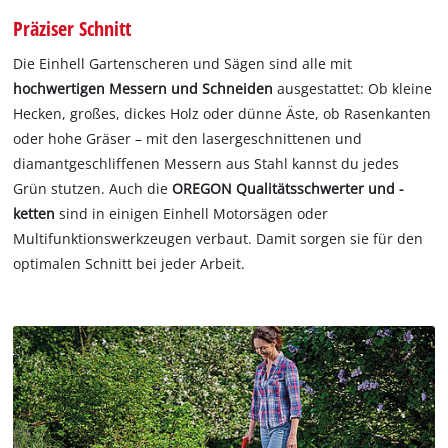
Präziser Schnitt
Die Einhell Gartenscheren und Sägen sind alle mit
hochwertigen Messern und Schneiden
ausgestattet: Ob kleine
Hecken, großes, dickes Holz oder dünne Äste, ob Rasenkanten
oder hohe Gräser – mit den lasergeschnittenen und
diamantgeschliffenen Messern aus Stahl kannst du jedes
Grün stutzen. Auch die
OREGON Qualitätsschwerter und -
ketten
sind in einigen Einhell Motorsägen oder
Multifunktionswerkzeugen verbaut. Damit sorgen sie für den
optimalen Schnitt bei jeder Arbeit.