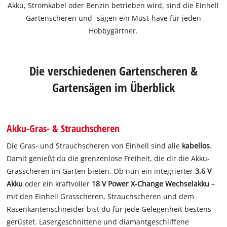
Akku, Stromkabel oder Benzin betrieben wird, sind die Einhell
Gartenscheren und -sägen ein Must-have für jeden
Hobbygärtner.
Die verschiedenen Gartenscheren &
Gartensägen im Überblick
Akku-Gras- & Strauchscheren
Die Gras- und Strauchscheren von Einhell sind alle
kabellos
.
Damit genießt du die grenzenlose Freiheit, die dir die Akku-
Grasscheren im Garten bieten. Ob nun ein integrierter
3,6 V
Akku
oder ein kraftvoller
18 V Power X-Change Wechselakku
–
mit den Einhell Grasscheren, Strauchscheren und dem
Rasenkantenschneider bist du für jede Gelegenheit bestens
gerüstet. Lasergeschnittene und diamantgeschliffene