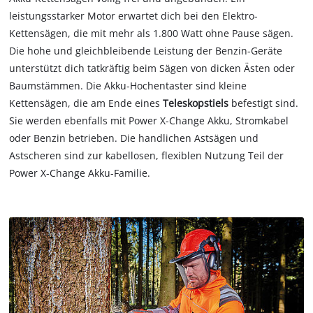
leistungsstarker Motor erwartet dich bei den Elektro-
Kettensägen, die mit mehr als 1.800 Watt ohne Pause sägen.
Die hohe und gleichbleibende Leistung der Benzin-Geräte
unterstützt dich tatkräftig beim Sägen von dicken Ästen oder
Baumstämmen. Die Akku-Hochentaster sind kleine
Kettensägen, die am Ende eines
Teleskopstiels
befestigt sind.
Sie werden ebenfalls mit Power X-Change Akku, Stromkabel
oder Benzin betrieben. Die handlichen Astsägen und
Astscheren sind zur kabellosen, flexiblen Nutzung Teil der
Power X-Change Akku-Familie.