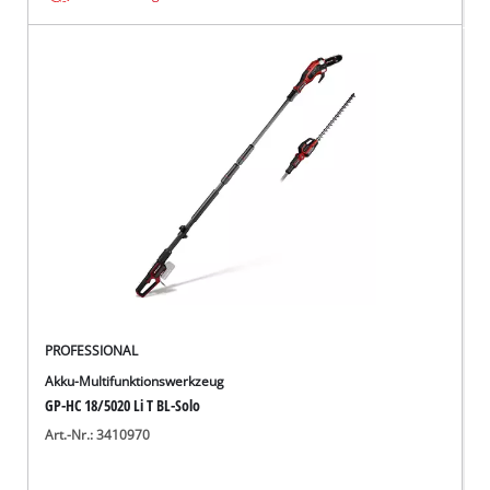
PROFESSIONAL
Akku-Multifunktionswerkzeug
GP-HC 18/5020 Li T BL-Solo
Art.-Nr.: 3410970