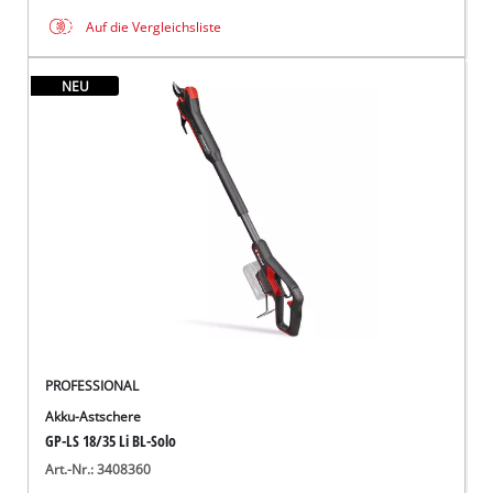
Auf die Vergleichsliste
NEU
PROFESSIONAL
Akku-Astschere
GP-LS 18/35 Li BL-Solo
Art.-Nr.: 3408360