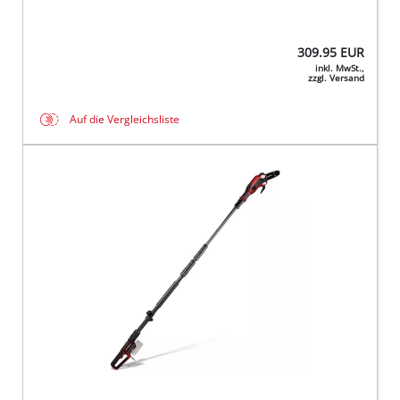
309.95
EUR
inkl. MwSt.,
zzgl. Versand
Auf die Vergleichsliste