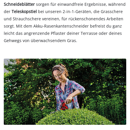
Schneideblätter
sorgen für einwandfreie Ergebnisse, während
der
Teleskopstiel
bei unseren 2-in-1-Geräten, die Grasschere
und Strauchschere vereinen, für rückenschonendes Arbeiten
sorgt. Mit dem Akku-Rasenkantenschneider befreist du ganz
leicht das angrenzende Pflaster deiner Terrasse oder deines
Gehwegs von überwachsendem Gras.