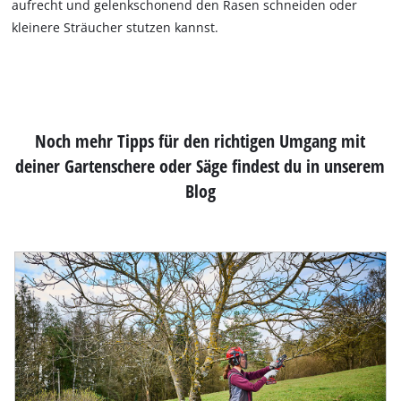
aufrecht und gelenkschonend den Rasen schneiden oder
kleinere Sträucher stutzen kannst.
Noch mehr Tipps für den richtigen Umgang mit
deiner Gartenschere oder Säge findest du in unserem
Blog