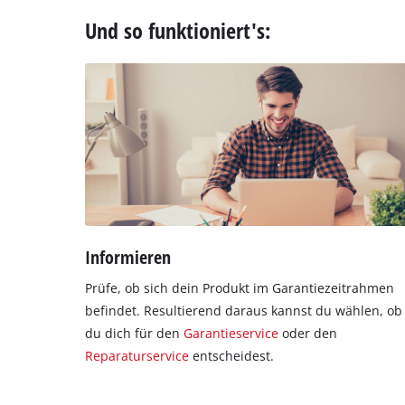
Und so funktioniert's:
Informieren
Prüfe, ob sich dein Produkt im Garantiezeitrahmen
befindet. Resultierend daraus kannst du wählen, ob
du dich für den
Garantieservice
oder den
Reparaturservice
entscheidest.