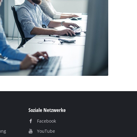
Soziale Netzwerke
Facebook
ung
YouTube