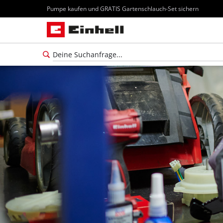
Pumpe kaufen und GRATIS Gartenschlauch-Set sichern