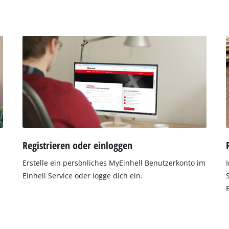
Registrieren oder einloggen
Erstelle ein persönliches MyEinhell Benutzerkonto im
Einhell Service oder logge dich ein.