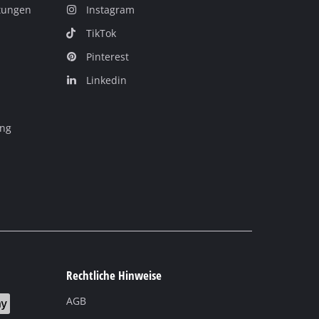
itungen
Instagram
TikTok
Pinterest
Linkedin
ung
Rechtliche Hinweise
AGB