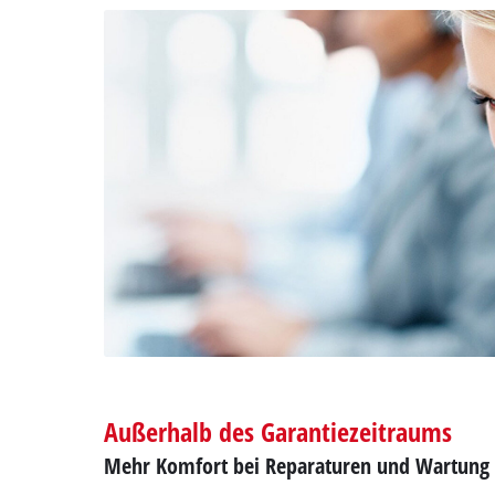
Außerhalb des Garantiezeitraums
Mehr Komfort bei Reparaturen und Wartung