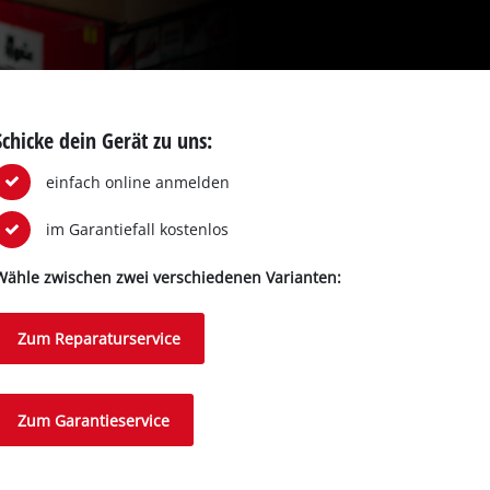
Schicke dein Gerät zu uns:
einfach online anmelden
im Garantiefall kostenlos
Wähle zwischen zwei verschiedenen Varianten:
Zum Reparaturservice
Zum Garantieservice