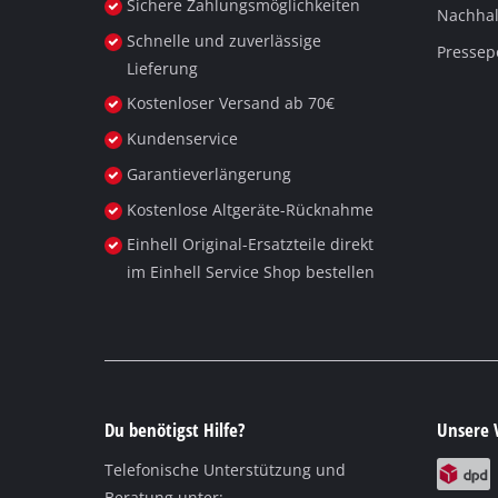
Sichere Zahlungsmöglichkeiten
Nachhalt
Schnelle und zuverlässige
Pressep
Lieferung
Kostenloser Versand ab 70€
Kundenservice
Garantieverlängerung
Kostenlose Altgeräte-Rücknahme
Einhell Original-Ersatzteile direkt
im Einhell Service Shop bestellen
Du benötigst Hilfe?
Unsere 
Telefonische Unterstützung und
Beratung unter: