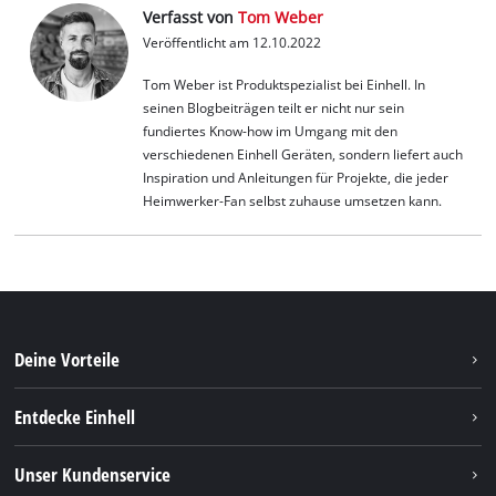
Verfasst von
Tom Weber
Veröffentlicht am 12.10.2022
Tom Weber ist Produktspezialist bei Einhell. In
seinen Blogbeiträgen teilt er nicht nur sein
fundiertes Know-how im Umgang mit den
verschiedenen Einhell Geräten, sondern liefert auch
Inspiration und Anleitungen für Projekte, die jeder
Heimwerker-Fan selbst zuhause umsetzen kann.
Deine Vorteile
Entdecke Einhell
Einhell weltweit
Unser Kundenservice