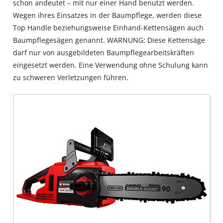
schon andeutet – mit nur einer Hand benutzt werden.
Wegen ihres Einsatzes in der Baumpflege, werden diese
Top Handle beziehungsweise Einhand-Kettensägen auch
Baumpflegesägen genannt. WARNUNG: Diese Kettensäge
darf nur von ausgebildeten Baumpflegearbeitskräften
eingesetzt werden. Eine Verwendung ohne Schulung kann
zu schweren Verletzungen führen.