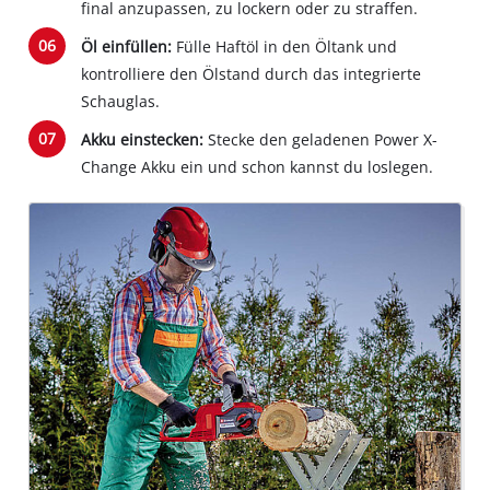
final anzupassen, zu lockern oder zu straffen.
Platform
Öl einfüllen:
Fülle Haftöl in den Öltank und
kontrolliere den Ölstand durch das integrierte
Schauglas.
Akku einstecken:
Stecke den geladenen Power X-
Change Akku ein und schon kannst du loslegen.