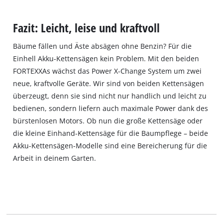
Fazit: Leicht, leise und kraftvoll
Bäume fällen und Äste absägen ohne Benzin? Für die
Einhell Akku-Kettensägen kein Problem. Mit den beiden
FORTEXXAs wächst das Power X-Change System um zwei
neue, kraftvolle Geräte. Wir sind von beiden Kettensägen
überzeugt, denn sie sind nicht nur handlich und leicht zu
bedienen, sondern liefern auch maximale Power dank des
bürstenlosen Motors. Ob nun die große Kettensäge oder
die kleine Einhand-Kettensäge für die Baumpflege – beide
Akku-Kettensägen-Modelle sind eine Bereicherung für die
Arbeit in deinem Garten.