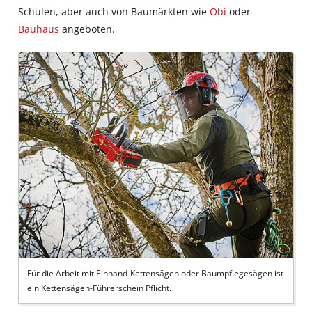
Schulen, aber auch von Baumärkten wie
Obi
oder
Bauhaus
angeboten.
Für die Arbeit mit Einhand-Kettensägen oder Baumpflegesägen ist
ein Kettensägen-Führerschein Pflicht.