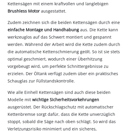
Kettensägen mit einem kraftvollen und langlebigen
Brushless Motor
ausgestattet.
Zudem zeichnen sich die beiden Kettensägen durch eine
einfache Montage und Handhabung
aus. Die Kette kann
werkzeuglos auf das Schwert montiert und gespannt
werden. Während der Arbeit wird die Kette zudem durch
die automatische Kettenschmierung geölt. So ist sie stets
optimal geschmiert, wodurch einer Überhitzung
vorgebeugt wird, um perfekte Schnittergebnisse zu
erzielen. Der Öltank verfügt zudem über ein praktisches
Schauglas zur Füllstandskontrolle.
Wie alle Einhell Kettensägen sind auch diese beiden
Modelle mit
wichtige Sicherheitsvorkehrungen
ausgerüstet. Der Rückschlagschutz mit automatischer
Kettenbremse sorgt dafür, dass die Kette unverzüglich
stoppt, sobald die Säge nach oben schlägt. So wird das
Verletzungsrisiko minimiert und ein sicheres,