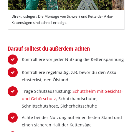
Direkt loslegen: Die Montage von Schwert und Kette der Akku-
Kettensägen sind schnell erledigt.
Darauf solltest du außerdem achten
Kontrolliere vor jeder Nutzung die Kettenspannung
Kontrolliere regelmäßig, z.B. bevor du den Akku
einsteckst, den Ölstand
Trage Schutzausrüstung:
Schutzhelm mit Gesichts-
und Gehörschutz
, Schutzhandschuhe,
Schnittschutzhose, Sicherheitsschuhe
Achte bei der Nutzung auf einen festen Stand und
einen sicheren Halt der Kettensäge