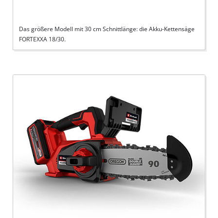
Das größere Modell mit 30 cm Schnittlänge: die Akku-Kettensäge
FORTEXXA 18/30.