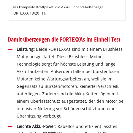
Das kompakte Kraftpaket: die Akku-Einhand-Kettensäge
FORTEXXA 18/20 TH.
Damit überzeugen die FORTEXXAs im Einhell Test
Leistung:
Beide FORTEXXAs sind mit einem Brushless
Motor ausgestattet. Diese Brushless-Motor-
Technologie sorgt für höchste Leistung und lange
Akku-Laufzeiten. Außerdem fallen bei bürstenlosen
Motoren keine Wartungsarbeiten an, weil sie im
Gegensatz zu Bürstenmotoren, keinerlei Verschleiß
unterliegen. Zudem sind die Akku-Kettensägen mit
einem Überlastschutz ausgestattet, der den Motor bei
intensiver Nutzung vor Schäden schützt und einer
Überhitzung vorbeugt.
Leichte Akku-Power:
Kabellos und effizient lässt es