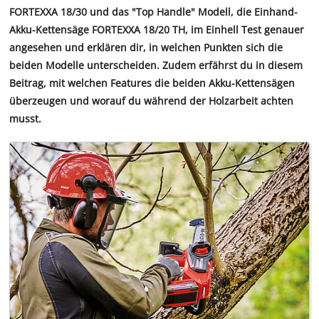
FORTEXXA 18/30 und das "Top Handle" Modell, die Einhand-
Akku-Kettensäge FORTEXXA 18/20 TH, im Einhell Test genauer
angesehen und erklären dir, in welchen Punkten sich die
beiden Modelle unterscheiden. Zudem erfährst du in diesem
Beitrag, mit welchen Features die beiden Akku-Kettensägen
überzeugen und worauf du während der Holzarbeit achten
musst.