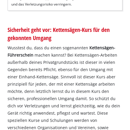
und das Verletzungsrisiko verringern.
Sicherheit geht vor: Kettensägen-Kurs für den
gekonnten Umgang
Wusstest du, dass du einen sogenannten
Kettensägen-
Führerschein
machen kannst? Bei Kettensägen-Arbeiten
außerhalb deines Privatgrundstücks ist dieser in vielen
Gegenden bereits Pflicht, ebenso für den Umgang mit
einer Einhand-Kettensäge. Sinnvoll ist dieser Kurs aber
prinzipiell für jeden, der mit einer Kettensäge arbeiten
möchte, denn letztlich lernst du in diesem Kurs den
sicheren, professionellen Umgang damit. So schützt du
dich vor Verletzungen und lernst gleichzeitig, wie du dein
Gerät richtig anwendest, pflegst und wartest. Diese
speziellen Kurse und Schulungen werden von
verschiedenen Organisationen und Vereinen, sowie