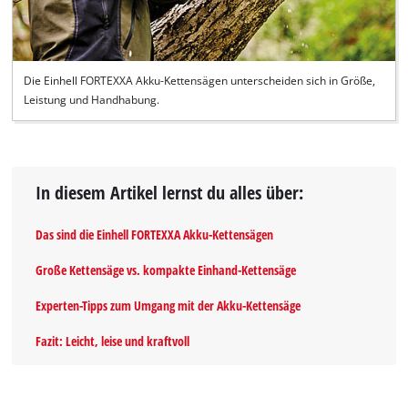
Die Einhell FORTEXXA Akku-Kettensägen unterscheiden sich in Größe,
Leistung und Handhabung.
In diesem Artikel lernst du alles über:
Das sind die Einhell FORTEXXA Akku-Kettensägen
Große Kettensäge vs. kompakte Einhand-Kettensäge
Experten-Tipps zum Umgang mit der Akku-Kettensäge
Fazit: Leicht, leise und kraftvoll