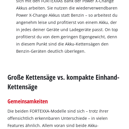
sich mit den FORTEXXAs dank der Power X-Change
Akkus arbeiten. Sie nutzen die wiederverwendbaren
Power X-Change Akkus statt Benzin – so arbeitest du
angenehm leise und profitierst von einem Akku, der
in jedes deiner Geräte und Ladegeräte passt. On top
profitierst du von dem geringen Eigengewicht, denn
in diesem Punkt sind die Akku-Kettensägen den
Benzin-Geräten deutlich überlegen.
Große Kettensäge vs. kompakte Einhand-
Kettensäge
Gemeinsamkeiten
Die beiden FORTEXXA-Modelle sind sich – trotz ihrer
offensichtlich erkennbaren Unterschiede – in vielen
Features ähnlich. Allem voran sind beide Akku-