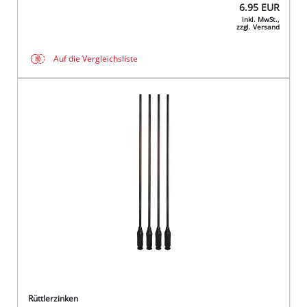
6.95
EUR
inkl. MwSt.,
zzgl. Versand
Auf die Vergleichsliste
Rüttlerzinken