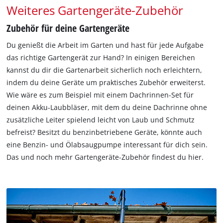
Weiteres Gartengeräte-Zubehör
Zubehör für deine Gartengeräte
Du genießt die Arbeit im Garten und hast für jede Aufgabe
das richtige Gartengerät zur Hand? In einigen Bereichen
kannst du dir die Gartenarbeit sicherlich noch erleichtern,
indem du deine Geräte um praktisches Zubehör erweiterst.
Wie wäre es zum Beispiel mit einem Dachrinnen-Set für
deinen Akku-Laubbläser, mit dem du deine Dachrinne ohne
zusätzliche Leiter spielend leicht von Laub und Schmutz
befreist? Besitzt du benzinbetriebene Geräte, könnte auch
eine Benzin- und Ölabsaugpumpe interessant für dich sein.
Das und noch mehr Gartengeräte-Zubehör findest du hier.