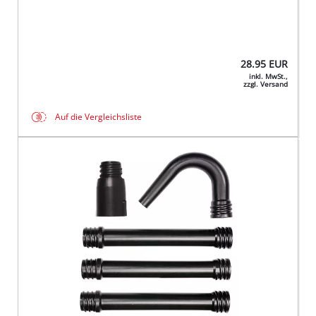
28.95
EUR
inkl. MwSt.,
zzgl. Versand
Auf die Vergleichsliste