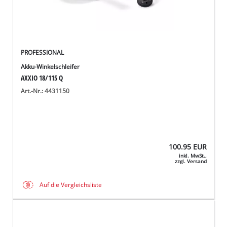
PROFESSIONAL
Akku-Winkelschleifer
AXXIO 18/115 Q
Art.-Nr.: 4431150
100.95
EUR
inkl. MwSt.,
zzgl. Versand
Auf die Vergleichsliste