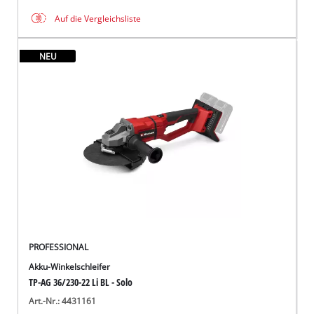
Auf die Vergleichsliste
NEU
PROFESSIONAL
Akku-Winkelschleifer
TP-AG 36/230-22 Li BL - Solo
Art.-Nr.: 4431161