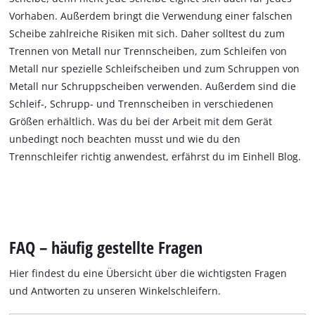
Vorhaben. Außerdem bringt die Verwendung einer falschen
Scheibe zahlreiche Risiken mit sich. Daher solltest du zum
Trennen von Metall nur Trennscheiben, zum Schleifen von
Metall nur spezielle Schleifscheiben und zum Schruppen von
Metall nur Schruppscheiben verwenden. Außerdem sind die
Schleif-, Schrupp- und Trennscheiben in verschiedenen
Größen erhältlich. Was du bei der Arbeit mit dem Gerät
unbedingt noch beachten musst und wie du den
Trennschleifer richtig anwendest, erfährst du im Einhell Blog.
FAQ – häufig gestellte Fragen
Hier findest du eine Übersicht über die wichtigsten Fragen
und Antworten zu unseren Winkelschleifern.