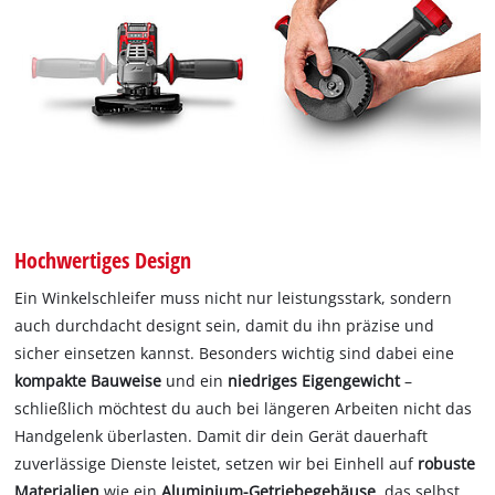
Hochwertiges Design
Ein Winkelschleifer muss nicht nur leistungsstark, sondern
auch durchdacht designt sein, damit du ihn präzise und
sicher einsetzen kannst. Besonders wichtig sind dabei eine
kompakte Bauweise
und ein
niedriges Eigengewicht
–
schließlich möchtest du auch bei längeren Arbeiten nicht das
Handgelenk überlasten. Damit dir dein Gerät dauerhaft
zuverlässige Dienste leistet, setzen wir bei Einhell auf
robuste
Materialien
wie ein
Aluminium-Getriebegehäuse
, das selbst