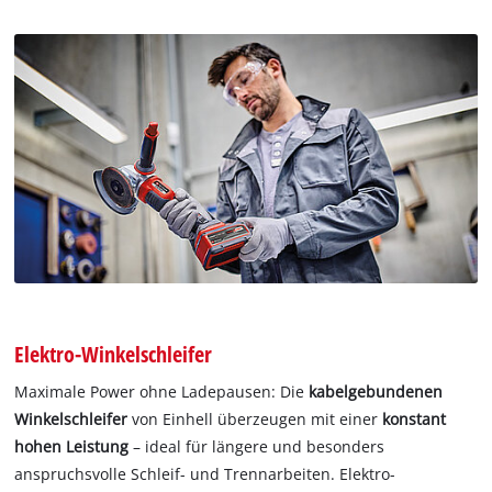
Elektro-Winkelschleifer
Maximale Power ohne Ladepausen: Die
kabelgebundenen
Winkelschleifer
von Einhell überzeugen mit einer
konstant
hohen Leistung
– ideal für längere und besonders
anspruchsvolle Schleif- und Trennarbeiten. Elektro-