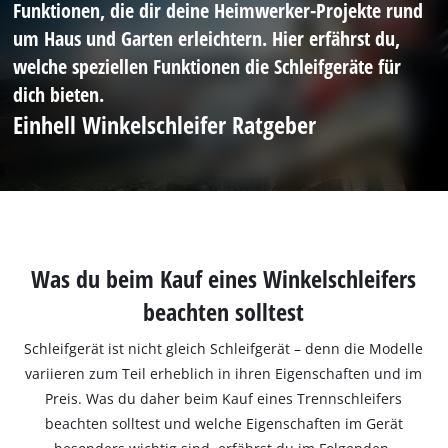
Funktionen, die dir deine Heimwerker-Projekte rund
um Haus und Garten erleichtern. Hier erfährst du,
welche speziellen Funktionen die Schleifgeräte für
dich bieten.
Einhell Winkelschleifer Ratgeber
Was du beim Kauf eines Winkelschleifers
beachten solltest
Schleifgerät ist nicht gleich Schleifgerät – denn die Modelle
variieren zum Teil erheblich in ihren Eigenschaften und im
Preis. Was du daher beim Kauf eines Trennschleifers
beachten solltest und welche Eigenschaften im Gerät