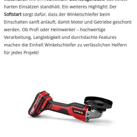
harten Einsätzen standhält. Ein weiteres Highlight: Der
Softstart
sorgt dafür, dass der Winkelschleifer beim
Einschalten sanft anläuft, damit Motor und Getriebe geschont
werden. Ob Profi oder Heimwerker – hochwertige
Verarbeitung, Langlebigkeit und durchdachte Features
machen die Einhell Winkelschleifer zu verlässlichen Helfern
für jedes Projekt!