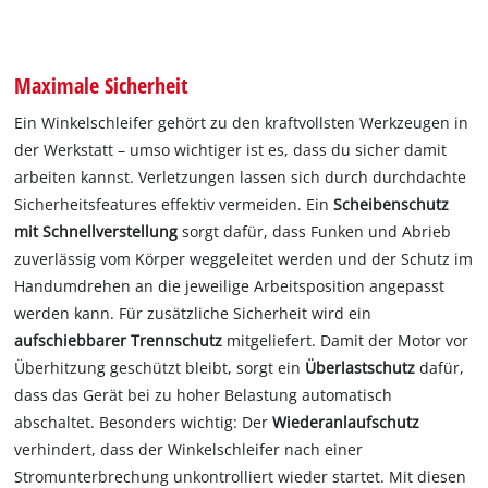
Maximale Sicherheit
Ein Winkelschleifer gehört zu den kraftvollsten Werkzeugen in
der Werkstatt – umso wichtiger ist es, dass du sicher damit
arbeiten kannst. Verletzungen lassen sich durch durchdachte
Sicherheitsfeatures effektiv vermeiden. Ein
Scheibenschutz
mit Schnellverstellung
sorgt dafür, dass Funken und Abrieb
zuverlässig vom Körper weggeleitet werden und der Schutz im
Handumdrehen an die jeweilige Arbeitsposition angepasst
werden kann. Für zusätzliche Sicherheit wird ein
aufschiebbarer Trennschutz
mitgeliefert. Damit der Motor vor
Überhitzung geschützt bleibt, sorgt ein
Überlastschutz
dafür,
dass das Gerät bei zu hoher Belastung automatisch
abschaltet. Besonders wichtig: Der
Wiederanlaufschutz
verhindert, dass der Winkelschleifer nach einer
Stromunterbrechung unkontrolliert wieder startet. Mit diesen