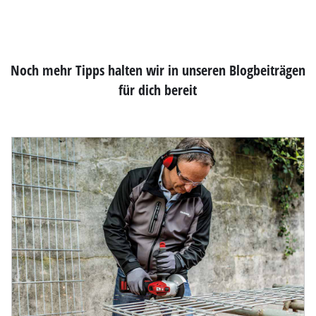
Noch mehr Tipps halten wir in unseren Blogbeiträgen
für dich bereit