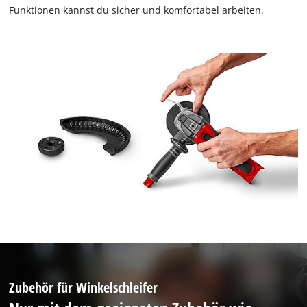
Funktionen kannst du sicher und komfortabel arbeiten.
Zubehör für Winkelschleifer