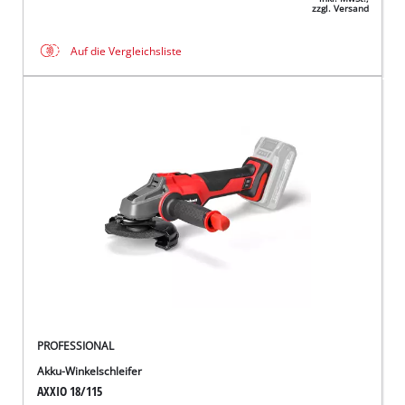
zzgl. Versand
Auf die Vergleichsliste
PROFESSIONAL
Akku-Winkelschleifer
AXXIO 18/115