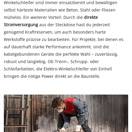
Winkelschleifer sind immer einsatzbereit und bewältigen
selbst härteste Materialien wie Beton, Stahl oder Fliesen
mühelos. Ein weiterer Vorteil: Durch die
direkte
Stromversorgung
aus der Steckdose hast du jederzeit
genügend Kraftreserven, um auch besonders harte
Werkstoffe präzise zu bearbeiten. Für Projekte, bei denen es
auf dauerhaft starke Performance ankommt, sind die
kabelgebundenen Geräte die perfekte Wahl – zuverlässig,
robust und langlebig. Ob Trenn-, Schrupp- oder
Schleifarbeiten, die Elektro-Winkelschleifer von Einhell
bringen die nötige Power direkt an die Baustelle.