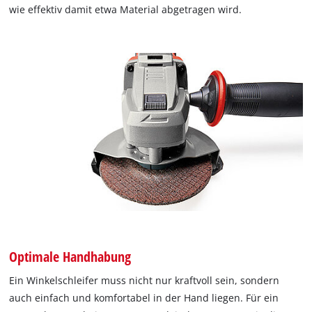
wie effektiv damit etwa Material abgetragen wird.
Optimale Handhabung
Ein Winkelschleifer muss nicht nur kraftvoll sein, sondern
auch einfach und komfortabel in der Hand liegen. Für ein