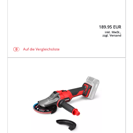
189.95
EUR
inkl. MwSt.,
zzgl. Versand
Auf die Vergleichsliste