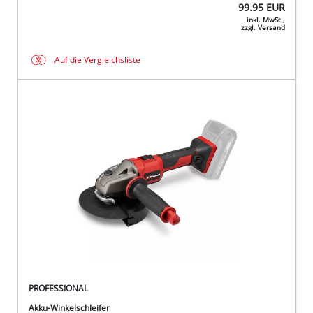
99.95
EUR
inkl. MwSt.,
zzgl. Versand
Auf die Vergleichsliste
PROFESSIONAL
Akku-Winkelschleifer