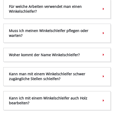
Für welche Arbeiten verwendet man einen
Winkelschleifer?
Muss ich meinen Winkelschleifer pflegen oder
warten?
Woher kommt der Name Winkelschleifer?
Kann man mit einem Winkelschleifer schwer
zugängliche Stellen schleifen?
Kann ich mit einem Winkelschleifer auch Holz
bearbeiten?