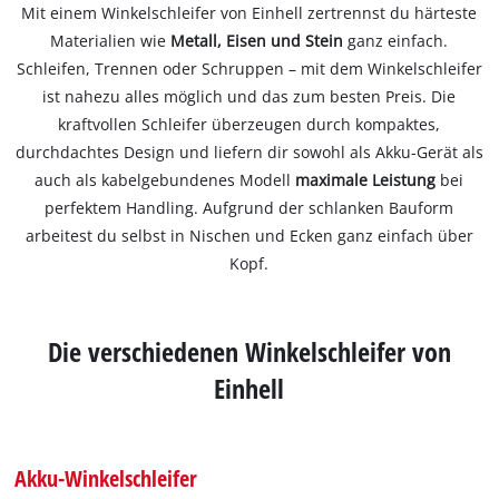
Mit einem Winkelschleifer von Einhell zertrennst du härteste
Materialien wie
Metall, Eisen und Stein
ganz einfach.
Schleifen, Trennen oder Schruppen – mit dem Winkelschleifer
ist nahezu alles möglich und das zum besten Preis. Die
kraftvollen Schleifer überzeugen durch kompaktes,
durchdachtes Design und liefern dir sowohl als Akku-Gerät als
auch als kabelgebundenes Modell
maximale Leistung
bei
perfektem Handling. Aufgrund der schlanken Bauform
arbeitest du selbst in Nischen und Ecken ganz einfach über
Kopf.
Die verschiedenen Winkelschleifer von
Einhell
Akku-Winkelschleifer