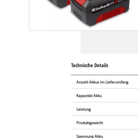
Technische Details
Anzahl Akkus im Lieferumfang
Kapazität Akku
Leistung
Produktgewicht
Spannung Akku