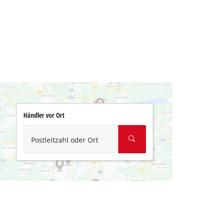
Händler vor Ort
Postleitzahl oder Ort