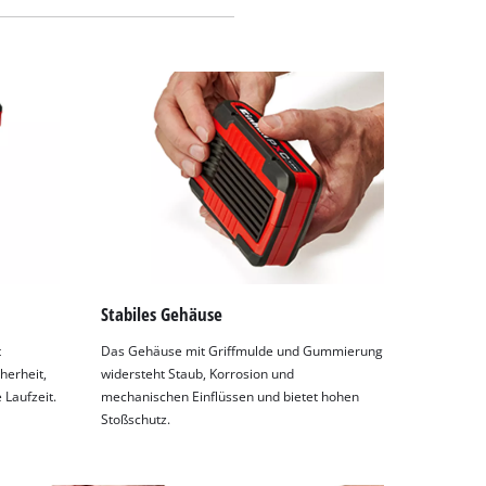
Stabiles Gehäuse
t
Das Gehäuse mit Griffmulde und Gummierung
herheit,
widersteht Staub, Korrosion und
Laufzeit.
mechanischen Einflüssen und bietet hohen
Stoßschutz.