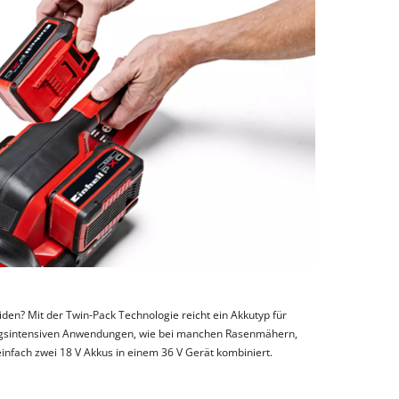
den? Mit der Twin-Pack Technologie reicht ein Akkutyp für
ungsintensiven Anwendungen, wie bei manchen Rasenmähern,
fach zwei 18 V Akkus in einem 36 V Gerät kombiniert.