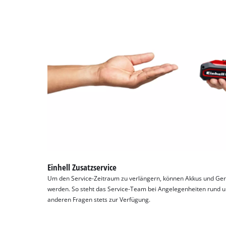
Einhell Zusatzservice
Um den Service-Zeitraum zu verlängern, können Akkus und Geräte
werden. So steht das Service-Team bei Angelegenheiten rund u
anderen Fragen stets zur Verfügung.