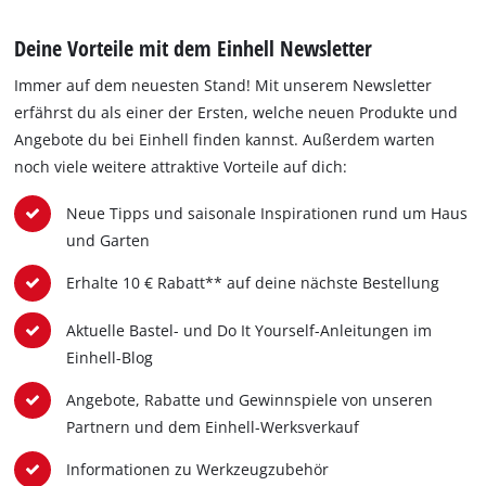
Deine Vorteile mit dem Einhell Newsletter
Immer auf dem neuesten Stand! Mit unserem Newsletter
erfährst du als einer der Ersten, welche neuen Produkte und
Angebote du bei Einhell finden kannst. Außerdem warten
noch viele weitere attraktive Vorteile auf dich:
Neue Tipps und saisonale Inspirationen rund um Haus
und Garten
Erhalte 10 € Rabatt** auf deine nächste Bestellung
Aktuelle Bastel- und Do It Yourself-Anleitungen im
Einhell-Blog
Angebote, Rabatte und Gewinnspiele von unseren
Partnern und dem Einhell-Werksverkauf
Informationen zu Werkzeugzubehör