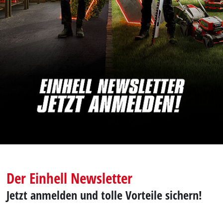
Deutsch
DE
Deutsch
English
Der Einhell Newsletter
Jetzt anmelden und tolle Vorteile sichern!