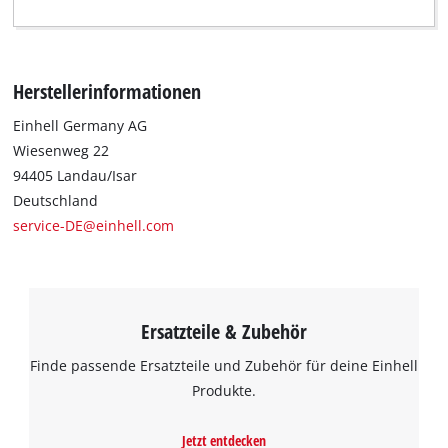
Herstellerinformationen
Einhell Germany AG
Wiesenweg 22
94405 Landau/Isar
Deutschland
service-DE@einhell.com
Ersatzteile & Zubehör
Finde passende Ersatzteile und Zubehör für deine Einhell
Produkte.
Jetzt entdecken