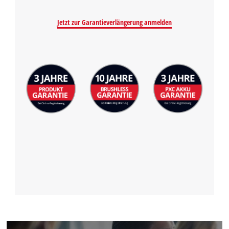
Jetzt zur Garantieverlängerung anmelden