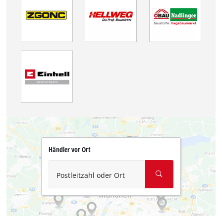
Händler vor Ort
Postleitzahl oder Ort