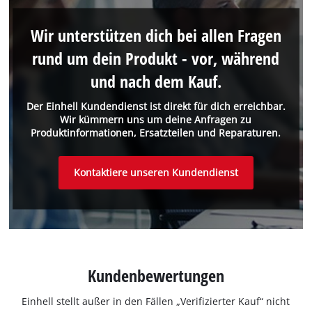
Wir unterstützen dich bei allen Fragen
rund um dein Produkt - vor, während
und nach dem Kauf.
Der Einhell Kundendienst ist direkt für dich erreichbar.
Wir kümmern uns um deine Anfragen zu
Produktinformationen, Ersatzteilen und Reparaturen.
Kontaktiere unseren Kundendienst
Kundenbewertungen
Einhell stellt außer in den Fällen „Verifizierter Kauf“ nicht