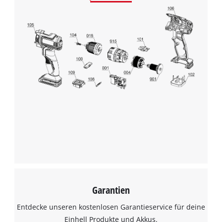
Garantien
Entdecke unseren kostenlosen Garantieservice für deine
Einhell Produkte und Akkus.