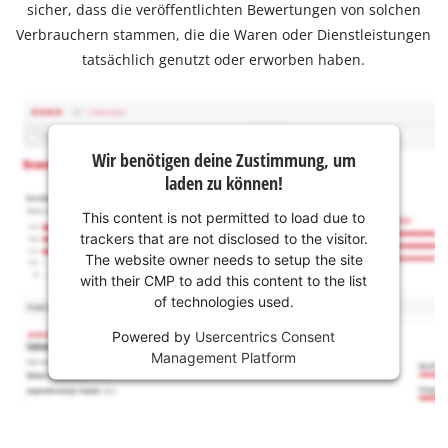
sicher, dass die veröffentlichten Bewertungen von solchen
Verbrauchern stammen, die die Waren oder Dienstleistungen
tatsächlich genutzt oder erworben haben.
Wir benötigen deine Zustimmung, um
laden zu können!
This content is not permitted to load due to
trackers that are not disclosed to the visitor.
The website owner needs to setup the site
with their CMP to add this content to the list
of technologies used.
Powered by
Usercentrics Consent
Management Platform