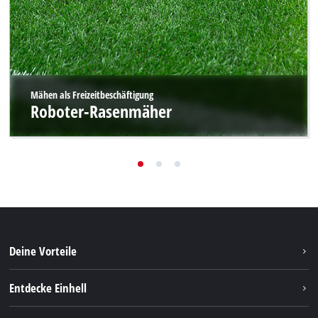
Mähen als Freizeitbeschäftigung
Roboter-Rasenmäher
Deine Vorteile
Entdecke Einhell
Einhell weltweit