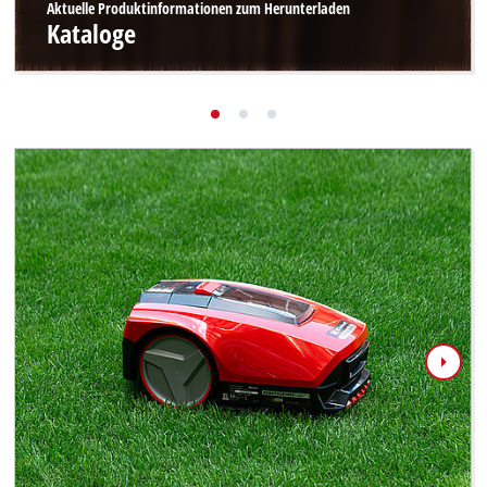
Aktuelle Produktinformationen zum Herunterladen
Kataloge