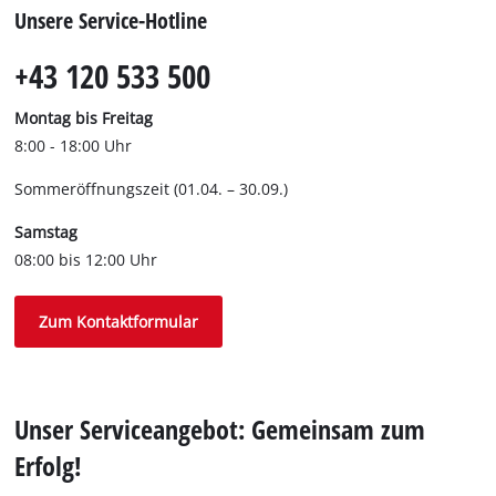
Unsere Service-Hotline
+43 120 533 500
Montag bis Freitag
8:00 - 18:00 Uhr
Sommeröffnungszeit (01.04. – 30.09.)
Samstag
08:00 bis 12:00 Uhr
Zum Kontaktformular
Unser Serviceangebot: Gemeinsam zum
Erfolg!