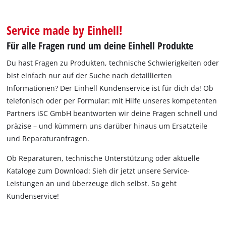
Deutsch
Service made by Einhell!
DE
Deutsch
Für alle Fragen rund um deine Einhell Produkte
English
Du hast Fragen zu Produkten, technische Schwierigkeiten oder
bist einfach nur auf der Suche nach detaillierten
Informationen? Der Einhell Kundenservice ist für dich da! Ob
telefonisch oder per Formular: mit Hilfe unseres kompetenten
Partners iSC GmbH beantworten wir deine Fragen schnell und
präzise – und kümmern uns darüber hinaus um Ersatzteile
und Reparaturanfragen.
Ob Reparaturen, technische Unterstützung oder aktuelle
Kataloge zum Download: Sieh dir jetzt unsere Service-
Leistungen an und überzeuge dich selbst. So geht
Kundenservice!