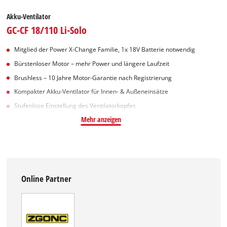
Akku-Ventilator
GC-CF 18/110 Li-Solo
Mitglied der Power X-Change Familie, 1x 18V Batterie notwendig
Bürstenloser Motor – mehr Power und längere Laufzeit
Brushless – 10 Jahre Motor-Garantie nach Registrierung
Kompakter Akku-Ventilator für Innen- & Außeneinsätze
Stufenlose Einstellung des Ventilatorkopfes
Mehr anzeigen
Online Partner