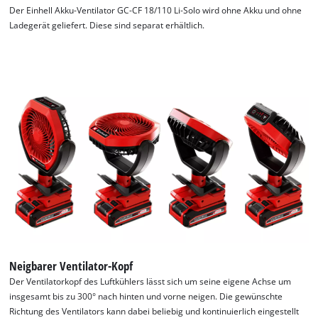
Der Einhell Akku-Ventilator GC-CF 18/110 Li-Solo wird ohne Akku und ohne
Ladegerät geliefert. Diese sind separat erhältlich.
Neigbarer Ventilator-Kopf
Der Ventilatorkopf des Luftkühlers lässt sich um seine eigene Achse um
insgesamt bis zu 300° nach hinten und vorne neigen. Die gewünschte
Richtung des Ventilators kann dabei beliebig und kontinuierlich eingestellt