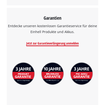
Garantien
Entdecke unseren kostenlosen Garantieservice für deine
Einhell Produkte und Akkus.
Jetzt zur Garantieverlängerung anmelden