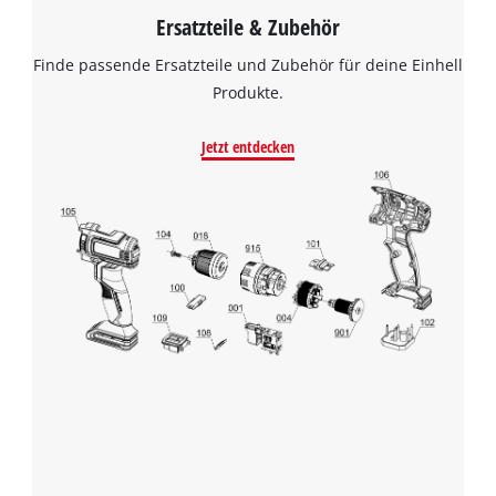
Ersatzteile & Zubehör
Finde passende Ersatzteile und Zubehör für deine Einhell
Produkte.
Jetzt entdecken