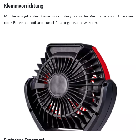
Klemmvorrichtung
Mit der eingebauten Klemmvorrichtung kann der Ventilator an z. B. Tischen
oder Rohren stabil und rutschfest angebracht werden.
Einfacher Transport