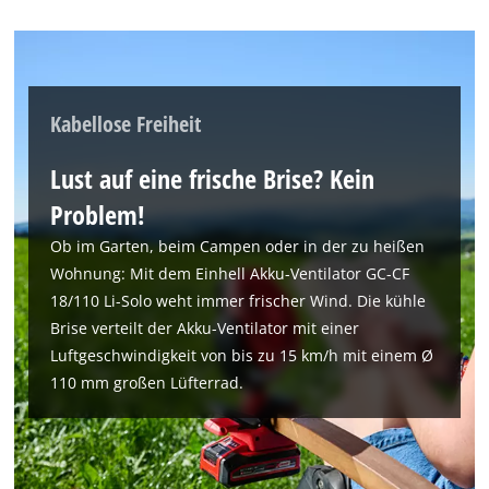
Kabellose Freiheit
Lust auf eine frische Brise? Kein
Problem!
Ob im Garten, beim Campen oder in der zu heißen
Wohnung: Mit dem Einhell Akku-Ventilator GC-CF
18/110 Li-Solo weht immer frischer Wind. Die kühle
Brise verteilt der Akku-Ventilator mit einer
Luftgeschwindigkeit von bis zu 15 km/h mit einem Ø
110 mm großen Lüfterrad.