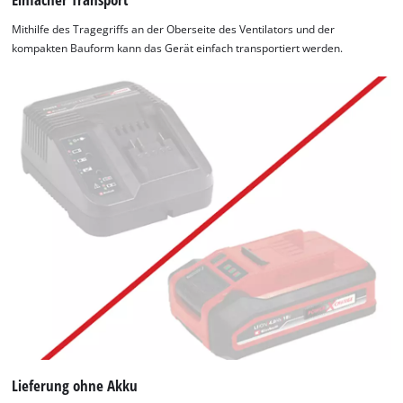
Mithilfe des Tragegriffs an der Oberseite des Ventilators und der
kompakten Bauform kann das Gerät einfach transportiert werden.
Lieferung ohne Akku