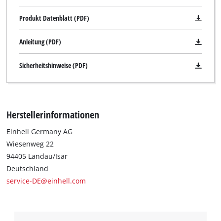
Produkt Datenblatt (PDF)
Anleitung (PDF)
Sicherheitshinweise (PDF)
Herstellerinformationen
Einhell Germany AG
Wiesenweg 22
94405 Landau/Isar
Deutschland
service-DE@einhell.com