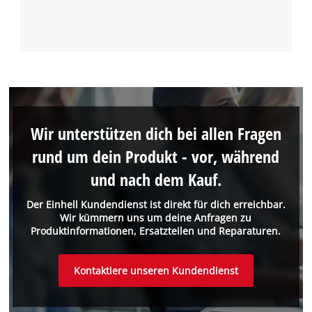
Wir unterstützen dich bei allen Fragen
rund um dein Produkt - vor, während
und nach dem Kauf.
Der Einhell Kundendienst ist direkt für dich erreichbar.
Wir kümmern uns um deine Anfragen zu
Produktinformationen, Ersatzteilen und Reparaturen.
Kontaktiere unseren Kundendienst