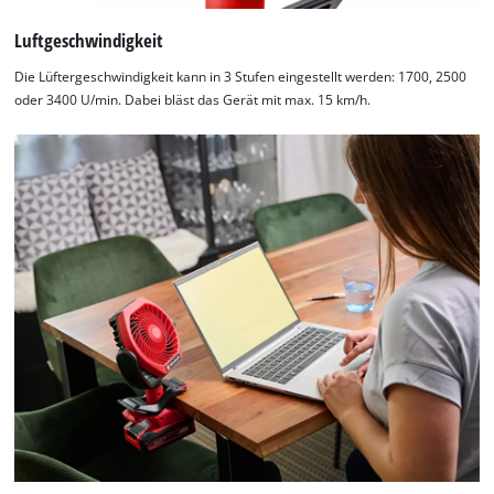
Luftgeschwindigkeit
Die Lüftergeschwindigkeit kann in 3 Stufen eingestellt werden: 1700, 2500
oder 3400 U/min. Dabei bläst das Gerät mit max. 15 km/h.