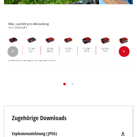
Zugehörige Downloads
Explosionszeichnung (JPEG)