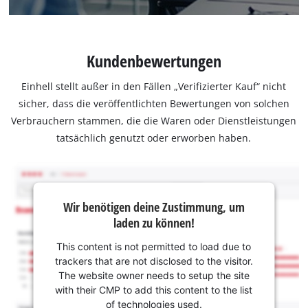
Kundenbewertungen
Einhell stellt außer in den Fällen „Verifizierter Kauf“ nicht
sicher, dass die veröffentlichten Bewertungen von solchen
Verbrauchern stammen, die die Waren oder Dienstleistungen
tatsächlich genutzt oder erworben haben.
Wir benötigen deine Zustimmung, um
laden zu können!
This content is not permitted to load due to
trackers that are not disclosed to the visitor.
The website owner needs to setup the site
with their CMP to add this content to the list
of technologies used.