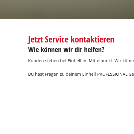
Deutsch
DE
Deutsch
English
Jetzt Service kontaktieren
Wie können wir dir helfen?
Kunden stehen bei Einhell im Mittelpunkt. Wir kümm
Du hast Fragen zu deinem Einhell PROFESSIONAL Ger