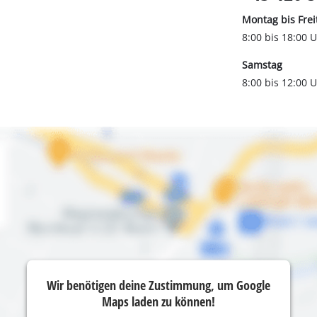
Montag bis Frei
8:00 bis 18:00 
Samstag
8:00 bis 12:00 
Wir benötigen deine Zustimmung, um Google
Maps laden zu können!