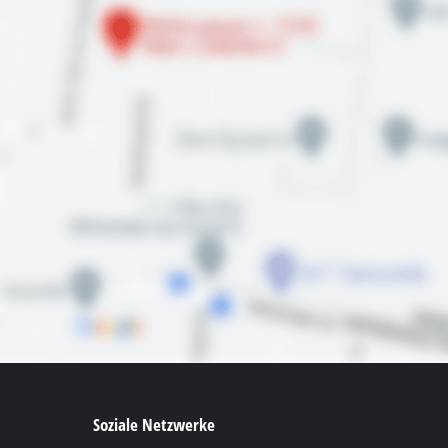
Soziale Netzwerke