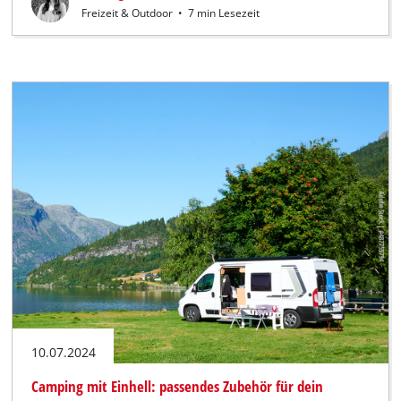
Freizeit & Outdoor
•
7 min Lesezeit
10.07.2024
Camping mit Einhell: passendes Zubehör für dein