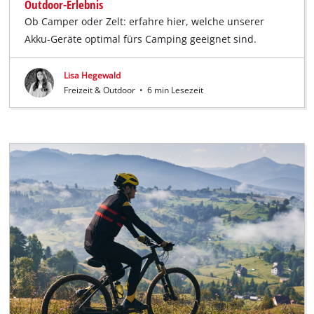
Outdoor-Erlebnis
Ob Camper oder Zelt: erfahre hier, welche unserer
Akku-Geräte optimal fürs Camping geeignet sind.
Lisa Hegewald
Freizeit & Outdoor
•
6 min Lesezeit