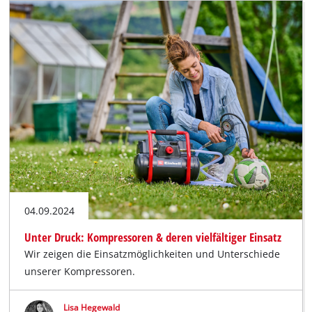
04.09.2024
Unter Druck: Kompressoren & deren vielfältiger Einsatz
Wir zeigen die Einsatzmöglichkeiten und Unterschiede
unserer Kompressoren.
Lisa Hegewald