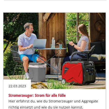
22.03.2023
Stromerzeuger: Strom für alle Fälle
Hier erfährst du, wie du Stromerzeuger und Aggregate
richtig einsetzt und wie du sie nutzen kannst.