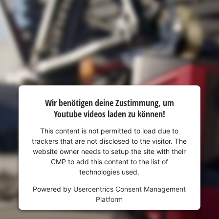
Wir benötigen deine Zustimmung, um
Youtube videos laden zu können!
This content is not permitted to load due to
trackers that are not disclosed to the visitor. The
website owner needs to setup the site with their
CMP to add this content to the list of
technologies used.
Powered by
Usercentrics Consent Management
Platform