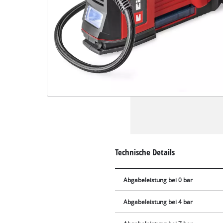
Technische Details
Abgabeleistung bei 0 bar
Abgabeleistung bei 4 bar