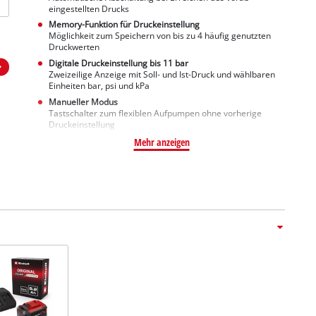
eingestellten Drucks
Memory-Funktion für Druckeinstellung
Möglichkeit zum Speichern von bis zu 4 häufig genutzten
Druckwerten
Digitale Druckeinstellung bis 11 bar
Zweizeilige Anzeige mit Soll- und Ist-Druck und wählbaren
Einheiten bar, psi und kPa
Manueller Modus
Tastschalter zum flexiblen Aufpumpen ohne vorherige
Druckeinstellung
Mehr anzeigen