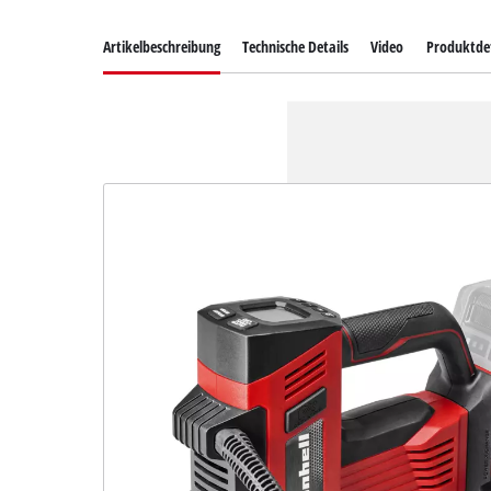
Artikelbeschreibung
Technische Details
Video
Produktdet