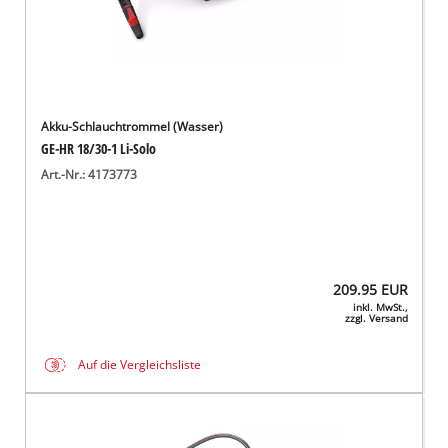
Akku-Schlauchtrommel (Wasser)
GE-HR 18/30-1 Li-Solo
Art.-Nr.: 4173773
209.95
EUR
inkl. MwSt.,
zzgl. Versand
Auf die Vergleichsliste