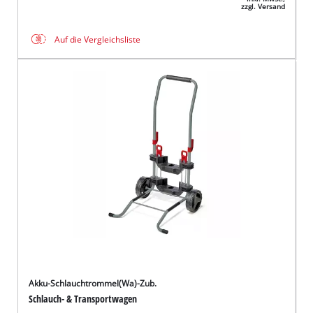
zzgl. Versand
Auf die Vergleichsliste
Akku-Schlauchtrommel(Wa)-Zub.
Schlauch- & Transportwagen