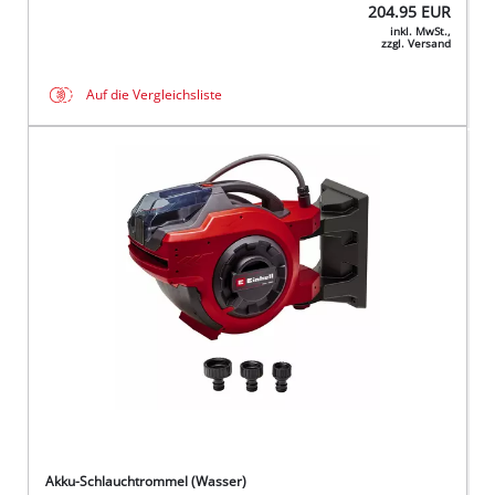
204.95
EUR
inkl. MwSt.,
zzgl. Versand
Auf die Vergleichsliste
Akku-Schlauchtrommel (Wasser)