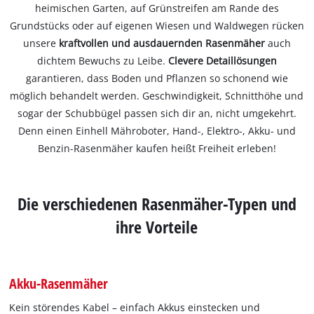
heimischen Garten, auf Grünstreifen am Rande des
Grundstücks oder auf eigenen Wiesen und Waldwegen rücken
unsere
kraftvollen und ausdauernden Rasenmäher
auch
dichtem Bewuchs zu Leibe.
Clevere Detaillösungen
garantieren, dass Boden und Pflanzen so schonend wie
möglich behandelt werden. Geschwindigkeit, Schnitthöhe und
sogar der Schubbügel passen sich dir an, nicht umgekehrt.
Denn einen Einhell Mähroboter, Hand-, Elektro-, Akku- und
Benzin-Rasenmäher kaufen heißt Freiheit erleben!
Die verschiedenen Rasenmäher-Typen und
ihre Vorteile
Akku-Rasenmäher
Kein störendes Kabel – einfach Akkus einstecken und