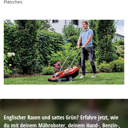
Plätzchen.
Englischer Rasen und sattes Grün? Erfahre jetzt, wie
du mit deinem Mähroboter, deinem Hand-, Benzin-,