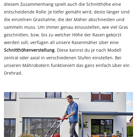
diesem Zusammenhang spielt auch die Schnitthöhe eine
entscheidende Rolle: Je tiefer gemäht wird, desto länger sind
die einzelnen Grashalme, die der Mäher abschneiden und
sammeln muss. Um immer genau einzustellen, wie viel Gras
geschnitten, bzw. bis zu welcher Höhe der Rasen gekürzt
werden soll, verfügen all unsere Rasenmäher über eine
Schnitthöhenverstellung
. Diese kannst du je nach Modell
zentral oder axial in verschiedenen Stufen einstellen. Bei
unseren Mährobotern funktioniert das ganz einfach über ein
Drehrad.