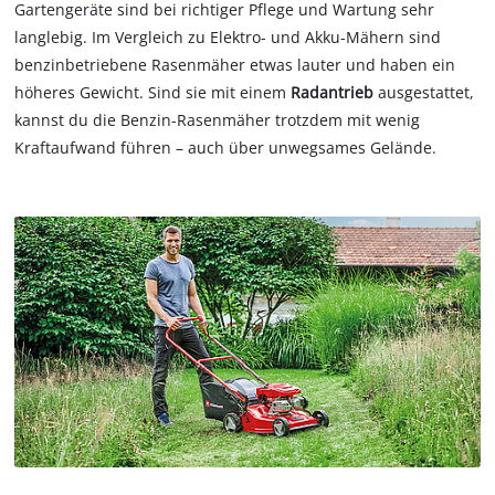
Gartengeräte sind bei richtiger Pflege und Wartung sehr
langlebig. Im Vergleich zu Elektro- und Akku-Mähern sind
benzinbetriebene Rasenmäher etwas lauter und haben ein
höheres Gewicht. Sind sie mit einem
Radantrieb
ausgestattet,
kannst du die Benzin-Rasenmäher trotzdem mit wenig
Kraftaufwand führen – auch über unwegsames Gelände.