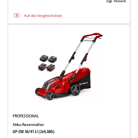
zzgl. Versand
Auf die Vergleichsliste
PROFESSIONAL
Akku-Rasenmäher
GP-CM 36/41 Li (2x4,0Ah)