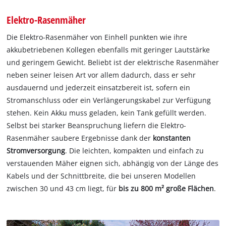
Elektro-Rasenmäher
Die Elektro-Rasenmäher von Einhell punkten wie ihre
akkubetriebenen Kollegen ebenfalls mit geringer Lautstärke
und geringem Gewicht. Beliebt ist der elektrische Rasenmäher
neben seiner leisen Art vor allem dadurch, dass er sehr
ausdauernd und jederzeit einsatzbereit ist, sofern ein
Stromanschluss oder ein Verlängerungskabel zur Verfügung
stehen. Kein Akku muss geladen, kein Tank gefüllt werden.
Selbst bei starker Beanspruchung liefern die Elektro-
Rasenmäher saubere Ergebnisse dank der
konstanten
Stromversorgung
. Die leichten, kompakten und einfach zu
verstauenden Mäher eignen sich, abhängig von der Länge des
Kabels und der Schnittbreite, die bei unseren Modellen
zwischen 30 und 43 cm liegt, für
bis zu 800 m² große Flächen
.