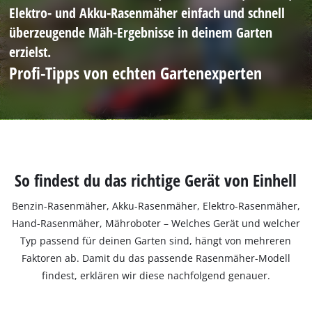
Elektro- und Akku-Rasenmäher einfach und schnell
überzeugende Mäh-Ergebnisse in deinem Garten
erzielst.
Profi-Tipps von echten Gartenexperten
So findest du das richtige Gerät von Einhell
Benzin-Rasenmäher, Akku-Rasenmäher, Elektro-Rasenmäher,
Hand-Rasenmäher, Mähroboter – Welches Gerät und welcher
Typ passend für deinen Garten sind, hängt von mehreren
Faktoren ab. Damit du das passende Rasenmäher-Modell
findest, erklären wir diese nachfolgend genauer.