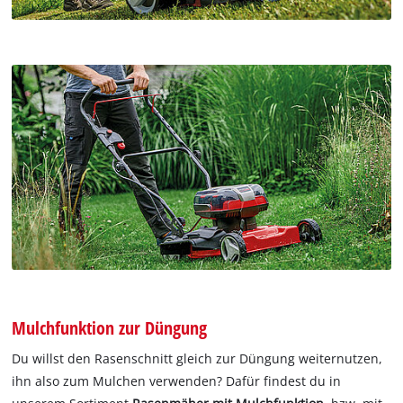
Mulchfunktion zur Düngung
Du willst den Rasenschnitt gleich zur Düngung weiternutzen,
ihn also zum Mulchen verwenden? Dafür findest du in