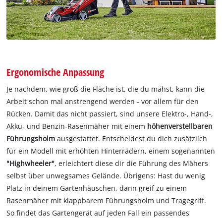
Ergonomische Anpassung
Je nachdem, wie groß die Fläche ist, die du mähst, kann die
Arbeit schon mal anstrengend werden - vor allem für den
Rücken. Damit das nicht passiert, sind unsere Elektro-, Hand-,
Akku- und Benzin-Rasenmäher mit einem
höhenverstellbaren
Führungsholm
ausgestattet. Entscheidest du dich zusätzlich
für ein Modell mit erhöhten Hinterrädern, einem sogenannten
"Highwheeler"
, erleichtert diese dir die Führung des Mähers
selbst über unwegsames Gelände. Übrigens: Hast du wenig
Platz in deinem Gartenhäuschen, dann greif zu einem
Rasenmäher mit klappbarem Führungsholm und Tragegriff.
So findet das Gartengerät auf jeden Fall ein passendes