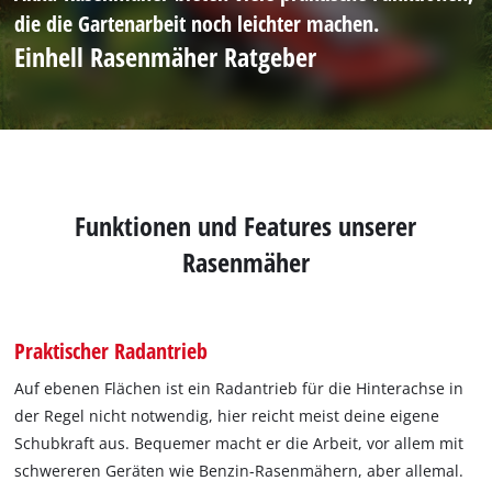
die die Gartenarbeit noch leichter machen.
Einhell Rasenmäher Ratgeber
Funktionen und Features unserer
Rasenmäher
Praktischer Radantrieb
Auf ebenen Flächen ist ein Radantrieb für die Hinterachse in
der Regel nicht notwendig, hier reicht meist deine eigene
Schubkraft aus. Bequemer macht er die Arbeit, vor allem mit
schwereren Geräten wie Benzin-Rasenmähern, aber allemal.