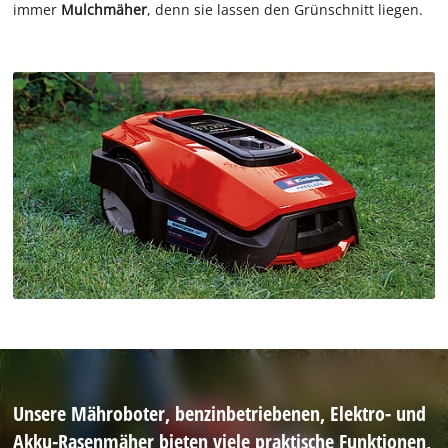
immer
Mulchmäher
, denn sie lassen den Grünschnitt liegen.
Unsere Mähroboter, benzinbetriebenen, Elektro- und
Akku-Rasenmäher bieten viele praktische Funktionen,