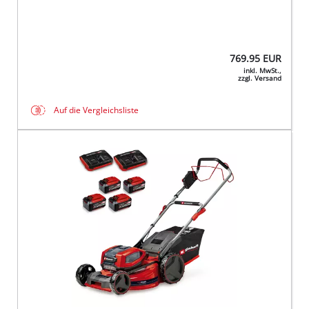
769.95
EUR
inkl. MwSt.,
zzgl. Versand
Auf die Vergleichsliste