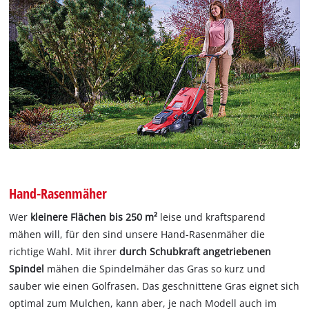
Hand-Rasenmäher
Wer
kleinere Flächen bis 250 m²
leise und kraftsparend
mähen will, für den sind unsere Hand-Rasenmäher die
richtige Wahl. Mit ihrer
durch Schubkraft angetriebenen
Spindel
mähen die Spindelmäher das Gras so kurz und
sauber wie einen Golfrasen. Das geschnittene Gras eignet sich
optimal zum Mulchen, kann aber, je nach Modell auch im