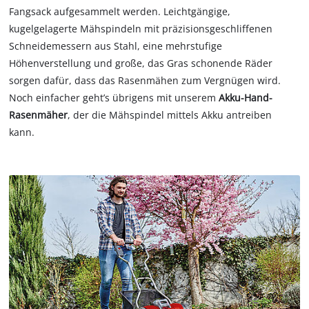
Fangsack aufgesammelt werden. Leichtgängige,
kugelgelagerte Mähspindeln mit präzisionsgeschliffenen
Schneidemessern aus Stahl, eine mehrstufige
Höhenverstellung und große, das Gras schonende Räder
sorgen dafür, dass das Rasenmähen zum Vergnügen wird.
Noch einfacher geht’s übrigens mit unserem
Akku-Hand-
Rasenmäher
, der die Mähspindel mittels Akku antreiben
kann.