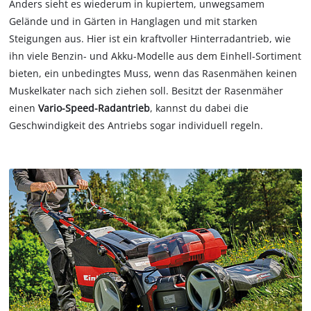
Anders sieht es wiederum in kupiertem, unwegsamem
Gelände und in Gärten in Hanglagen und mit starken
Steigungen aus. Hier ist ein kraftvoller Hinterradantrieb, wie
ihn viele Benzin- und Akku-Modelle aus dem Einhell-Sortiment
bieten, ein unbedingtes Muss, wenn das Rasenmähen keinen
Muskelkater nach sich ziehen soll. Besitzt der Rasenmäher
einen
Vario-Speed-Radantrieb
, kannst du dabei die
Geschwindigkeit des Antriebs sogar individuell regeln.