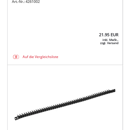
Art.-Nr.: 4261002
21.95
EUR
inkl. MwSt.,
zzgl. Versand
Auf die Vergleichsliste