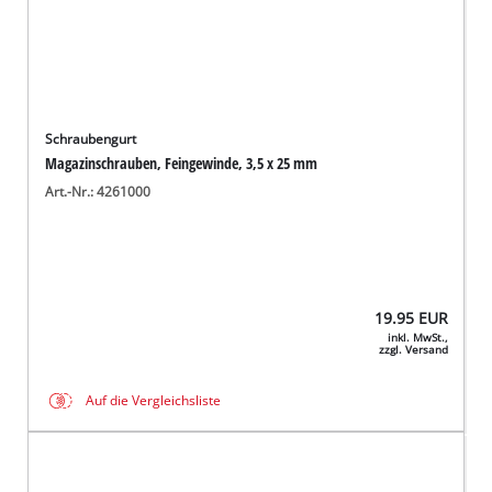
Schraubengurt
Magazinschrauben, Feingewinde, 3,5 x 25 mm
Art.-Nr.: 4261000
19.95
EUR
inkl. MwSt.,
zzgl. Versand
Auf die Vergleichsliste