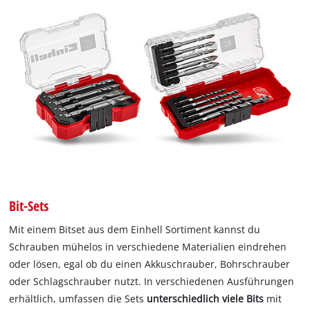
Bit-Sets
Mit einem Bitset aus dem Einhell Sortiment kannst du
Schrauben mühelos in verschiedene Materialien eindrehen
oder lösen, egal ob du einen Akkuschrauber, Bohrschrauber
oder Schlagschrauber nutzt. In verschiedenen Ausführungen
erhältlich, umfassen die Sets
unterschiedlich viele Bits
mit