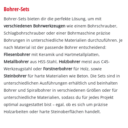
Bohrer-Sets
Bohrer-Sets bieten dir die perfekte Lösung, um mit
verschiedenen Bohrwerkzeugen
wie einem Bohrschrauber,
Schlagbohrschrauber oder einer Bohrmaschine präzise
Bohrungen in unterschiedliche Materialien durchzuführen. Je
nach Material ist der passende Bohrer entscheidend:
Fliesenbohrer
mit Keramik und Hartmetallplatten,
Metallbohrer
aus HSS-Stahl,
Holzbohrer
meist aus C45-
Werkzeugstahl oder
Forstnerbohrer
für Holz, sowie
Steinbohrer
für harte Materialien wie Beton. Die Sets sind in
unterschiedlichen Ausführungen erhältlich und beinhalten
Bohrer und Spiralbohrer in verschiedenen Größen oder für
unterschiedliche Materialien, sodass du für jedes Projekt
optimal ausgestattet bist – egal, ob es sich um präzise
Holzarbeiten oder harte Steinoberflächen handelt.