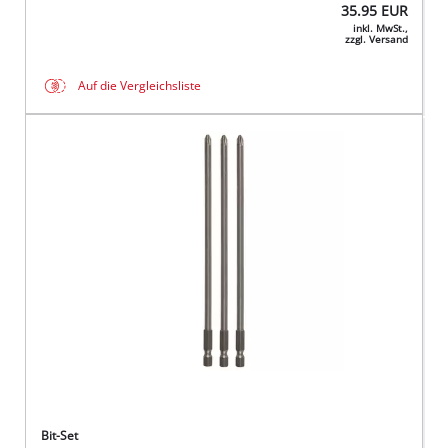
35.95
EUR
inkl. MwSt.,
zzgl. Versand
Auf die Vergleichsliste
Bit-Set