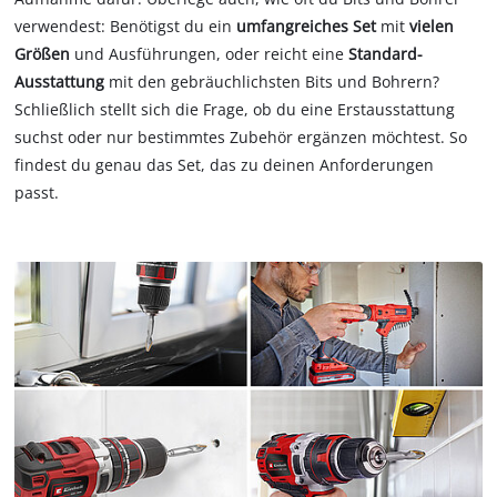
verwendest: Benötigst du ein
umfangreiches Set
mit
vielen
Größen
und Ausführungen, oder reicht eine
Standard-
Ausstattung
mit den gebräuchlichsten Bits und Bohrern?
Schließlich stellt sich die Frage, ob du eine Erstausstattung
suchst oder nur bestimmtes Zubehör ergänzen möchtest. So
findest du genau das Set, das zu deinen Anforderungen
passt.