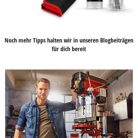
Noch mehr Tipps halten wir in unseren Blogbeiträgen
für dich bereit