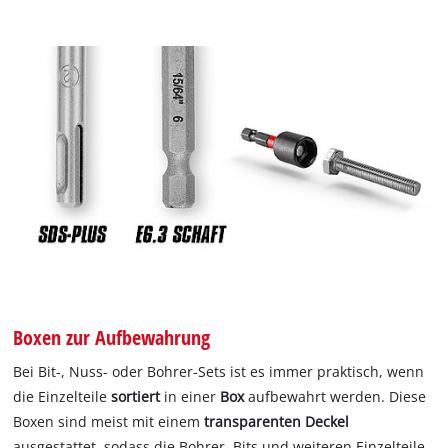
Boxen zur Aufbewahrung
Bei Bit-, Nuss- oder Bohrer-Sets ist es immer praktisch, wenn
die Einzelteile
sortiert
in einer
Box
aufbewahrt werden.
Diese
Boxen sind meist mit einem
transparenten Deckel
ausgestattet, sodass die Bohrer, Bits und weiteren Einzelteile