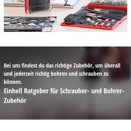
Bei uns findest du das richtige Zubehör, um überall
und jederzeit richtig bohren und schrauben zu
können.
Einhell Ratgeber für Schrauber- und Bohrer-
Zubehör