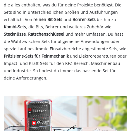
die alles enthalten, was du für deine Projekte benötigst. Die
Sets sind in unterschiedlichen Größen und Ausführungen
erhältlich: Von
reinen Bit-Sets
und
Bohrer-Sets
bis hin zu
Kombi-Sets
, die Bits, Bohrer und weiteres Zubehör wie
Stecknüsse
,
Ratschenschlüssel
und mehr umfassen. Du hast
die Wahl zwischen Sets für allgemeine Anwendungen oder
speziell auf bestimmte Einsatzbereiche abgestimmte Sets, wie
Präzisions-Sets für Feinmechanik
und Elektroreparaturen oder
Impact- und Kraft-Sets für den KFZ-Bereich, Maschinenbau
und Industrie. So findest du immer das passende Set für
deine Anforderungen.