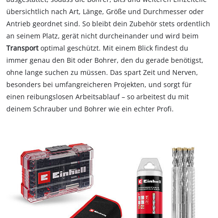
übersichtlich nach Art, Länge, Größe und Durchmesser oder
Antrieb geordnet sind. So bleibt dein Zubehör stets ordentlich
an seinem Platz, gerät nicht durcheinander und wird beim
Transport
optimal geschützt. Mit einem Blick findest du
immer genau den Bit oder Bohrer, den du gerade benötigst,
ohne lange suchen zu müssen.
Das spart Zeit und Nerven,
besonders bei umfangreicheren Projekten, und sorgt für
einen reibungslosen Arbeitsablauf – so arbeitest du mit
deinem Schrauber und Bohrer wie ein echter Profi.