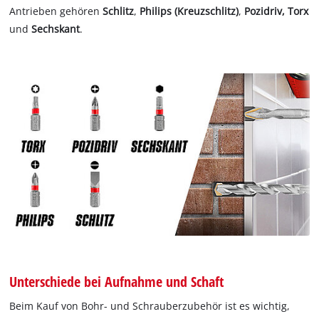
Antrieben gehören
Schlitz
,
Philips (Kreuzschlitz)
,
Pozidriv, Torx
und
Sechskant
.
Unterschiede bei Aufnahme und Schaft
Beim Kauf von Bohr- und Schrauberzubehör ist es wichtig,