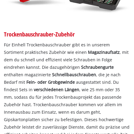
Trockenbauschrauber-Zubehör
Für Einhell Trockenbauschrauber gibt es in unserem
Sortiment praktisches Zubehör wie einen
Magazinaufsatz
, mit
dem du schnell und effizient viele Schrauben in Folge
eindrehen kannst. Die dazugehörigen
Schraubengurte
enthalten magazinierte
Schnellbauschrauben
, die je nach
Bedarf mit
Fein- oder Grobgewinde
ausgestattet sind. Du
findest Sets in
verschiedenen Längen
, wie 25 mm oder 35
mm, sodass du für jedes Trockenbauprojekt das passende
Zubehör hast. Trockenbauschrauber kommen vor allem im
Innenausbau zum Einsatz, wenn es darum geht,
Gipskartonplatten sicher zu befestigen. Dieses hochwertige
Zubehör leistet dir zuverlässige Dienste, damit du präzise und