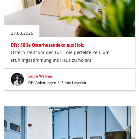
27.03.2026
DIY: Süße Osterhasendeko aus Holz
Ostern steht vor der Tür – die perfekte Zeit, um
Frühlingsstimmung ins Haus zu holen!
Laura Wallner
DIY-Anleitungen
•
5 min Lesezeit