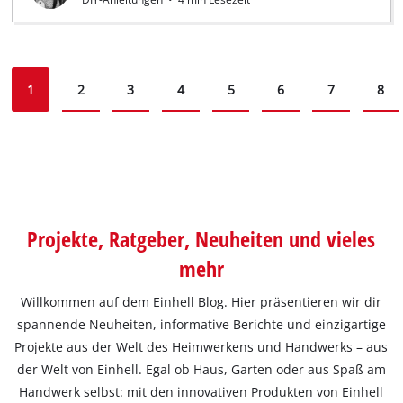
1
2
3
4
5
6
7
8
Projekte, Ratgeber, Neuheiten und vieles
mehr
Willkommen auf dem Einhell Blog. Hier präsentieren wir dir
spannende Neuheiten, informative Berichte und einzigartige
Projekte aus der Welt des Heimwerkens und Handwerks – aus
der Welt von Einhell. Egal ob Haus, Garten oder aus Spaß am
Handwerk selbst: mit den innovativen Produkten von Einhell