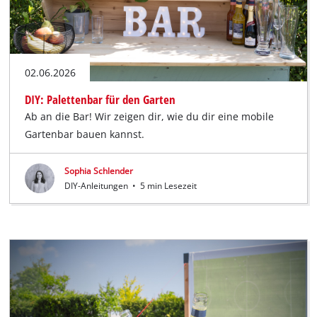
02.06.2026
DIY: Palettenbar für den Garten
Ab an die Bar! Wir zeigen dir, wie du dir eine mobile
Gartenbar bauen kannst.
Sophia Schlender
DIY-Anleitungen
•
5 min Lesezeit