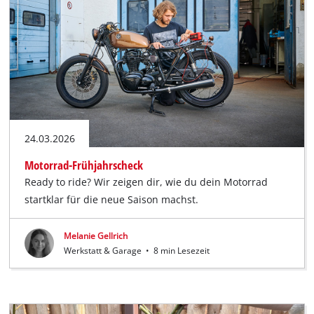
24.03.2026
Motorrad-Frühjahrscheck
Ready to ride? Wir zeigen dir, wie du dein Motorrad
startklar für die neue Saison machst.
Melanie Gellrich
Werkstatt & Garage
•
8 min Lesezeit