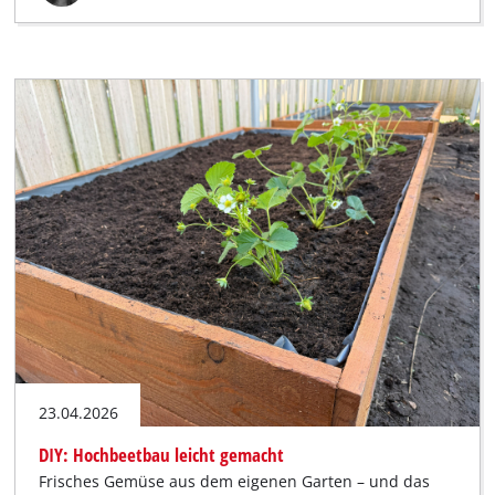
23.04.2026
DIY: Hochbeetbau leicht gemacht
Frisches Gemüse aus dem eigenen Garten – und das