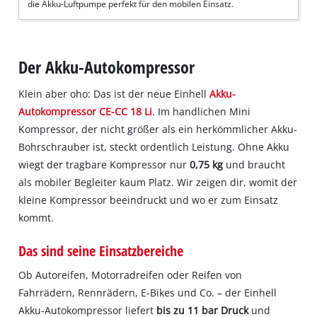
die Akku-Luftpumpe perfekt für den mobilen Einsatz.
Der Akku-Autokompressor
Klein aber oho: Das ist der neue Einhell
Akku-
Autokompressor CE-CC 18 Li
. Im handlichen Mini
Kompressor, der nicht größer als ein herkömmlicher Akku-
Bohrschrauber ist, steckt ordentlich Leistung. Ohne Akku
wiegt der tragbare Kompressor nur
0,75 kg
und braucht
als mobiler Begleiter kaum Platz. Wir zeigen dir, womit der
kleine Kompressor beeindruckt und wo er zum Einsatz
kommt.
Das sind seine Einsatzbereiche
Ob Autoreifen, Motorradreifen oder Reifen von
Fahrrädern, Rennrädern, E-Bikes und Co. – der Einhell
Akku-Autokompressor liefert
bis zu 11 bar Druck
und