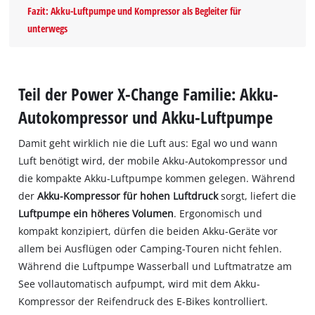
Fazit: Akku-Luftpumpe und Kompressor als Begleiter für
unterwegs
Teil der Power X-Change Familie: Akku-
Autokompressor und Akku-Luftpumpe
Damit geht wirklich nie die Luft aus: Egal wo und wann
Luft benötigt wird, der mobile Akku-Autokompressor und
die kompakte Akku-Luftpumpe kommen gelegen. Während
der
Akku-Kompressor für hohen Luftdruck
sorgt, liefert die
Luftpumpe ein höheres Volumen
. Ergonomisch und
kompakt konzipiert, dürfen die beiden Akku-Geräte vor
allem bei Ausflügen oder Camping-Touren nicht fehlen.
Während die Luftpumpe Wasserball und Luftmatratze am
See vollautomatisch aufpumpt, wird mit dem Akku-
Kompressor der Reifendruck des E-Bikes kontrolliert.