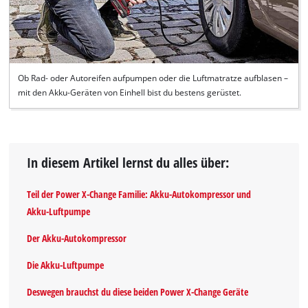
Ob Rad- oder Autoreifen aufpumpen oder die Luftmatratze aufblasen –
mit den Akku-Geräten von Einhell bist du bestens gerüstet.
In diesem Artikel lernst du alles über:
Teil der Power X-Change Familie: Akku-Autokompressor und
Akku-Luftpumpe
Der Akku-Autokompressor
Die Akku-Luftpumpe
Deswegen brauchst du diese beiden Power X-Change Geräte