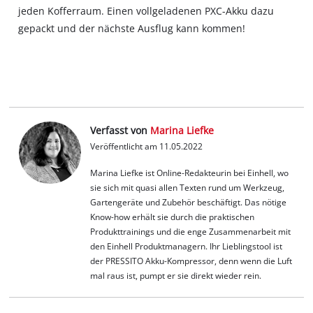
jeden Kofferraum. Einen vollgeladenen PXC-Akku dazu
gepackt und der nächste Ausflug kann kommen!
Verfasst von
Marina Liefke
Veröffentlicht am 11.05.2022
Marina Liefke ist Online-Redakteurin bei Einhell, wo
sie sich mit quasi allen Texten rund um Werkzeug,
Gartengeräte und Zubehör beschäftigt. Das nötige
Know-how erhält sie durch die praktischen
Produkttrainings und die enge Zusammenarbeit mit
den Einhell Produktmanagern. Ihr Lieblingstool ist
der PRESSITO Akku-Kompressor, denn wenn die Luft
mal raus ist, pumpt er sie direkt wieder rein.