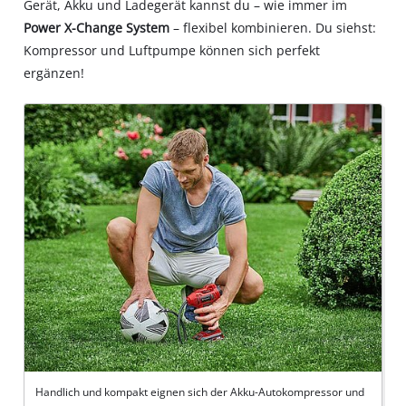
Gerät, Akku und Ladegerät kannst du – wie immer im
Power X-Change System
– flexibel kombinieren. Du siehst:
Kompressor und Luftpumpe können sich perfekt
ergänzen!
Handlich und kompakt eignen sich der Akku-Autokompressor und