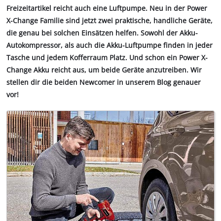
Freizeitartikel reicht auch eine Luftpumpe. Neu in der Power
X-Change Familie sind jetzt zwei praktische, handliche Geräte,
die genau bei solchen Einsätzen helfen. Sowohl der Akku-
Autokompressor, als auch die Akku-Luftpumpe finden in jeder
Tasche und jedem Kofferraum Platz. Und schon ein Power X-
Change Akku reicht aus, um beide Geräte anzutreiben. Wir
stellen dir die beiden Newcomer in unserem Blog genauer
vor!