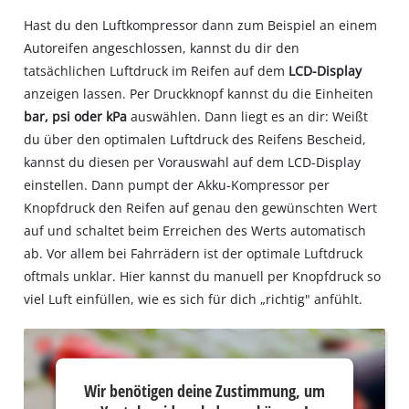
Hast du den Luftkompressor dann zum Beispiel an einem
Autoreifen angeschlossen, kannst du dir den
tatsächlichen Luftdruck im Reifen auf dem
LCD-Display
anzeigen lassen. Per Druckknopf kannst du die Einheiten
bar, psi oder kPa
auswählen. Dann liegt es an dir: Weißt
du über den optimalen Luftdruck des Reifens Bescheid,
kannst du diesen per Vorauswahl auf dem LCD-Display
einstellen. Dann pumpt der Akku-Kompressor per
Knopfdruck den Reifen auf genau den gewünschten Wert
auf und schaltet beim Erreichen des Werts automatisch
ab. Vor allem bei Fahrrädern ist der optimale Luftdruck
oftmals unklar. Hier kannst du manuell per Knopfdruck so
viel Luft einfüllen, wie es sich für dich „richtig" anfühlt.
Wir
Wir benötigen deine Zustimmung, um
benötigen