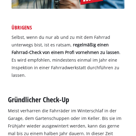
ÜBRIGENS
Selbst, wenn du nur ab und zu mit dem Fahrrad
unterwegs bist, ist es ratsam,
regelmäßig einen
Fahrrad-Check von einem Profi vornehmen zu lassen
.
Es wird empfohlen, mindestens einmal im Jahr eine
Inspektion in einer Fahrradwerkstatt durchführen zu
lassen.
Gründlicher Check-Up
Meist verharren die Fahrräder im Winterschlaf in der
Garage, dem Gartenschuppen oder im Keller. Bis sie im
Frühjahr wieder ausgewintert werden, kann das gerne
mal bis zu einem halben Jahr dauern. In dieser Zeit