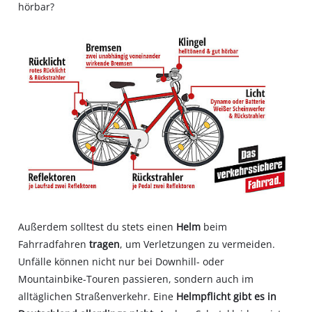
hörbar?
Außerdem solltest du stets einen
Helm
beim
Fahrradfahren
tragen
, um Verletzungen zu vermeiden.
Unfälle können nicht nur bei Downhill- oder
Mountainbike-Touren passieren, sondern auch im
alltäglichen Straßenverkehr. Eine
Helmpflicht gibt es in