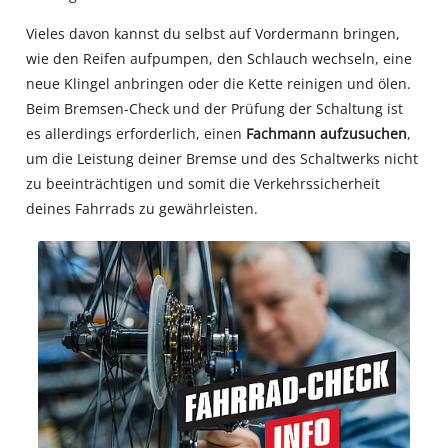
Vieles davon kannst du selbst auf Vordermann bringen,
wie den Reifen aufpumpen, den Schlauch wechseln, eine
neue Klingel anbringen oder die Kette reinigen und ölen.
Beim Bremsen-Check und der Prüfung der Schaltung ist
es allerdings erforderlich, einen
Fachmann aufzusuchen
,
um die Leistung deiner Bremse und des Schaltwerks nicht
zu beeinträchtigen und somit die Verkehrssicherheit
deines Fahrrads zu gewährleisten.