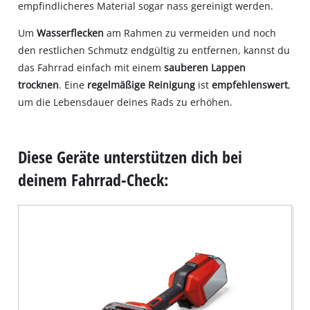
empfindlicheres Material sogar nass gereinigt werden.
Um
Wasserflecken
am Rahmen zu vermeiden und noch
den restlichen Schmutz endgültig zu entfernen, kannst du
das Fahrrad einfach mit einem
sauberen Lappen
trocknen
. Eine
regelmäßige Reinigung
ist
empfehlenswert
,
um die Lebensdauer deines Rads zu erhöhen.
Diese Geräte unterstützen dich bei
deinem Fahrrad-Check: