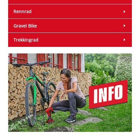
Rennrad
Gravel Bike
Trekkingrad