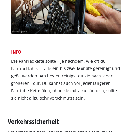
INFO
Die Fahrradkette sollte – je nachdem, wie oft du
Fahrrad fährst – alle
ein bis zwei Monate gereinigt und
geölt
werden. Am besten reinigst du sie nach jeder
größeren Tour. Du kannst auch vor jeder längeren
Fahrt die Kette ölen, ohne sie extra zu säubern, sollte
sie nicht allzu sehr verschmutzt sein.
Verkehrssicherheit