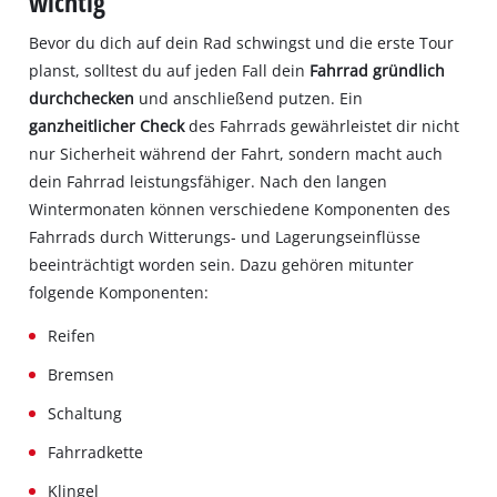
wichtig
Bevor du dich auf dein Rad schwingst und die erste Tour
planst, solltest du auf jeden Fall dein
Fahrrad gründlich
durchchecken
und anschließend putzen. Ein
ganzheitlicher Check
des Fahrrads gewährleistet dir nicht
nur Sicherheit während der Fahrt, sondern macht auch
dein Fahrrad leistungsfähiger. Nach den langen
Wintermonaten können verschiedene Komponenten des
Fahrrads durch Witterungs- und Lagerungseinflüsse
beeinträchtigt worden sein. Dazu gehören mitunter
folgende Komponenten:
Reifen
Bremsen
Schaltung
Fahrradkette
Klingel