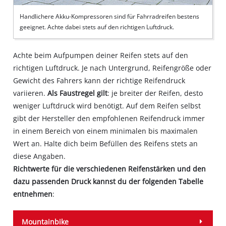
Handlichere Akku-Kompressoren sind für Fahrradreifen bestens
geeignet. Achte dabei stets auf den richtigen Luftdruck.
Achte beim Aufpumpen deiner Reifen stets auf den
richtigen Luftdruck. Je nach Untergrund, Reifengröße oder
Gewicht des Fahrers kann der richtige Reifendruck
variieren.
Als Faustregel gilt
: je breiter der Reifen, desto
weniger Luftdruck wird benötigt. Auf dem Reifen selbst
gibt der Hersteller den empfohlenen Reifendruck immer
in einem Bereich von einem minimalen bis maximalen
Wert an. Halte dich beim Befüllen des Reifens stets an
diese Angaben.
Richtwerte für die verschiedenen Reifenstärken und den
dazu passenden Druck kannst du der folgenden Tabelle
entnehmen
:
Mountainbike