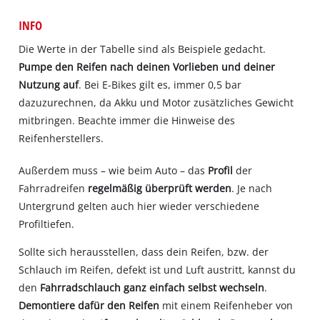
INFO
Die Werte in der Tabelle sind als Beispiele gedacht.
Pumpe den Reifen nach deinen Vorlieben und deiner
Nutzung auf
. Bei E-Bikes gilt es, immer 0,5 bar
dazuzurechnen, da Akku und Motor zusätzliches Gewicht
mitbringen. Beachte immer die Hinweise des
Reifenherstellers.
Außerdem muss – wie beim Auto – das
Profil
der
Fahrradreifen
regelmäßig überprüft werden
. Je nach
Untergrund gelten auch hier wieder verschiedene
Profiltiefen.
Sollte sich herausstellen, dass dein Reifen, bzw. der
Schlauch im Reifen, defekt ist und Luft austritt, kannst du
den
Fahrradschlauch ganz einfach selbst wechseln
.
Demontiere dafür den Reifen
mit einem Reifenheber von