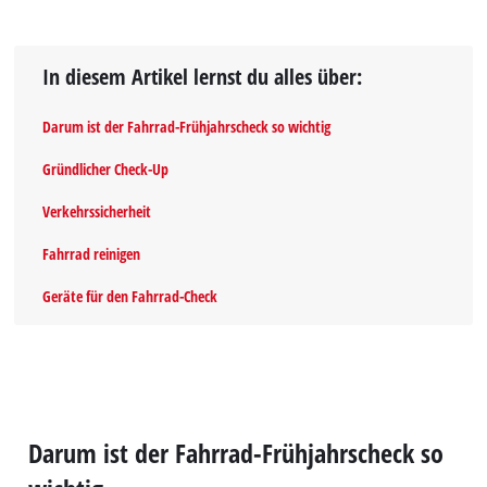
In diesem Artikel lernst du alles über:
Darum ist der Fahrrad-Frühjahrscheck so wichtig
Gründlicher Check-Up
Verkehrssicherheit
Fahrrad reinigen
Geräte für den Fahrrad-Check
Darum ist der Fahrrad-Frühjahrscheck so