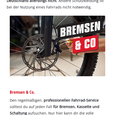
Deutschland allerdings nicht
. Andere Schutzkleidung ist
bei der Nutzung eines Fahrrads nicht notwendig.
Bremsen & Co.
Den regelmäßigen,
professionellen Fahrrad-Service
solltest du auf jeden Fall
für Bremsen, Kassette und
Schaltung
aufsuchen. Nur hier kann dir die volle