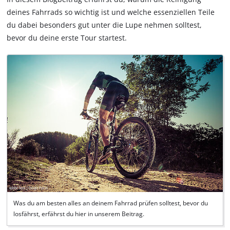
deines Fahrrads so wichtig ist und welche essenziellen Teile
du dabei besonders gut unter die Lupe nehmen solltest,
bevor du deine erste Tour startest.
Was du am besten alles an deinem Fahrrad prüfen solltest, bevor du
losfährst, erfährst du hier in unserem Beitrag.