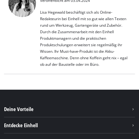
Veröffentlicht am 03.04.2024
Lisa Hegewald beschäftigt sich als Online-
Redakteurin bei Einhell mit so gut wie allen Texten
rund um Werkzeug, Gartengeräte und Zubehör.
Durch die Zusammenarbeit mit den Einhell
Produktmanagern und die praktischen
Produktschulungen erweitert sie regelmäßig ihr
Wissen. Ihr Must-have-Produkt ist die Akku-
Kaffeemaschine. Denn ohne Koffein geht nix – egal
ob auf der Baustelle oder im Büro.
Deine Vorteile
Entdecke Einhell
Einhell weltweit