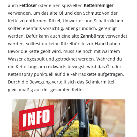
auch
Fettlöser
oder einen speziellen
Kettenreiniger
verwenden, um das alte Öl und den Schmutz von der
Kette zu entfernen. Ritzel, Umwerfer und Schaltröllchen
sollten ebenfalls vorsichtig, aber gründlich, gereinigt
werden. Dafür kann auch eine alte
Zahnbürste
verwendet
werden, solltest du keine Ritzelbürste zur Hand haben.
Bevor die Kette geölt wird, muss sie noch mit warmem
Wasser abgespült und getrocknet werden. Während du
die Kette langsam rückwärts bewegst, wird das Öl oder
Kettenspray punktuell auf die Fahrradkette aufgetragen.
Durch die Bewegung verteilt sich das Schmiermittel
gleichmäßig auf der gesamten Kette.