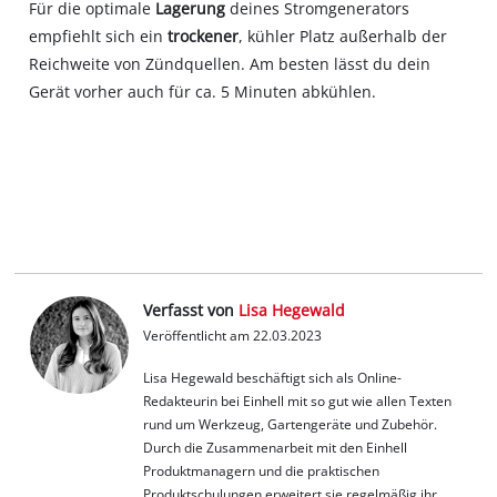
Für die optimale
Lagerung
deines Stromgenerators
empfiehlt sich ein
trockener
, kühler Platz außerhalb der
Reichweite von Zündquellen. Am besten lässt du dein
Gerät vorher auch für ca. 5 Minuten abkühlen.
Verfasst von
Lisa Hegewald
Veröffentlicht am 22.03.2023
Lisa Hegewald beschäftigt sich als Online-
Redakteurin bei Einhell mit so gut wie allen Texten
rund um Werkzeug, Gartengeräte und Zubehör.
Durch die Zusammenarbeit mit den Einhell
Produktmanagern und die praktischen
Produktschulungen erweitert sie regelmäßig ihr