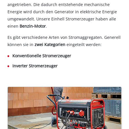
angetrieben. Die dadurch entstehende mechanische
Energie wird durch den Generator in elektrische Energie
umgewandelt. Unsere Einhell Stromerzeuger haben alle
einen
Benzin-Motor
.
Es gibt verschiedene Arten von Stromaggregaten. Generell
können sie in
zwei Kategorien
eingeteilt werden:
Konventionelle Stromerzeuger
Inverter Stromerzeuger