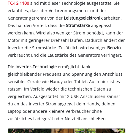
TC-IG 1100
sind mit dieser Technologie ausgestattet. Sie
erlaubt es, dass der Verbrennungsmotor und der
Generator getrennt von der
Leistungselektronik
arbeiten.
Das hat den Vorteil, dass die
Stromstärke
angepasst
werden kann. Wird also weniger Strom benötigt, kann der
Motor mit geringerer Drehzahl laufen. Dadurch ändert der
Inverter die Stromstärke. Zusätzlich wird weniger
Benzin
verbraucht und die Lautstärke des Generators verringert.
Die
Inverter-Technologie
ermöglicht dank
gleichbleibender Frequenz und Spannung den Anschluss
sensibler Geräte wie Handy oder Tablet. Auch hier ist es
ratsam, im Vorfeld wieder die technischen Daten zu
vergleichen. Ausgestattet mit 2 USB-Anschlüssen kannst
du an das Inverter Stromaggregat dein Handy, deinen
Laptop oder andere kleinere Verbraucher ohne
zusätzliches Ladegerät oder Netzteil anschließen.