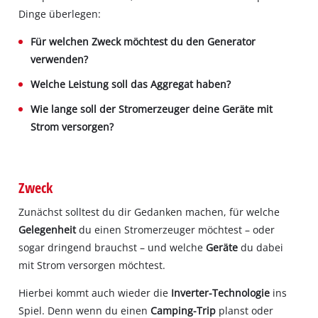
Dinge überlegen:
Für welchen Zweck möchtest du den Generator
verwenden?
Welche Leistung soll das Aggregat haben?
Wie lange soll der Stromerzeuger deine Geräte mit
Strom versorgen?
Zweck
Zunächst solltest du dir Gedanken machen, für welche
Gelegenheit
du einen Stromerzeuger möchtest – oder
sogar dringend brauchst – und welche
Geräte
du dabei
mit Strom versorgen möchtest.
Hierbei kommt auch wieder die
Inverter-Technologie
ins
Spiel. Denn wenn du einen
Camping-Trip
planst oder