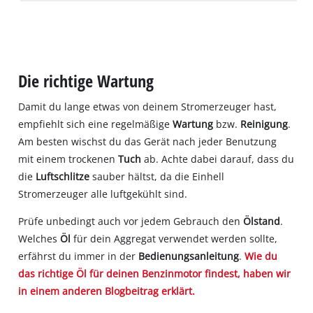
Die richtige Wartung
Damit du lange etwas von deinem Stromerzeuger hast,
empfiehlt sich eine regelmäßige
Wartung
bzw.
Reinigung
.
Am besten wischst du das Gerät nach jeder Benutzung
mit einem trockenen
Tuch
ab. Achte dabei darauf, dass du
die
Luftschlitze
sauber hältst, da die Einhell
Stromerzeuger alle luftgekühlt sind.
Prüfe unbedingt auch vor jedem Gebrauch den
Ölstand
.
Welches
Öl
für dein Aggregat verwendet werden sollte,
erfährst du immer in der
Bedienungsanleitung
.
Wie du
das richtige Öl für deinen Benzinmotor findest, haben wir
in einem anderen Blogbeitrag erklärt.