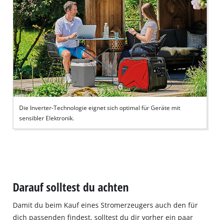
Die Inverter-Technologie eignet sich optimal für Geräte mit
sensibler Elektronik.
Darauf solltest du achten
Damit du beim Kauf eines Stromerzeugers auch den für
dich passenden findest, solltest du dir vorher ein paar