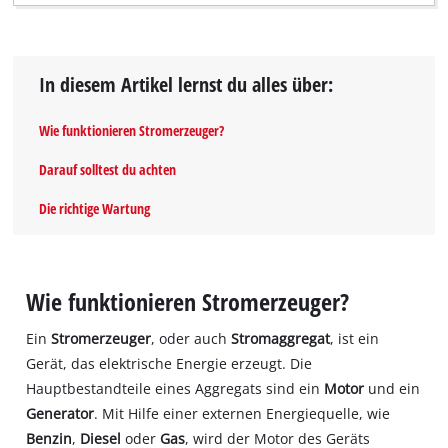
In diesem Artikel lernst du alles über:
Wie funktionieren Stromerzeuger?
Darauf solltest du achten
Die richtige Wartung
Wie funktionieren Stromerzeuger?
Ein
Stromerzeuger
, oder auch
Stromaggregat
, ist ein
Gerät, das elektrische Energie erzeugt. Die
Hauptbestandteile eines Aggregats sind ein
Motor
und ein
Generator
. Mit Hilfe einer externen Energiequelle, wie
Benzin
,
Diesel
oder
Gas
, wird der Motor des Geräts