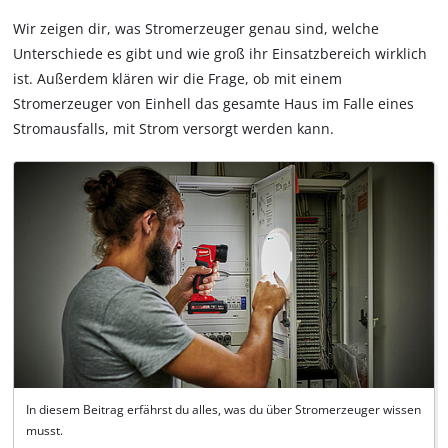
Wir zeigen dir, was Stromerzeuger genau sind, welche
Unterschiede es gibt und wie groß ihr Einsatzbereich wirklich
ist. Außerdem klären wir die Frage, ob mit einem
Stromerzeuger von Einhell das gesamte Haus im Falle eines
Stromausfalls, mit Strom versorgt werden kann.
In diesem Beitrag erfährst du alles, was du über Stromerzeuger wissen
musst.