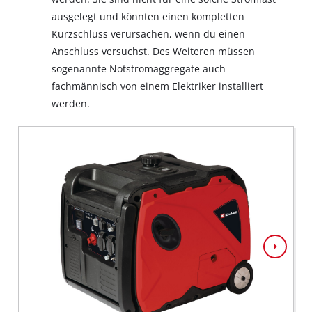
ausgelegt und könnten einen kompletten
Kurzschluss verursachen, wenn du einen
Anschluss versuchst. Des Weiteren müssen
sogenannte Notstromaggregate auch
fachmännisch von einem Elektriker installiert
werden.