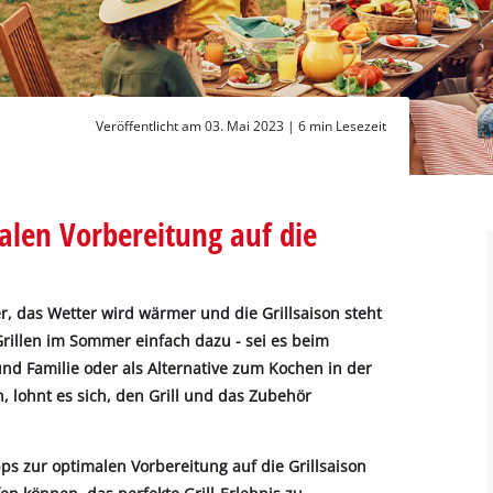
Veröffentlicht am 03. Mai 2023 |
6 min Lesezeit
malen Vorbereitung auf die
er, das Wetter wird wärmer und die Grillsaison steht
Grillen im Sommer einfach dazu - sei es beim
d Familie oder als Alternative zum Kochen in der
 lohnt es sich, den Grill und das Zubehör
pps zur optimalen Vorbereitung auf die Grillsaison