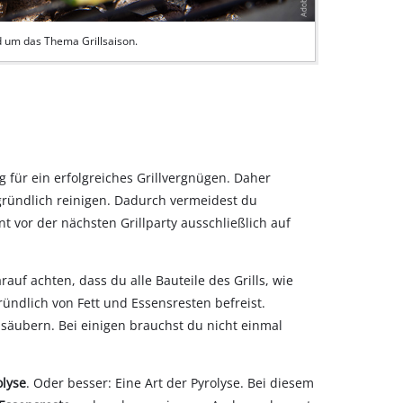
nd um das Thema Grillsaison.
g für ein erfolgreiches Grillvergnügen. Daher
 gründlich reinigen. Dadurch vermeidest du
 vor der nächsten Grillparty ausschließlich auf
rauf achten, dass du alle Bauteile des Grills, wie
ründlich von Fett und Essensresten befreist.
 säubern. Bei einigen brauchst du nicht einmal
olyse
. Oder besser: Eine Art der Pyrolyse. Bei diesem