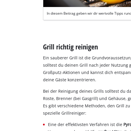
In diesem Beitrag geben wir dir wertvolle Tipps ru
Grill richtig reinigen
Ein sauberer Grill ist die Grundvoraussetzun
solltest du deinen Grill nach jeder Nutzung
Großputz-Aktionen und kannst dich entspannt
deine Gäste konzentrieren.
Bei der Reinigung deines Grills solltest du da
Roste, Brenner (bei Gasgrill) und Gehäuse, g
Es gibt verschiedene Methoden, den Grill zu
spezielle Grillreiniger:
Eine der effektivsten Verfahren ist die
Pyr