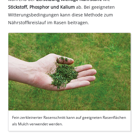
Stickstoff, Phosphor und Kalium
ab. Bei geeigneten
Witterungsbedingungen kann diese Methode zum
Nährstoffkreislauf im Rasen beitragen.
Fein zerkleinerter Rasenschnitt kann auf geeigneten Rasenflächen
als Mulch verwendet werden.