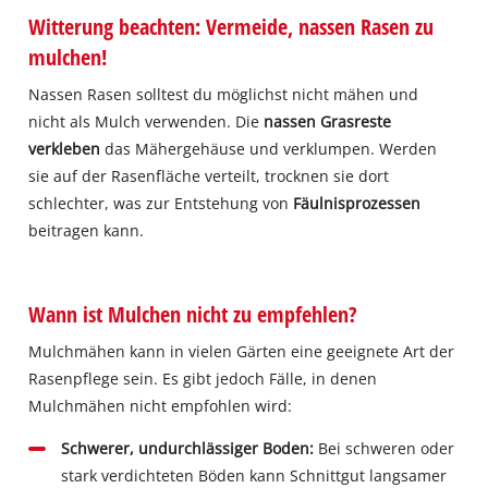
Witterung beachten: Vermeide, nassen Rasen zu
mulchen!
Nassen Rasen solltest du möglichst nicht mähen und
nicht als Mulch verwenden. Die
nassen Grasreste
verkleben
das Mähergehäuse und verklumpen. Werden
sie auf der Rasenfläche verteilt, trocknen sie dort
schlechter, was zur Entstehung von
Fäulnisprozessen
beitragen kann.
Wann ist Mulchen nicht zu empfehlen?
Mulchmähen kann in vielen Gärten eine geeignete Art der
Rasenpflege sein. Es gibt jedoch Fälle, in denen
Mulchmähen nicht empfohlen wird:
Schwerer, undurchlässiger Boden:
Bei schweren oder
stark verdichteten Böden kann Schnittgut langsamer