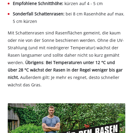
Empfohlene Schnitthöhe:
kürzen auf 4 - 5 cm
Sonderfall Schattenrasen:
bei 8 cm Rasenhöhe auf max.
5 cm kürzen
Mit Schattenrasen sind Rasenflächen gemeint, die kaum
oder nie von der Sonne beschienen werden. Ohne die UV-
Strahlung (und mit niedrigerer Temperatur) wächst der
Rasen langsamer und sollte daher nicht so kurz gemäht
werden.
Übrigens
:
Bei Temperaturen unter 12 °C und
über 28 °C wächst der Rasen in der Regel weniger bis gar
nicht.
Außerdem gilt: Je mehr es regnet, desto schneller
wächst das Gras.