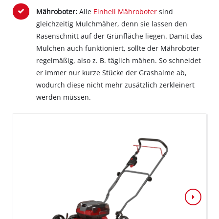
Mähroboter:
Alle
Einhell Mähroboter
sind
gleichzeitig Mulchmäher, denn sie lassen den
Rasenschnitt auf der Grünfläche liegen. Damit das
Mulchen auch funktioniert, sollte der Mähroboter
regelmäßig, also z. B. täglich mähen. So schneidet
er immer nur kurze Stücke der Grashalme ab,
wodurch diese nicht mehr zusätzlich zerkleinert
werden müssen.