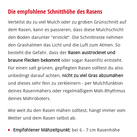
Die empfohlene Schnitthöhe des Rasens
Verteilst du zu viel Mulch oder zu groben Grünschnitt auf
dem Rasen, kann es passieren, dass diese Mulchschicht
den Boden darunter "erstickt". Die Schnittreste nehmen
den Grashalmen das Licht und die Luft zum Atmen. So
besteht die Gefahr, dass der
Rasen austrocknet und
braune Flecken bekommt
oder sogar Rasenfilz entsteht.
Für einen satt grünen, gepflegten Rasen solltest du also
unbedingt darauf achten,
nicht zu viel Gras abzumähen
und dieses sehr fein zu zerkleinern - per Mulchfunktion
deines Rasenmähers oder regelmäßigem Mäh-Rhythmus
deines Mähroboters.
Wie weit du den Rasen mähen solltest, hängt immer vom
Wetter und dem Rasen selbst ab.
Empfohlener Mähzeitpunkt:
bei 6 - 7 cm Rasenhöhe