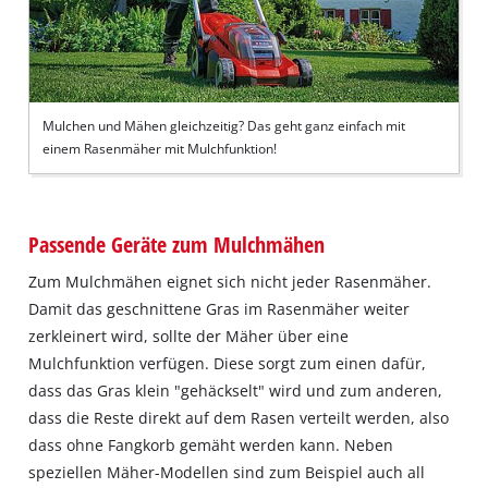
Mulchen und Mähen gleichzeitig? Das geht ganz einfach mit
einem Rasenmäher mit Mulchfunktion!
Passende Geräte zum Mulchmähen
Zum Mulchmähen eignet sich nicht jeder Rasenmäher.
Damit das geschnittene Gras im Rasenmäher weiter
zerkleinert wird, sollte der Mäher über eine
Mulchfunktion verfügen. Diese sorgt zum einen dafür,
dass das Gras klein "gehäckselt" wird und zum anderen,
dass die Reste direkt auf dem Rasen verteilt werden, also
dass ohne Fangkorb gemäht werden kann. Neben
speziellen Mäher-Modellen sind zum Beispiel auch all