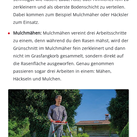
zerkleinern und als oberste Bodenschicht zu verteilen.
Dabei kommen zum Beispiel Mulchmäher oder Häcksler
zum Einsatz.
Mulchmähen:
Mulchmähen vereint drei Arbeitsschritte
zu einem, denn während du den Rasen mähst, wird der
Grünschnitt im Mulchmäher fein zerkleinert und dann
nicht im Grasfangkorb gesammelt, sondern direkt auf
die Rasenfläche ausgeworfen. Genau genommen
passieren sogar drei Arbeiten in einem: Mähen,
Häckseln und Mulchen.