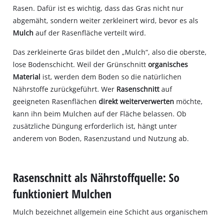
Rasen. Dafür ist es wichtig, dass das Gras nicht nur
abgemäht, sondern weiter zerkleinert wird, bevor es als
Mulch
auf der Rasenfläche verteilt wird.
Das zerkleinerte Gras bildet den „Mulch“, also die oberste,
lose Bodenschicht. Weil der Grünschnitt
organisches
Material
ist, werden dem Boden so die natürlichen
Nährstoffe zurückgeführt. Wer
Rasenschnitt
auf
geeigneten Rasenflächen
direkt weiterverwerten
möchte,
kann ihn beim Mulchen auf der Fläche belassen. Ob
zusätzliche Düngung erforderlich ist, hängt unter
anderem von Boden, Rasenzustand und Nutzung ab.
Rasenschnitt als Nährstoffquelle: So
funktioniert Mulchen
Mulch bezeichnet allgemein eine Schicht aus organischem