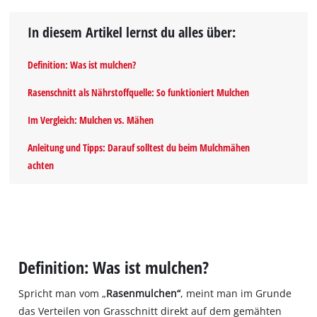
In diesem Artikel lernst du alles über:
Definition: Was ist mulchen?
Rasenschnitt als Nährstoffquelle: So funktioniert Mulchen
Im Vergleich: Mulchen vs. Mähen
Anleitung und Tipps: Darauf solltest du beim Mulchmähen
achten
Definition: Was ist mulchen?
Spricht man vom „
Rasenmulchen“
, meint man im Grunde
das Verteilen von Grasschnitt direkt auf dem gemähten