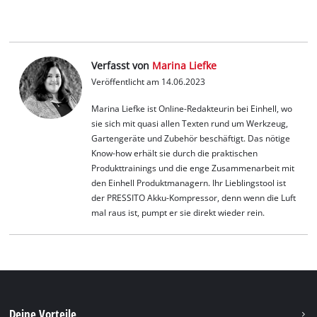
Verfasst von
Marina Liefke
Veröffentlicht am 14.06.2023
Marina Liefke ist Online-Redakteurin bei Einhell, wo
sie sich mit quasi allen Texten rund um Werkzeug,
Gartengeräte und Zubehör beschäftigt. Das nötige
Know-how erhält sie durch die praktischen
Produkttrainings und die enge Zusammenarbeit mit
den Einhell Produktmanagern. Ihr Lieblingstool ist
der PRESSITO Akku-Kompressor, denn wenn die Luft
mal raus ist, pumpt er sie direkt wieder rein.
Deine Vorteile