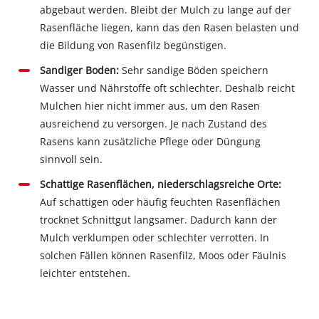
abgebaut werden. Bleibt der Mulch zu lange auf der
Rasenfläche liegen, kann das den Rasen belasten und
die Bildung von Rasenfilz begünstigen.
Sandiger Boden:
Sehr sandige Böden speichern
Wasser und Nährstoffe oft schlechter. Deshalb reicht
Mulchen hier nicht immer aus, um den Rasen
ausreichend zu versorgen. Je nach Zustand des
Rasens kann zusätzliche Pflege oder Düngung
sinnvoll sein.
Schattige Rasenflächen, niederschlagsreiche Orte:
Auf schattigen oder häufig feuchten Rasenflächen
trocknet Schnittgut langsamer. Dadurch kann der
Mulch verklumpen oder schlechter verrotten. In
solchen Fällen können Rasenfilz, Moos oder Fäulnis
leichter entstehen.