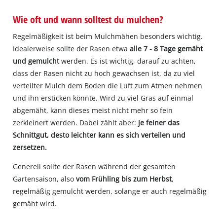
Wie oft und wann solltest du mulchen?
Regelmäßigkeit ist beim Mulchmähen besonders wichtig.
Idealerweise sollte der Rasen etwa
alle 7 - 8 Tage gemäht
und gemulcht
werden. Es ist wichtig, darauf zu achten,
dass der Rasen nicht zu hoch gewachsen ist, da zu viel
verteilter Mulch dem Boden die Luft zum Atmen nehmen
und ihn ersticken könnte. Wird zu viel Gras auf einmal
abgemäht, kann dieses meist nicht mehr so fein
zerkleinert werden. Dabei zählt aber:
je feiner das
Schnittgut, desto leichter kann es sich verteilen und
zersetzen.
Generell sollte der Rasen während der gesamten
Gartensaison, also
vom Frühling bis zum Herbst
,
regelmäßig gemulcht werden, solange er auch regelmäßig
gemäht wird.