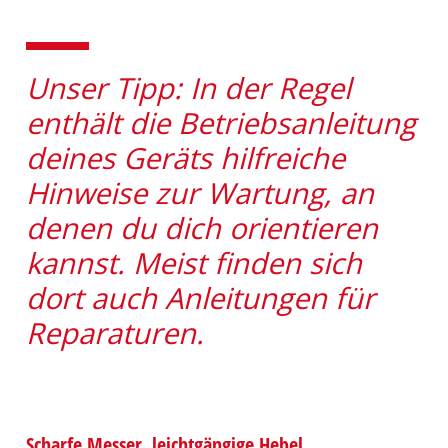
Unser Tipp: In der Regel
enthält die Betriebsanleitung
deines Geräts hilfreiche
Hinweise zur Wartung, an
denen du dich orientieren
kannst. Meist finden sich
dort auch Anleitungen für
Reparaturen.
Scharfe Messer, leichtgängige Hebel