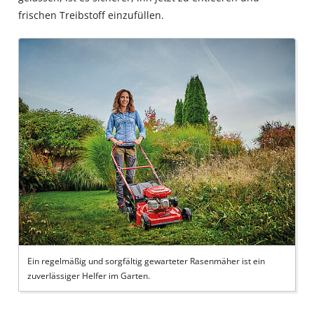
frischen Treibstoff einzufüllen.
Ein regelmäßig und sorgfältig gewarteter Rasenmäher ist ein
zuverlässiger Helfer im Garten.