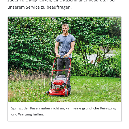
unserem Service zu beauftragen.
Springt der Rasenmäher nicht an, kann eine gründliche Reinigung
und Wartung helfen.