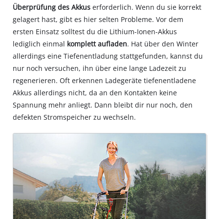
Überprüfung des Akkus
erforderlich. Wenn du sie korrekt
gelagert hast, gibt es hier selten Probleme. Vor dem
ersten Einsatz solltest du die Lithium-Ionen-Akkus
lediglich einmal
komplett aufladen
. Hat über den Winter
allerdings eine Tiefenentladung stattgefunden, kannst du
nur noch versuchen, ihn über eine lange Ladezeit zu
regenerieren. Oft erkennen Ladegeräte tiefenentladene
Akkus allerdings nicht, da an den Kontakten keine
Spannung mehr anliegt. Dann bleibt dir nur noch, den
defekten Stromspeicher zu wechseln.