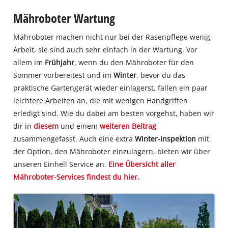
Mähroboter Wartung
Mähroboter machen nicht nur bei der Rasenpflege wenig
Arbeit, sie sind auch sehr einfach in der Wartung. Vor
allem im
Frühjahr
, wenn du den Mähroboter für den
Sommer vorbereitest und im
Winter
, bevor du das
praktische Gartengerät wieder einlagerst, fallen ein paar
leichtere Arbeiten an, die mit wenigen Handgriffen
erledigt sind. Wie du dabei am besten vorgehst, haben wir
dir in
diesem
und einem
weiteren Beitrag
zusammengefasst. Auch eine extra
Winter-Inspektion
mit
der Option, den Mähroboter einzulagern, bieten wir über
unseren Einhell Service an.
Eine Übersicht aller
Mähroboter-Services findest du hier.