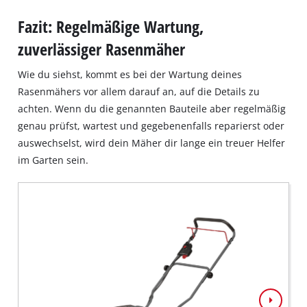
Fazit: Regelmäßige Wartung,
zuverlässiger Rasenmäher
Wie du siehst, kommt es bei der Wartung deines
Rasenmähers vor allem darauf an, auf die Details zu
achten. Wenn du die genannten Bauteile aber regelmäßig
genau prüfst, wartest und gegebenenfalls reparierst oder
auswechselst, wird dein Mäher dir lange ein treuer Helfer
im Garten sein.