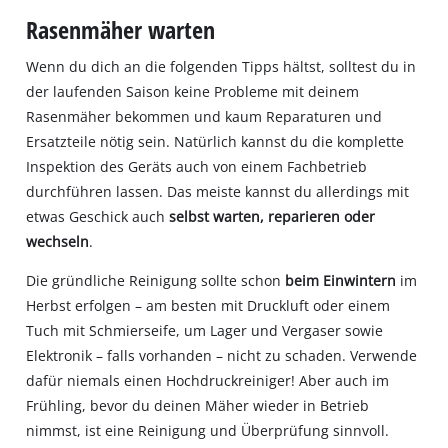
Rasenmäher warten
Wenn du dich an die folgenden Tipps hältst, solltest du in
der laufenden Saison keine Probleme mit deinem
Rasenmäher bekommen und kaum Reparaturen und
Ersatzteile nötig sein. Natürlich kannst du die komplette
Inspektion des Geräts auch von einem Fachbetrieb
durchführen lassen. Das meiste kannst du allerdings mit
etwas Geschick auch
selbst warten, reparieren oder
wechseln
.
Die gründliche Reinigung sollte schon
beim Einwintern
im
Herbst erfolgen – am besten mit Druckluft oder einem
Tuch mit Schmierseife, um Lager und Vergaser sowie
Elektronik – falls vorhanden – nicht zu schaden. Verwende
dafür niemals einen Hochdruckreiniger! Aber auch im
Frühling, bevor du deinen Mäher wieder in Betrieb
nimmst, ist eine Reinigung und Überprüfung sinnvoll.