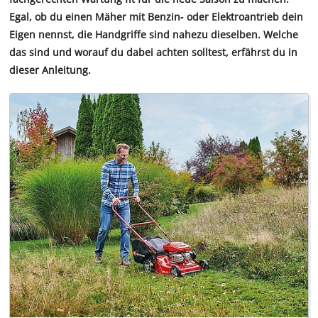
Egal, ob du einen Mäher mit Benzin‐ oder Elektroantrieb dein
Eigen nennst, die Handgriffe sind nahezu dieselben. Welche
das sind und worauf du dabei achten solltest, erfährst du in
dieser Anleitung.