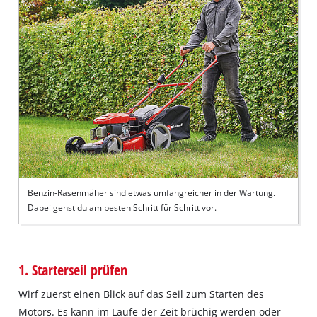
Benzin-Rasenmäher sind etwas umfangreicher in der Wartung.
Dabei gehst du am besten Schritt für Schritt vor.
1. Starterseil prüfen
Wirf zuerst einen Blick auf das Seil zum Starten des
Motors. Es kann im Laufe der Zeit brüchig werden oder