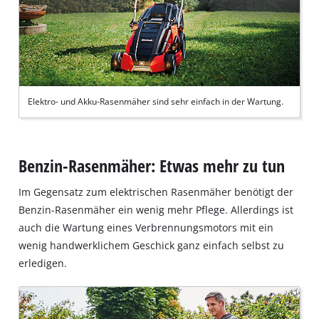
Elektro- und Akku-Rasenmäher sind sehr einfach in der Wartung.
Benzin-Rasenmäher: Etwas mehr zu tun
Im Gegensatz zum elektrischen Rasenmäher benötigt der
Benzin-Rasenmäher ein wenig mehr Pflege. Allerdings ist
auch die Wartung eines Verbrennungsmotors mit ein
wenig handwerklichem Geschick ganz einfach selbst zu
erledigen.