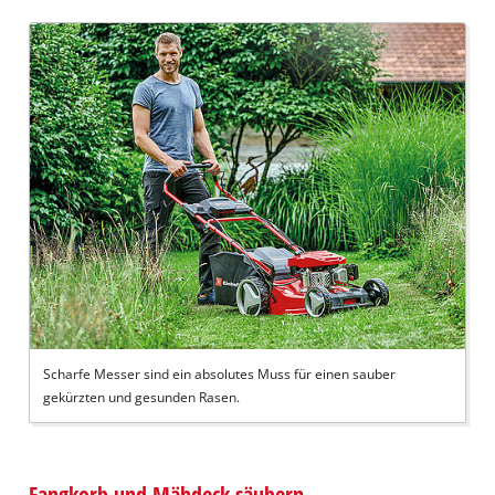
Scharfe Messer sind ein absolutes Muss für einen sauber
gekürzten und gesunden Rasen.
Fangkorb und Mähdeck säubern