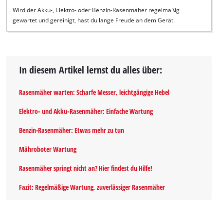
Wird der Akku-, Elektro- oder Benzin-Rasenmäher regelmäßig
gewartet und gereinigt, hast du lange Freude an dem Gerät.
In diesem Artikel lernst du alles über:
Rasenmäher warten: Scharfe Messer, leichtgängige Hebel
Elektro‐ und Akku‐Rasenmäher: Einfache Wartung
Benzin-Rasenmäher: Etwas mehr zu tun
Mähroboter Wartung
Rasenmäher springt nicht an? Hier findest du Hilfe!
Fazit: Regelmäßige Wartung, zuverlässiger Rasenmäher