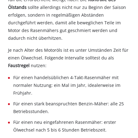
Ölstands
sollte allerdings nicht nur zu Beginn der Saison
erfolgen, sondern in regelmäßigen Abständen
durchgeführt werden, damit alle beweglichen Teile im
Motor des Rasenmähers gut geschmiert werden und
dadurch nicht überhitzen.
Je nach Alter des Motoröls ist es unter Umständen Zeit für
einen Ölwechsel. Folgende Intervalle solltest du als
Faustregel
nutzen:
Für einen handelsüblichen 4‐Takt‐Rasenmäher mit
normaler Nutzung: ein Mal im Jahr, idealerweise im
Frühjahr.
Für einen stark beanspruchten Benzin‐Mäher: alle 25
Betriebsstunden.
Für einen neu eingefahrenen Rasenmäher: erster
Ölwechsel nach 5 bis 6 Stunden Betriebszeit.