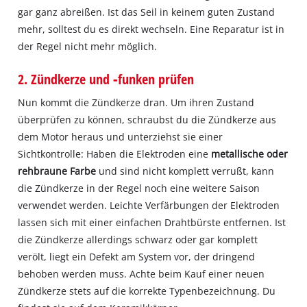
gar ganz abreißen. Ist das Seil in keinem guten Zustand
mehr, solltest du es direkt wechseln. Eine Reparatur ist in
der Regel nicht mehr möglich.
2. Zündkerze und ‐funken prüfen
Nun kommt die Zündkerze dran. Um ihren Zustand
überprüfen zu können, schraubst du die Zündkerze aus
dem Motor heraus und unterziehst sie einer
Sichtkontrolle: Haben die Elektroden eine
metallische oder
rehbraune Farbe
und sind nicht komplett verrußt, kann
die Zündkerze in der Regel noch eine weitere Saison
verwendet werden. Leichte Verfärbungen der Elektroden
lassen sich mit einer einfachen Drahtbürste entfernen. Ist
die Zündkerze allerdings schwarz oder gar komplett
verölt, liegt ein Defekt am System vor, der dringend
behoben werden muss. Achte beim Kauf einer neuen
Zündkerze stets auf die korrekte Typenbezeichnung. Du