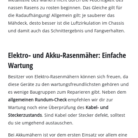
nassen Rasens zu rosten beginnen. Das Gleiche gilt für
die Radaufhängung! Allgemein gilt: Je sauberer das
Mähdeck, desto besser ist die Luftzirkulation im Chassis
und damit auch das Schnittergebnis und Fangverhalten.
Elektro‐ und Akku‐Rasenmäher: Einfache
Wartung
Besitzer von Elektro‐Rasenmähern können sich freuen, da
diese Geräte zu den wartungsfreundlichsten gehören und
es wenige Baugruppen zum Reparieren gibt. Neben dem
allgemeinen Rundum‐Check
empfehlen wir dir zur
Wartung noch eine Überprüfung des
Kabel‐ und
Steckerzustands
. Sind Kabel oder Stecker defekt, solltest
du sie umgehend austauschen.
Bei Akkumähern ist vor dem ersten Einsatz vor allem eine