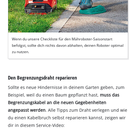
Wenn du unsere Checkliste für den Mähroboter-Saisonstart
befolgst, sollte dich nichts davon abhalten, deinen Roboter optimal
zu nutzen.
Den Begrenzungsdraht reparieren
Sollte es neue Hindernisse in deinem Garten geben, zum
Beispiel, weil du einen Baum gepflanzt hast,
muss das
Begrenzungskabel an die neuen Gegebenheiten
angepasst werden
. Alle Tipps zum Draht verlegen und wie
du einen Kabelbruch selbst reparieren kannst, zeigen wir
dir in diesem Service‐Video: