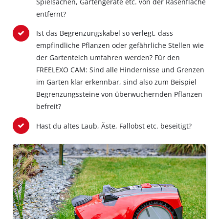
Spielsachen, Gartengeräte etc. von der Rasenfläche
entfernt?
Ist das Begrenzungskabel so verlegt, dass
empfindliche Pflanzen oder gefährliche Stellen wie
der Gartenteich umfahren werden? Für den
FREELEXO CAM: Sind alle Hindernisse und Grenzen
im Garten klar erkennbar, sind also zum Beispiel
Begrenzungssteine von überwuchernden Pflanzen
befreit?
Hast du altes Laub, Äste, Fallobst etc. beseitigt?