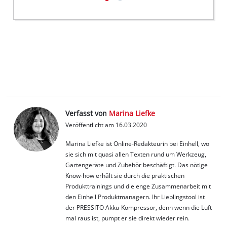
Verfasst von
Marina Liefke
Veröffentlicht am 16.03.2020
Marina Liefke ist Online-Redakteurin bei Einhell, wo
sie sich mit quasi allen Texten rund um Werkzeug,
Gartengeräte und Zubehör beschäftigt. Das nötige
Know-how erhält sie durch die praktischen
Produkttrainings und die enge Zusammenarbeit mit
den Einhell Produktmanagern. Ihr Lieblingstool ist
der PRESSITO Akku-Kompressor, denn wenn die Luft
mal raus ist, pumpt er sie direkt wieder rein.