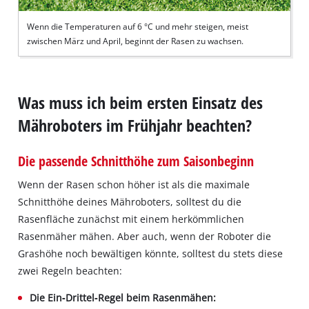
Wenn die Temperaturen auf 6 °C und mehr steigen, meist
zwischen März und April, beginnt der Rasen zu wachsen.
Was muss ich beim ersten Einsatz des
Mähroboters im Frühjahr beachten?
Die passende Schnitthöhe zum Saisonbeginn
Wenn der Rasen schon höher ist als die maximale
Schnitthöhe deines Mähroboters, solltest du die
Rasenfläche zunächst mit einem herkömmlichen
Rasenmäher mähen. Aber auch, wenn der Roboter die
Grashöhe noch bewältigen könnte, solltest du stets diese
zwei Regeln beachten:
Die Ein‐Drittel‐Regel beim Rasenmähen: