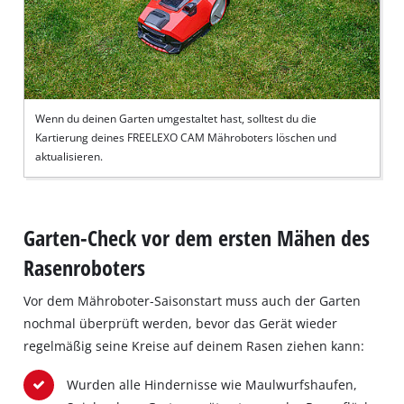
Wenn du deinen Garten umgestaltet hast, solltest du die
Kartierung deines FREELEXO CAM Mähroboters löschen und
aktualisieren.
Garten-Check vor dem ersten Mähen des
Rasenroboters
Vor dem Mähroboter-Saisonstart muss auch der Garten
nochmal überprüft werden, bevor das Gerät wieder
regelmäßig seine Kreise auf deinem Rasen ziehen kann:
Wurden alle Hindernisse wie Maulwurfshaufen,