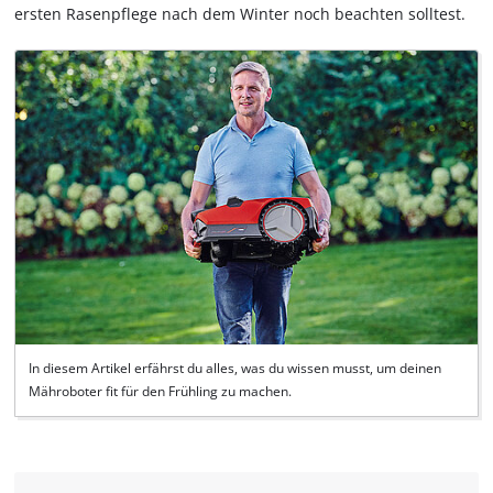
ersten Rasenpflege nach dem Winter noch beachten solltest.
In diesem Artikel erfährst du alles, was du wissen musst, um deinen
Mähroboter fit für den Frühling zu machen.