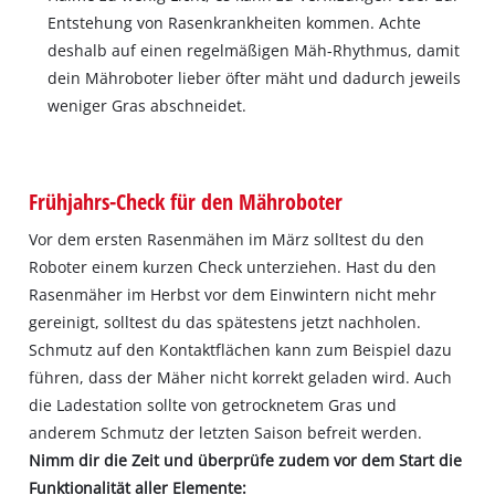
Entstehung von Rasenkrankheiten kommen. Achte
deshalb auf einen regelmäßigen Mäh-Rhythmus, damit
dein Mähroboter lieber öfter mäht und dadurch jeweils
weniger Gras abschneidet.
Frühjahrs-Check für den Mähroboter
Vor dem ersten Rasenmähen im März solltest du den
Roboter einem kurzen Check unterziehen. Hast du den
Rasenmäher im Herbst vor dem Einwintern nicht mehr
gereinigt, solltest du das spätestens jetzt nachholen.
Schmutz auf den Kontaktflächen kann zum Beispiel dazu
führen, dass der Mäher nicht korrekt geladen wird. Auch
die Ladestation sollte von getrocknetem Gras und
anderem Schmutz der letzten Saison befreit werden.
Nimm dir die Zeit und überprüfe zudem vor dem Start die
Funktionalität aller Elemente: