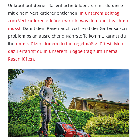
Unkraut auf deiner Rasenfläche bilden, kannst du diese
mit einem Vertikutierer entfernen.
In unserem Beitrag
zum Vertikutieren erklären wir dir, was du dabei beachten
musst.
Damit dein Rasen auch während der Gartensaison
problemlos an ausreichend Nährstoffe kommt, kannst du
ihn
unterstützen, indem du ihn regelmäßig lüftest. Mehr
dazu erfährst du in unserem Blogbeitrag zum Thema
Rasen lüften.