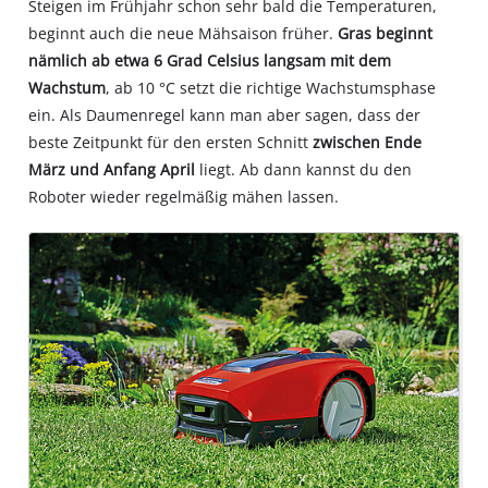
Steigen im Frühjahr schon sehr bald die Temperaturen,
beginnt auch die neue Mähsaison früher.
Gras beginnt
nämlich ab etwa 6 Grad Celsius langsam mit dem
Wachstum
, ab 10 °C setzt die richtige Wachstumsphase
ein. Als Daumenregel kann man aber sagen, dass der
beste Zeitpunkt für den ersten Schnitt
zwischen Ende
März und Anfang April
liegt. Ab dann kannst du den
Roboter wieder regelmäßig mähen lassen.