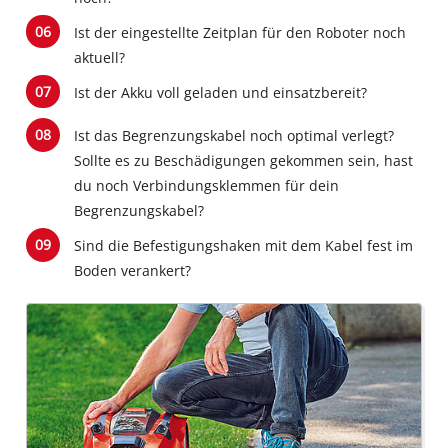
Ist der eingestellte Zeitplan für den Roboter noch
aktuell?
Ist der Akku voll geladen und einsatzbereit?
Ist das Begrenzungskabel noch optimal verlegt?
Sollte es zu Beschädigungen gekommen sein, hast
du noch Verbindungsklemmen für dein
Begrenzungskabel?
Sind die Befestigungshaken mit dem Kabel fest im
Boden verankert?