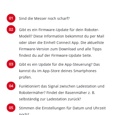
Sind die Messer noch scharf?
Gibt es ein Firmware-Update für dein Roboter-
Modell? Diese Information bekommst du per Mail
oder über die Einhell Connect App. Die aktuellste
Firmware-Version zum Download und alle Tipps
findest du auf der Firmware-Update Seite.
Gibt es ein Update für die App-Steuerung? Das
kannst du im App-Store deines Smartphones
prüfen.
Funktioniert das Signal zwischen Ladestation und
Robotermäher? Findet der Rasenmäher z. B.
selbständig zur Ladestation zurück?
Stimmen die Einstellungen für Datum und Uhrzeit
noch?