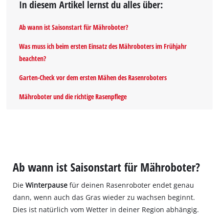
In diesem Artikel lernst du alles über:
Ab wann ist Saisonstart für Mähroboter?
Was muss ich beim ersten Einsatz des Mähroboters im Frühjahr
beachten?
Garten-Check vor dem ersten Mähen des Rasenroboters
Mähroboter und die richtige Rasenpflege
Ab wann ist Saisonstart für Mähroboter?
Die
Winterpause
für deinen Rasenroboter endet genau
dann, wenn auch das Gras wieder zu wachsen beginnt.
Dies ist natürlich vom Wetter in deiner Region abhängig.