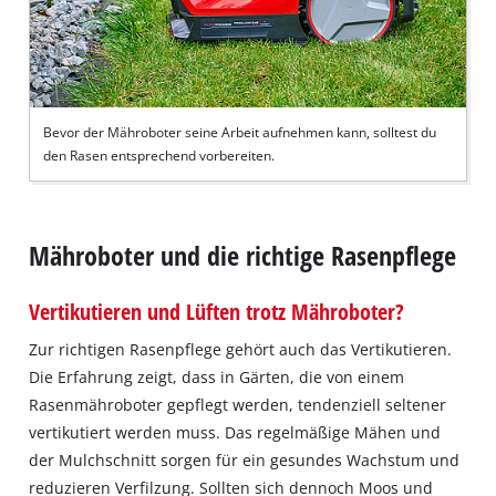
Bevor der Mähroboter seine Arbeit aufnehmen kann, solltest du
den Rasen entsprechend vorbereiten.
Mähroboter und die richtige Rasenpflege
Vertikutieren und Lüften trotz Mähroboter?
Zur richtigen Rasenpflege gehört auch das Vertikutieren.
Die Erfahrung zeigt, dass in Gärten, die von einem
Rasenmähroboter gepflegt werden, tendenziell seltener
vertikutiert werden muss. Das regelmäßige Mähen und
der Mulchschnitt sorgen für ein gesundes Wachstum und
reduzieren Verfilzung. Sollten sich dennoch Moos und