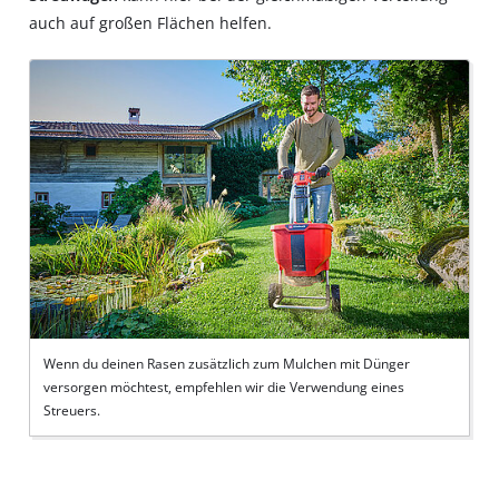
auch auf großen Flächen helfen.
Wenn du deinen Rasen zusätzlich zum Mulchen mit Dünger
versorgen möchtest, empfehlen wir die Verwendung eines
Streuers.