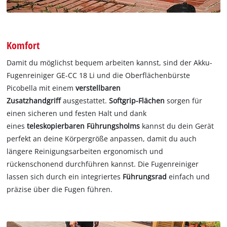
Komfort
Damit du möglichst bequem arbeiten kannst, sind der Akku-
Fugenreiniger GE-CC 18 Li und die Oberflächenbürste
Picobella mit einem
verstellbaren
Zusatzhandgriff
ausgestattet.
Softgrip-Flächen
sorgen für
einen sicheren und festen Halt und dank
eines
teleskopierbaren Führungsholms
kannst du dein Gerät
perfekt an deine Körpergröße anpassen, damit du auch
längere Reinigungsarbeiten ergonomisch und
rückenschonend durchführen kannst. Die Fugenreiniger
lassen sich durch ein integriertes
Führungsrad
einfach und
präzise über die Fugen führen.