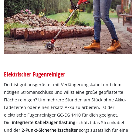
Elektrischer Fugenreiniger
Du bist gut ausgerüstet mit Verlängerungskabel und dem
nötigen Stromanschluss und willst eine große gepflasterte
Fläche reinigen? Um mehrere Stunden am Stück ohne Akku-
Ladezeiten oder einen Ersatz-Akku zu arbeiten, ist der
elektrische Fugenreiniger GC-EG 1410 für dich geeignet.
Die
integrierte Kabelzugentlastung
schützt das Stromkabel
und der
2-Punkt-Sicherheitsschalter
sorgt zusätzlich für eine