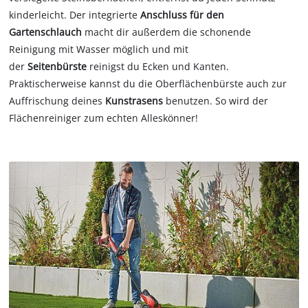
kinderleicht. Der integrierte
Anschluss für den
Gartenschlauch
macht dir außerdem die schonende
Reinigung mit Wasser möglich und mit
der
Seitenbürste
reinigst du Ecken und Kanten.
Praktischerweise kannst du die Oberflächenbürste auch zur
Auffrischung deines
Kunstrasens
benutzen. So wird der
Flächenreiniger zum echten Alleskönner!