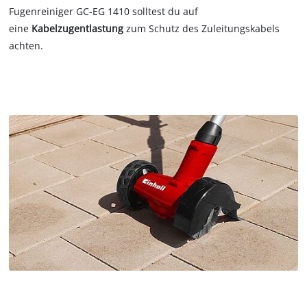
Fugenreiniger GC-EG 1410 solltest du auf
eine
Kabelzugentlastung
zum Schutz des Zuleitungskabels
achten.