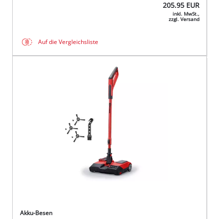
205.95
EUR
inkl. MwSt.,
zzgl. Versand
Auf die Vergleichsliste
Akku-Besen