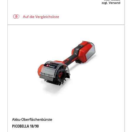
zzgl. Versand
Auf die Vergleichsliste
Akku-Oberflächenbürste
PICOBELLA 18/90