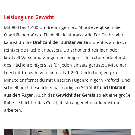
Leistung und Gewicht
Mit 800 bis 1.400 Umdrehungen pro Minute zeigt sich die
Oberflächenbürste Picobella leistungsstark. Per Drehregler
kannst du die
Drehzahl der Bürstenwalze
stufenlos an die zu
reinigende Fläche anpassen. Ob schonend reinigen oder
kraftvoll Verschmutzungen beseitigen - die rotierende Bürste
des Flächenreinigers ist für jeden Einsatz gerüstet. Mit einer
Leerlaufdrehzahl von mehr als 1.200 Umdrehungen pro
Minute entfernst du mit unseren Fugenreinigern kraftvoll und
schnell auch besonders hartnäckigen
Schmutz und Unkraut
aus den Fugen
. Auch das
Gewicht des Geräts
spielt eine große
Rolle. Je leichter das Gerät, desto angenehmer kannst du
arbeiten.