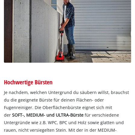
Hochwertige Bürsten
Je nachdem, welchen Untergrund du säubern willst, brauchst
du die geeignete Bürste für deinen Flächen- oder
Fugenreiniger. Die Oberflächenbürste eignet sich mit
der
SOFT-, MEDIUM- und ULTRA-Bürste
für verschiedene
Untergründe wie z.B. WPC, BPC und Holz sowie glatten und
rauen, nicht versiegelten Stein. Mit der in der MEDIUM-