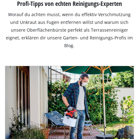
Profi-Tipps von echten Reinigungs-Experten
Worauf du achten musst, wenn du effektiv Verschmutzung
und Unkraut aus Fugen entfernen willst und warum sich
unsere Oberflächenbürste perfekt als Terrassenreiniger
eignet, erklären dir unsere Garten- und Reinigungs-Profis im
Blog.