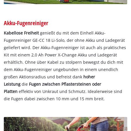
Akku-Fugenreiniger
Kabellose Freiheit
genießt du mit dem Einhell Akku-
Fugenreiniger GE-CC 18 Li-Solo, der ohne Akku und Ladegerät
geliefert wird. Der Akku-Fugenreiniger ist auch als praktisches
Kit mit einem 2,0 Ah Power X-Change Akku und Ladegerät
erhältlich. Ohne über Kabel zu stolpern bewegst du dich mit
dem Akku-Fugenreiniger ungebunden in einem unendlich
großen Aktionsradius und befreist dank
hoher
Leistung
die
Fugen zwischen Pflastersteinen oder
Platten
effektiv von Unkraut und Schmutz. Idealerweise sind
die Fugen dabei zwischen 10 mm und 15 mm breit.