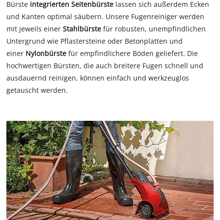
Bürste
integrierten Seitenbürste
lassen sich außerdem Ecken
und Kanten optimal säubern. Unsere Fugenreiniger werden
mit jeweils einer
Stahlbürste
für robusten, unempfindlichen
Untergrund wie Pflastersteine oder Betonplatten und
einer
Nylonbürste
für empfindlichere Böden geliefert. Die
hochwertigen Bürsten, die auch breitere Fugen schnell und
ausdauernd reinigen, können einfach und werkzeuglos
getauscht werden.