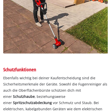
Schutzfunktionen
Ebenfalls wichtig bei deiner Kaufentscheidung sind die
Sicherheitsmerkmale der Geräte. Sowohl die Fugenreiniger als
auch die Oberflächenbürste schützen dich mit
einer
Schutzhaube
, beziehungsweise
einer
Spritzschutzabdeckung
vor Schmutz und Staub. Bei
elektrischen, kabelgebunden Geräten wie dem elektrischen