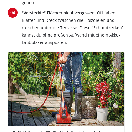
geben.
"Versteckte" Flächen nicht vergessen
: Oft fallen
Blätter und Dreck zwischen die Holzdielen und
rutschen unter die Terrasse. Diese "Schmutzecken"
kannst du ohne großen Aufwand mit einem Akku-
Laubbläser auspusten.