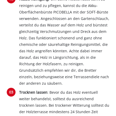
reinigen und zu pflegen, kannst du die Akku-
Oberflächenbürste PICOBELLA mit der SOFT-Bürste
verwenden. Angeschlossen an den Gartenschlauch,
verteilst du das Wasser auf dem Holz und bürstest
gleichzeitig Verschmutzungen und Dreck aus dem
Holz. Das funktioniert schonend und ganz ohne
chemische oder säurehaltige Reinigungsmittel, die
das Holz angreifen könnten. Achte dabei immer
darauf, das Holz in Längsrichtung, als in die
Richtung der Holzfasern, zu reinigen.
Grundsätzlich empfehlen wir dir, die Bretter
einzeln, beziehungsweise eine Terrassendiele nach
der anderen zu säubern.
Trocknen lassen
: Bevor du das Holz eventuell
weiter behandelst, solltest du ausreichend
trocknen lassen. Bei trockener Witterung solltest du
der Holzterrasse mindestens 24 Stunden Zeit