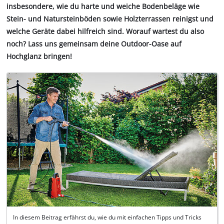
insbesondere, wie du harte und weiche Bodenbeläge wie
Stein- und Natursteinböden sowie Holzterrassen reinigst und
welche Geräte dabei hilfreich sind. Worauf wartest du also
noch? Lass uns gemeinsam deine Outdoor-Oase auf
Hochglanz bringen!
In diesem Beitrag erfährst du, wie du mit einfachen Tipps und Tricks