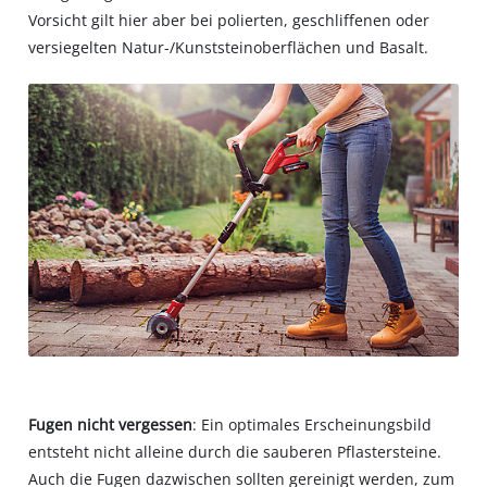
Vorsicht gilt hier aber bei polierten, geschliffenen oder
versiegelten Natur-/Kunststeinoberflächen und Basalt.
Fugen nicht vergessen
: Ein optimales Erscheinungsbild
entsteht nicht alleine durch die sauberen Pflastersteine.
Auch die Fugen dazwischen sollten gereinigt werden, zum