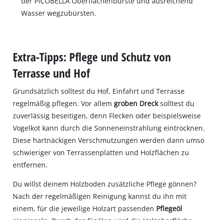
der PICOBELLA Oberflächenbürste und ausreichend
Wasser wegzubürsten.
Extra-Tipps: Pflege und Schutz von
Terrasse und Hof
Grundsätzlich solltest du Hof, Einfahrt und Terrasse
regelmäßig pflegen. Vor allem
groben Dreck
solltest du
zuverlässig beseitigen, denn Flecken oder beispielsweise
Vogelkot kann durch die Sonneneinstrahlung eintrocknen.
Diese hartnäckigen Verschmutzungen werden dann umso
schwieriger von Terrassenplatten und Holzflächen zu
entfernen.
Du willst deinem Holzboden zusätzliche Pflege gönnen?
Nach der regelmäßigen Reinigung kannst du ihn mit
einem, für die jeweilige Holzart passenden
Pflegeöl