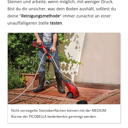
Steinen und arbeite, wenn möglich, mit weniger Druck.
Bist du dir unsicher, was dein Boden aushält, solltest du
deine "
Reinigungsmethode
" immer zunächst an einer
unauffälligeren Stelle
testen
.
Nicht versiegelte Steinoberflächen können mit der MEDIUM-
Bürste der PICOBELLA bedenkenlos gereinigt werden.