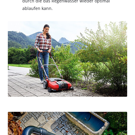
durch die das Regenwasser wieder optimal
ablaufen kann.