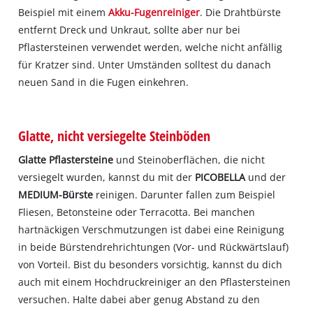
Beispiel mit einem
Akku-Fugenreiniger
. Die Drahtbürste
entfernt Dreck und Unkraut, sollte aber nur bei
Pflastersteinen verwendet werden, welche nicht anfällig
für Kratzer sind. Unter Umständen solltest du danach
neuen Sand in die Fugen einkehren.
Glatte, nicht versiegelte Steinböden
Glatte Pflastersteine
und Steinoberflächen, die nicht
versiegelt wurden, kannst du mit der
PICOBELLA
und der
MEDIUM-Bürste
reinigen. Darunter fallen zum Beispiel
Fliesen, Betonsteine oder Terracotta. Bei manchen
hartnäckigen Verschmutzungen ist dabei eine Reinigung
in beide Bürstendrehrichtungen (Vor- und Rückwärtslauf)
von Vorteil. Bist du besonders vorsichtig, kannst du dich
auch mit einem Hochdruckreiniger an den Pflastersteinen
versuchen. Halte dabei aber genug Abstand zu den