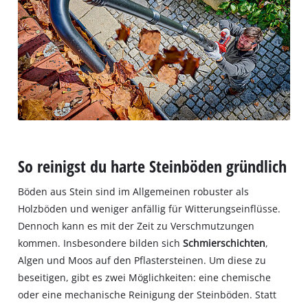
So reinigst du harte Steinböden gründlich
Böden aus Stein sind im Allgemeinen robuster als
Holzböden und weniger anfällig für Witterungseinflüsse.
Dennoch kann es mit der Zeit zu Verschmutzungen
kommen. Insbesondere bilden sich
Schmierschichten
,
Algen und Moos auf den Pflastersteinen. Um diese zu
beseitigen, gibt es zwei Möglichkeiten: eine chemische
oder eine mechanische Reinigung der Steinböden. Statt