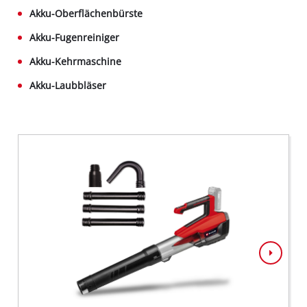
Akku-Oberflächenbürste
Akku-Fugenreiniger
Akku-Kehrmaschine
Akku-Laubbläser