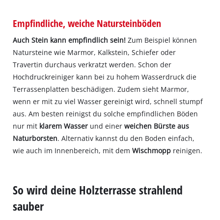
Empfindliche, weiche Natursteinböden
Auch Stein kann empfindlich sein!
Zum Beispiel können
Natursteine wie Marmor, Kalkstein, Schiefer oder
Travertin durchaus verkratzt werden. Schon der
Hochdruckreiniger kann bei zu hohem Wasserdruck die
Terrassenplatten beschädigen. Zudem sieht Marmor,
wenn er mit zu viel Wasser gereinigt wird, schnell stumpf
aus. Am besten reinigst du solche empfindlichen Böden
nur mit
klarem Wasser
und einer
weichen Bürste aus
Naturborsten
. Alternativ kannst du den Boden einfach,
wie auch im Innenbereich, mit dem
Wischmopp
reinigen.
So wird deine Holzterrasse strahlend
sauber