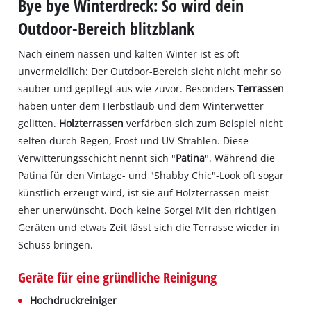
Bye bye Winterdreck: So wird dein
Outdoor-Bereich blitzblank
Nach einem nassen und kalten Winter ist es oft
unvermeidlich: Der Outdoor-Bereich sieht nicht mehr so
sauber und gepflegt aus wie zuvor. Besonders
Terrassen
haben unter dem Herbstlaub und dem Winterwetter
gelitten.
Holzterrassen
verfärben sich zum Beispiel nicht
selten durch Regen, Frost und UV-Strahlen. Diese
Verwitterungsschicht nennt sich "
Patina
". Während die
Patina für den Vintage- und "Shabby Chic"-Look oft sogar
künstlich erzeugt wird, ist sie auf Holzterrassen meist
eher unerwünscht. Doch keine Sorge! Mit den richtigen
Geräten und etwas Zeit lässt sich die Terrasse wieder in
Schuss bringen.
Geräte für eine gründliche Reinigung
Hochdruckreiniger