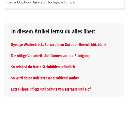
deine Outdoor-Oase auf Hochglanz bringst.
In diesem Artikel lernst du alles über:
Bye bye Winterdreck: So wird dein Outdoor-Bereich blitzblank
Die nötige Vorarbeit: Aufräumen vor der Reinigung
So reinigst du harte Steinböden gründlich
So wird deine Holzterrasse strahlend sauber
Extra-Tipps: Pflege und Schutz von Terrasse und Hof