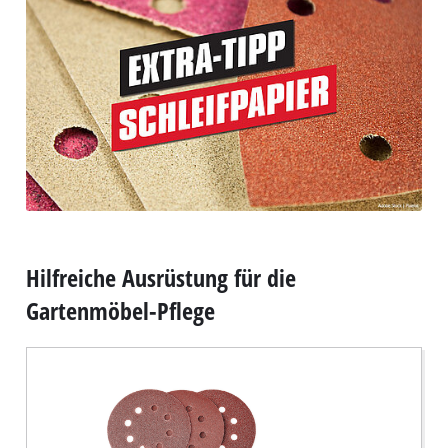
Hilfreiche Ausrüstung für die
Gartenmöbel-Pflege