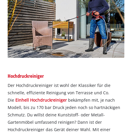
Hochdruckreiniger
Der Hochdruckreiniger ist wohl der Klassiker für die
schnelle, effiziente Reinigung von Terrasse und Co.
Die
Einhell Hochdruckreiniger
bekämpfen mit, je nach
Modell, bis zu 170 bar Druck jeden noch so hartnäckigen
Schmutz. Du willst deine Kunststoff- oder Metall-
Gartenmöbel umfassend reinigen? Dann ist der
Hochdruckreiniger das Gerät deiner Wahl. Mit einer