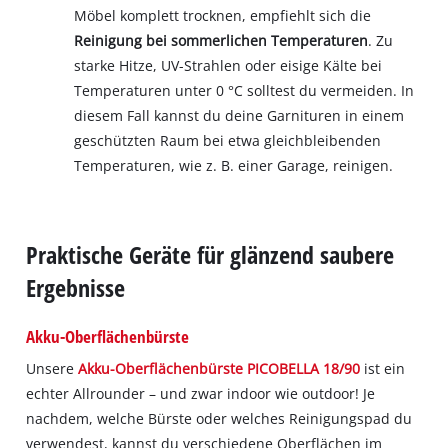
Möbel komplett trocknen, empfiehlt sich die
Reinigung bei sommerlichen Temperaturen
. Zu
starke Hitze, UV-Strahlen oder eisige Kälte bei
Temperaturen unter 0 °C solltest du vermeiden. In
diesem Fall kannst du deine Garnituren in einem
geschützten Raum bei etwa gleichbleibenden
Temperaturen, wie z. B. einer Garage, reinigen.
Praktische Geräte für glänzend saubere
Ergebnisse
Akku-Oberflächenbürste
Unsere
Akku-Oberflächenbürste PICOBELLA 18/90
ist ein
echter Allrounder – und zwar indoor wie outdoor! Je
nachdem, welche Bürste oder welches Reinigungspad du
verwendest, kannst du verschiedene Oberflächen im