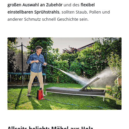
großen Auswahl an Zubehör
und des
flexibel
einstellbaren Sprühstrahls
, sollten Staub, Pollen und
anderer Schmutz schnell Geschichte sein.
Allseits beliebt: Möbel aus Holz