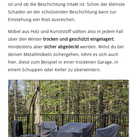
ist und ob die Beschichtung intakt ist. Schon der kleinste
Schaden an der schützenden Beschichtung kann zur
Entstehung von Rost ausreichen.
Möbel aus Holz und Kunststoff sollten also in jedem Fall
über den Winter
trocken und geschützt eingelagert
,
mindestens aber
sicher abgedeckt
werden. Willst du bei
deinen Metallmöbeln sichergehen, lohnt es sich auch
hier, diese zum Beispiel in einer trockenen Garage, in
einem Schuppen oder Keller zu überwintern.