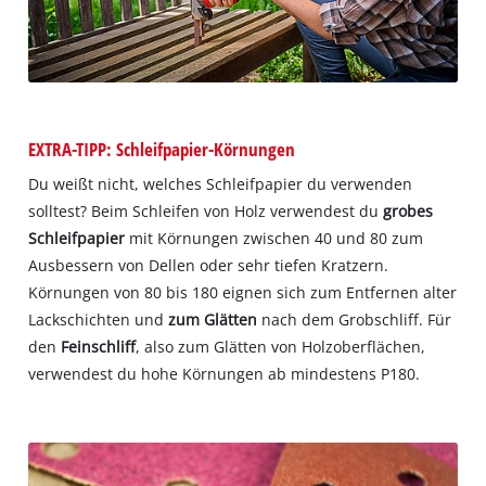
EXTRA-TIPP: Schleifpapier-Körnungen
Du weißt nicht, welches Schleifpapier du verwenden
solltest? Beim Schleifen von Holz verwendest du
grobes
Schleifpapier
mit Körnungen zwischen 40 und 80 zum
Ausbessern von Dellen oder sehr tiefen Kratzern.
Körnungen von 80 bis 180 eignen sich zum Entfernen alter
Lackschichten und
zum Glätten
nach dem Grobschliff. Für
den
Feinschliff
, also zum Glätten von Holzoberflächen,
verwendest du hohe Körnungen ab mindestens P180.