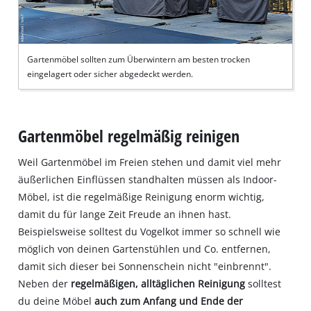
Gartenmöbel sollten zum Überwintern am besten trocken
eingelagert oder sicher abgedeckt werden.
Gartenmöbel regelmäßig reinigen
Weil Gartenmöbel im Freien stehen und damit viel mehr
äußerlichen Einflüssen standhalten müssen als Indoor-
Möbel, ist die regelmäßige Reinigung enorm wichtig,
damit du für lange Zeit Freude an ihnen hast.
Beispielsweise solltest du Vogelkot immer so schnell wie
möglich von deinen Gartenstühlen und Co. entfernen,
damit sich dieser bei Sonnenschein nicht "einbrennt".
Neben der
regelmäßigen, alltäglichen Reinigung
solltest
du deine Möbel
auch zum Anfang und Ende der