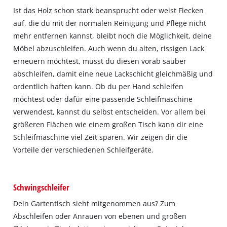
Ist das Holz schon stark beansprucht oder weist Flecken
auf, die du mit der normalen Reinigung und Pflege nicht
mehr entfernen kannst, bleibt noch die Möglichkeit, deine
Möbel abzuschleifen. Auch wenn du alten, rissigen Lack
erneuern möchtest, musst du diesen vorab sauber
abschleifen, damit eine neue Lackschicht gleichmäßig und
ordentlich haften kann. Ob du per Hand schleifen
möchtest oder dafür eine passende Schleifmaschine
verwendest, kannst du selbst entscheiden. Vor allem bei
größeren Flächen wie einem großen Tisch kann dir eine
Schleifmaschine viel Zeit sparen. Wir zeigen dir die
Vorteile der verschiedenen Schleifgeräte.
Schwingschleifer
Dein Gartentisch sieht mitgenommen aus? Zum
Abschleifen oder Anrauen von ebenen und großen