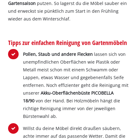
Gartensaison
putzen. So lagerst du die Möbel sauber ein
und erweckst sie pünktlich zum Start in den Frühling
wieder aus dem Winterschlaf.
Tipps zur einfachen Reinigung von Gartenmöbeln
Pollen, Staub und andere Flecken
lassen sich von
unempfindlichen Oberflächen wie Plastik oder
Metall meist schon mit einem Schwamm oder
Lappen, etwas Wasser und gegebenenfalls Seife
entfernen. Noch effizienter geht die Reinigung mit
unserer
Akku-Oberflächenbüste PICOBELLA
18/90
von der Hand. Bei Holzmöbeln hängt die
richtige Reinigung immer von der jeweiligen
Bürstenwahl ab.
Willst du deine Möbel direkt draußen säubern,
achte immer auf das passende Wetter. Damit die