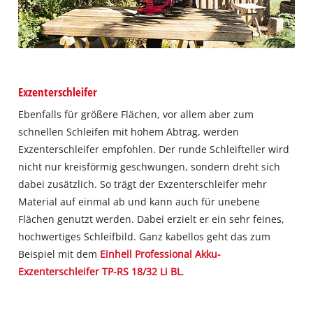
Exzenterschleifer
Ebenfalls für größere Flächen, vor allem aber zum
schnellen Schleifen mit hohem Abtrag, werden
Exzenterschleifer empfohlen. Der runde Schleifteller wird
nicht nur kreisförmig geschwungen, sondern dreht sich
dabei zusätzlich. So trägt der Exzenterschleifer mehr
Material auf einmal ab und kann auch für unebene
Flächen genutzt werden. Dabei erzielt er ein sehr feines,
hochwertiges Schleifbild. Ganz kabellos geht das zum
Beispiel mit dem
Einhell Professional Akku-
Exzenterschleifer TP-RS 18/32 Li BL
.