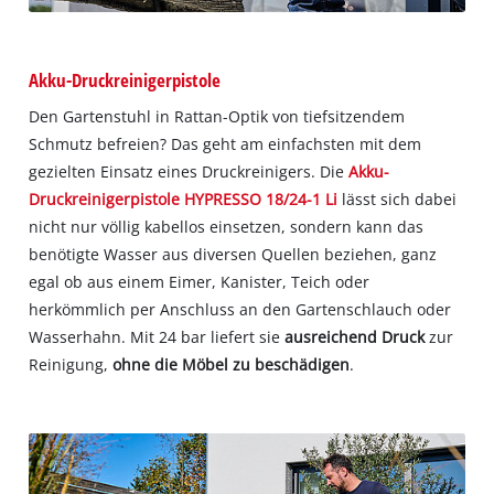
Akku-Druckreinigerpistole
Den Gartenstuhl in Rattan-Optik von tiefsitzendem
Schmutz befreien? Das geht am einfachsten mit dem
gezielten Einsatz eines Druckreinigers. Die
Akku-
Druckreinigerpistole HYPRESSO 18/24-1 Li
lässt sich dabei
nicht nur völlig kabellos einsetzen, sondern kann das
benötigte Wasser aus diversen Quellen beziehen, ganz
egal ob aus einem Eimer, Kanister, Teich oder
herkömmlich per Anschluss an den Gartenschlauch oder
Wasserhahn. Mit 24 bar liefert sie
ausreichend Druck
zur
Reinigung,
ohne die Möbel zu beschädigen
.