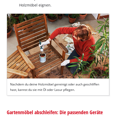
Holzmöbel eignen.
Nachdem du deine Holzmöbel gereinigt oder auch geschliffen
hast, kannst du sie mit Öl oder Lasur pflegen.
Gartenmöbel abschleifen: Die passenden Geräte