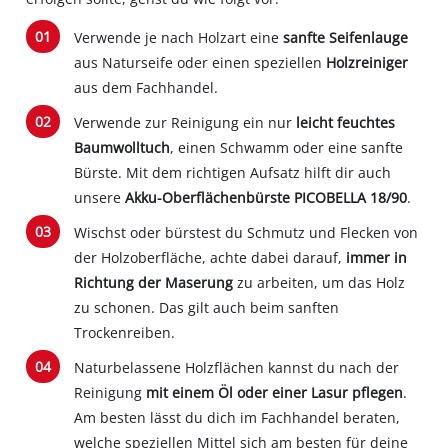
Verwende je nach Holzart eine
sanfte Seifenlauge
aus Naturseife oder einen speziellen
Holzreiniger
aus dem Fachhandel.
Verwende zur Reinigung ein nur
leicht feuchtes
Baumwolltuch
, einen Schwamm oder eine sanfte
Bürste. Mit dem richtigen Aufsatz hilft dir auch
unsere
Akku-Oberflächenbürste PICOBELLA 18/90
.
Wischst oder bürstest du Schmutz und Flecken von
der Holzoberfläche, achte dabei darauf,
immer in
Richtung der Maserung
zu arbeiten, um das Holz
zu schonen. Das gilt auch beim sanften
Trockenreiben.
Naturbelassene Holzflächen kannst du nach der
Reinigung
mit einem Öl oder einer Lasur pflegen
.
Am besten lässt du dich im Fachhandel beraten,
welche speziellen Mittel sich am besten für deine