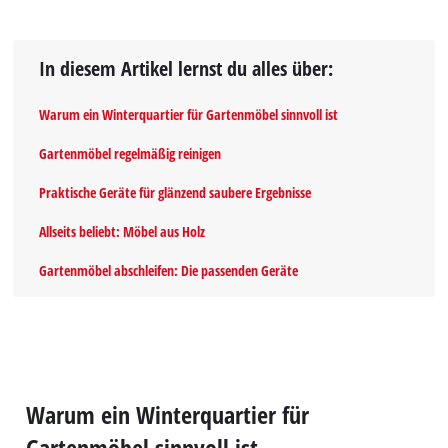
In diesem Artikel lernst du alles über:
Warum ein Winterquartier für Gartenmöbel sinnvoll ist
Gartenmöbel regelmäßig reinigen
Praktische Geräte für glänzend saubere Ergebnisse
Allseits beliebt: Möbel aus Holz
Gartenmöbel abschleifen: Die passenden Geräte
Warum ein Winterquartier für
Gartenmöbel sinnvoll ist