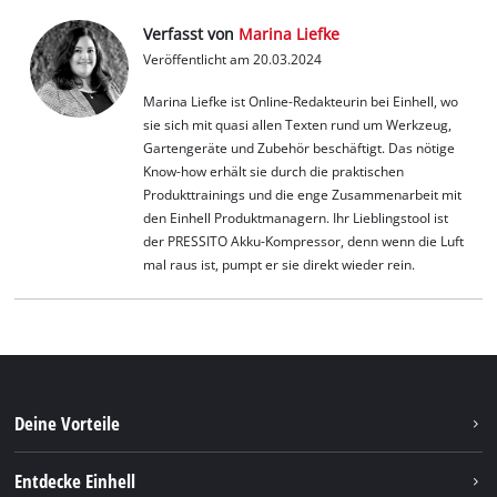
Verfasst von
Marina Liefke
Veröffentlicht am 20.03.2024
Marina Liefke ist Online-Redakteurin bei Einhell, wo
sie sich mit quasi allen Texten rund um Werkzeug,
Gartengeräte und Zubehör beschäftigt. Das nötige
Know-how erhält sie durch die praktischen
Produkttrainings und die enge Zusammenarbeit mit
den Einhell Produktmanagern. Ihr Lieblingstool ist
der PRESSITO Akku-Kompressor, denn wenn die Luft
mal raus ist, pumpt er sie direkt wieder rein.
Deine Vorteile
Entdecke Einhell