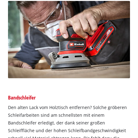
Bandschleifer
Den alten Lack vom Holztisch entfernen? Solche gröberen
Schleifarbeiten sind am schnellsten mit einem
Bandschleifer erledigt, der dank seiner großen
Schleiffläche und der hohen Schleifbandgeschwindigkeit