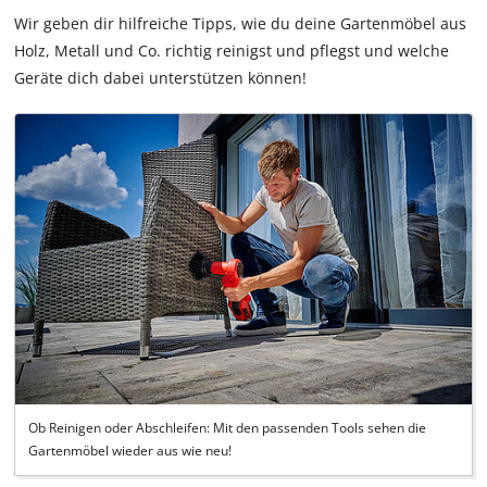
Wir geben dir hilfreiche Tipps, wie du deine Gartenmöbel aus
Holz, Metall und Co. richtig reinigst und pflegst und welche
Geräte dich dabei unterstützen können!
Ob Reinigen oder Abschleifen: Mit den passenden Tools sehen die
Gartenmöbel wieder aus wie neu!