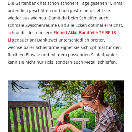
Die Gartenbank hat schon schönere Tage gesehen? Einmal
ordentlich geschliffen und neu gestrichen, sieht sie
wieder aus wie neu. Damit du beim Schleifen auch
schmale Zwischenräume und alle Ecken optimal erreichst,
schau dir doch unsere
Einhell Akku-Bandfeile TE-BF 18
Li
genauer an! Dank zwei unterschiedlich breiter,
wechselbarer Schleifarme eignet sie sich optimal für den
flexiblen Einsatz und mit dem passenden Schleifpapier
kann sie nicht nur Holz, sondern auch Metall schleifen.