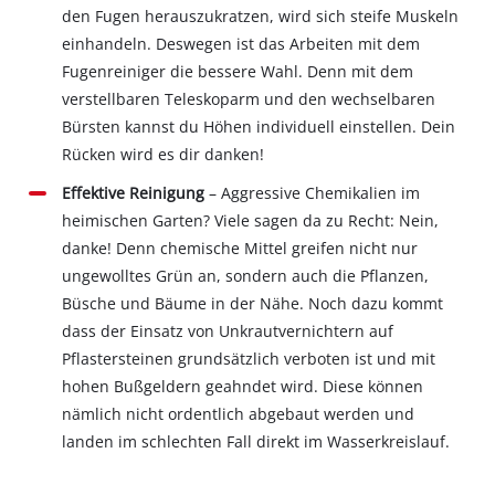
den Fugen herauszukratzen, wird sich steife Muskeln
einhandeln. Deswegen ist das Arbeiten mit dem
Fugenreiniger die bessere Wahl. Denn mit dem
verstellbaren Teleskoparm und den wechselbaren
Bürsten kannst du Höhen individuell einstellen. Dein
Rücken wird es dir danken!
Effektive Reinigung
– Aggressive Chemikalien im
heimischen Garten? Viele sagen da zu Recht: Nein,
danke! Denn chemische Mittel greifen nicht nur
ungewolltes Grün an, sondern auch die Pflanzen,
Büsche und Bäume in der Nähe. Noch dazu kommt
dass der Einsatz von Unkrautvernichtern auf
Pflastersteinen grundsätzlich verboten ist und mit
hohen Bußgeldern geahndet wird. Diese können
nämlich nicht ordentlich abgebaut werden und
landen im schlechten Fall direkt im Wasserkreislauf.