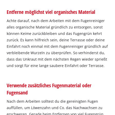
Entferne möglichst viel organisches Material
Achte darauf, nach dem Arbeiten mit dem Fugenreiniger
alles organische Material gründlich zu entsorgen, sonst
können Keime zurückbleiben und das Fugengrün kehrt
zurück. Es kann hilfreich sein, deine Terrasse oder deine
Einfahrt noch einmal mit dem Fugenreiniger gründlich auf
verbleibende Wurzeln zu überprüfen. So verhinderst du,
dass das Unkraut mit dem nächsten Regen wieder sprießt
und sorgt für eine lange saubere Einfahrt oder Terrasse.
Verwende zusätzliches Fugenmaterial oder
Fugensand
Nach dem Arbeiten solltest du die gereinigten Fugen
auffüllen, um Löwenzahn und Co. das Nachwachsen zu
erschweren. Gerade beim Entfernen von viel Fugengrün