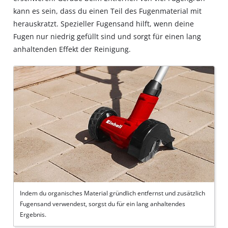
kann es sein, dass du einen Teil des Fugenmaterial mit
herauskratzt. Spezieller Fugensand hilft, wenn deine
Fugen nur niedrig gefüllt sind und sorgt für einen lang
anhaltenden Effekt der Reinigung.
Indem du organisches Material gründlich entfernst und zusätzlich
Fugensand verwendest, sorgst du für ein lang anhaltendes
Ergebnis.