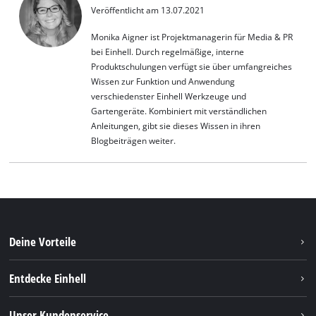
Veröffentlicht am 13.07.2021
Monika Aigner ist Projektmanagerin für Media & PR
bei Einhell. Durch regelmäßige, interne
Produktschulungen verfügt sie über umfangreiches
Wissen zur Funktion und Anwendung
verschiedenster Einhell Werkzeuge und
Gartengeräte. Kombiniert mit verständlichen
Anleitungen, gibt sie dieses Wissen in ihren
Blogbeiträgen weiter.
Deine Vorteile
Entdecke Einhell
Einhell weltweit
Unser Kundenservice