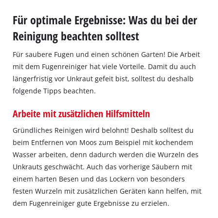
Für optimale Ergebnisse: Was du bei der
Reinigung beachten solltest
Für saubere Fugen und einen schönen Garten! Die Arbeit
mit dem Fugenreiniger hat viele Vorteile. Damit du auch
längerfristig vor Unkraut gefeit bist, solltest du deshalb
folgende Tipps beachten.
Arbeite mit zusätzlichen Hilfsmitteln
Gründliches Reinigen wird belohnt! Deshalb solltest du
beim Entfernen von Moos zum Beispiel mit kochendem
Wasser arbeiten, denn dadurch werden die Wurzeln des
Unkrauts geschwächt. Auch das vorherige Säubern mit
einem harten Besen und das Lockern von besonders
festen Wurzeln mit zusätzlichen Geräten kann helfen, mit
dem Fugenreiniger gute Ergebnisse zu erzielen.