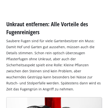
Unkraut entfernen: Alle Vorteile des
Fugenreinigers
Saubere Fugen sind für viele Gartenbesitzer ein Muss:
Damit Hof und Garten gut aussehen, müssen auch die
Details stimmen. Schon rein optisch überzeugen
Pflasterfugen ohne Unkraut, aber auch der
Sicherheitsaspekt spielt eine Rolle: Kleine Pflanzen
zwischen den Steinen sind kein Problem, aber
wucherndes Gestrüpp kann besonders bei Nässe zur
Rutsch‐ und Stolperfalle werden. Spätestens dann wird es
Zeit das Fugengrün in Angriff zu nehmen.