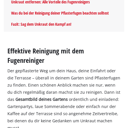
Unkraut entfernen: Alle Vorteile des Fugenreinigers
Was du bei der Reinigung deiner Pflasterfugen beachten solltest
Fazit: Sag dem Unkraut den Kampf an!
Effektive Reinigung mit dem
Fugenreiniger
Der gepflasterte Weg um dein Haus, deine Einfahrt oder
die Terrasse – überall in deinem Garten sind Pflasterfugen
zu finden. Einen schönen Anblick machen sie nur, wenn
du dich regelmäßig daran machst sie zu reinigen. Dann ist
das
Gesamtbild deines Gartens
ordentlich und einladend:
Gartenpartys, laue Sommerabende oder einfach nur der
Kaffee auf der Terrasse sind so angenehme Zeitvertreibe,
bei denen du dir keine Gedanken um Unkraut machen
musst.