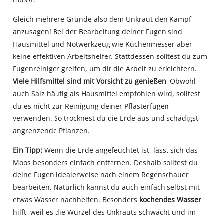
Gleich mehrere Gründe also dem Unkraut den Kampf
anzusagen! Bei der Bearbeitung deiner Fugen sind
Hausmittel und Notwerkzeug wie Küchenmesser aber
keine effektiven Arbeitshelfer. Stattdessen solltest du zum
Fugenreiniger greifen, um dir die Arbeit zu erleichtern.
Viele Hilfsmittel sind mit Vorsicht zu genießen
: Obwohl
auch Salz häufig als Hausmittel empfohlen wird, solltest
du es nicht zur Reinigung deiner Pflasterfugen
verwenden. So trocknest du die Erde aus und schädigst
angrenzende Pflanzen.
Ein Tipp:
Wenn die Erde angefeuchtet ist, lässt sich das
Moos besonders einfach entfernen. Deshalb solltest du
deine Fugen idealerweise nach einem Regenschauer
bearbeiten. Natürlich kannst du auch einfach selbst mit
etwas Wasser nachhelfen. Besonders
kochendes Wasser
hilft, weil es die Wurzel des Unkrauts schwächt und im