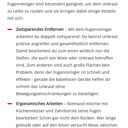
Fugenreiniger sind besonders geeignet, um dem Unkraut
zu Leibe zu rücken und sie bringen dabei einige Vorteile
mit sich.
Zeitsparendes Entfernen
– Mit dem Fugenreiniger
arbeitest du doppelt zeitsparend: Du kannst Unkraut
präzise angreifen und gesamtheitlich entfernen.
Damit bearbeitest du zum einen wirklich nur die
Stellen, die auch von Moos oder Unkraut betroffen
sind. Zum anderen sind auch große Flächen kein
Problem, denn der Fugenreiniger ist schnell und
effektiv – gerade die kabellosen Geräte helfen dir
schnell das Unkraut ohne
Bewegungseinschränkungen zu beseitigen.
Ergonomisches Arbeiten
– Niemand möchte mit
Küchenmesser und Zahnbürste seine Fugen
bearbeiten! Schon gar nicht dein Rücken: Wer lange
gebückt oder auf den Knien versucht Moos zwischen