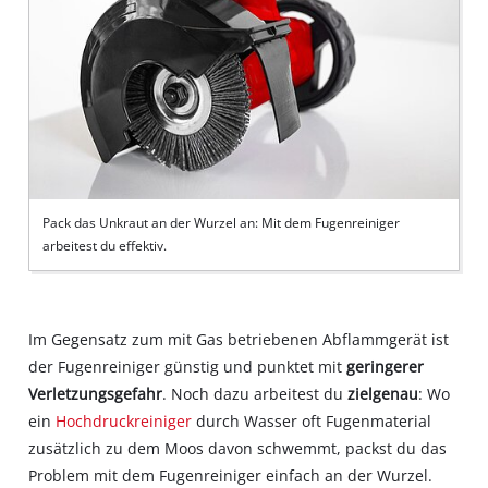
Pack das Unkraut an der Wurzel an: Mit dem Fugenreiniger
arbeitest du effektiv.
Im Gegensatz zum mit Gas betriebenen Abflammgerät ist
der Fugenreiniger günstig und punktet mit
geringerer
Verletzungsgefahr
. Noch dazu arbeitest du
zielgenau
: Wo
ein
Hochdruckreiniger
durch Wasser oft Fugenmaterial
zusätzlich zu dem Moos davon schwemmt, packst du das
Problem mit dem Fugenreiniger einfach an der Wurzel.