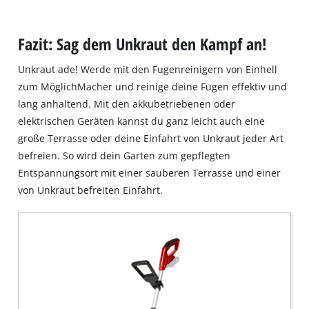
Fazit: Sag dem Unkraut den Kampf an!
Unkraut ade! Werde mit den Fugenreinigern von Einhell
zum MöglichMacher und reinige deine Fugen effektiv und
lang anhaltend. Mit den akkubetriebenen oder
elektrischen Geräten kannst du ganz leicht auch eine
große Terrasse oder deine Einfahrt von Unkraut jeder Art
befreien. So wird dein Garten zum gepflegten
Entspannungsort mit einer sauberen Terrasse und einer
von Unkraut befreiten Einfahrt.