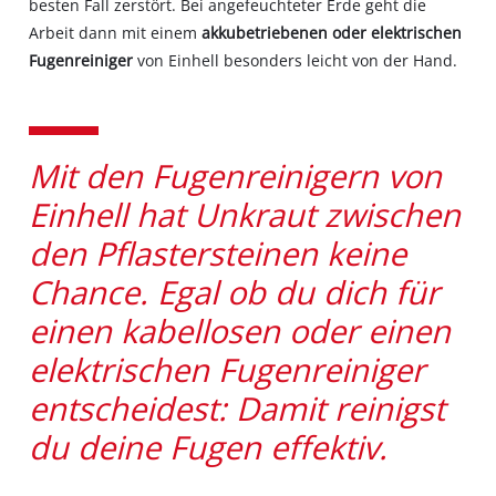
besten Fall zerstört. Bei angefeuchteter Erde geht die
Arbeit dann mit einem
akkubetriebenen oder elektrischen
Fugenreiniger
von Einhell besonders leicht von der Hand.
Mit den Fugenreinigern von
Einhell hat Unkraut zwischen
den Pflastersteinen keine
Chance. Egal ob du dich für
einen kabellosen oder einen
elektrischen Fugenreiniger
entscheidest: Damit reinigst
du deine Fugen effektiv.