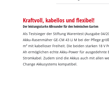
Kraftvoll, kabellos und flexibel!
Der leistungsstarke Allrounder für den heimischen Garten
Als Testsieger der Stiftung Warentest (Ausgabe 04/2
Akku-Rasenmäher GE-CM 43 Li M bei der Pflege größ
m² mit kabelloser Freiheit. Die beiden starken 18 V
Ah ermöglichen echte Akku-Power für ausgedehnte E
Stromkabel. Zudem sind die Akkus auch mit allen we
Change Akkusystems kompatibel.