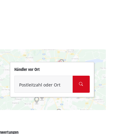
Händler vor Ort
Postleitzahl oder Ort
ewertungen