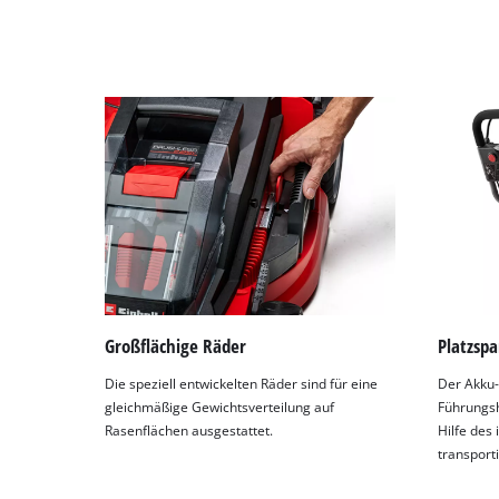
Großflächige Räder
Platzsp
Die speziell entwickelten Räder sind für eine
Der Akku
gleichmäßige Gewichtsverteilung auf
Führungsh
Rasenflächen ausgestattet.
Hilfe des 
transport