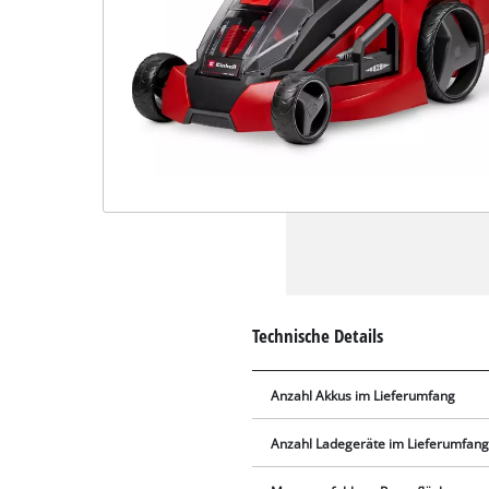
Technische Details
Anzahl Akkus im Lieferumfang
Anzahl Ladegeräte im Lieferumfan