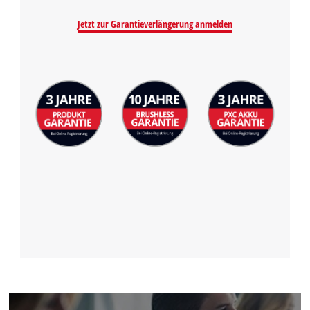
Jetzt zur Garantieverlängerung anmelden