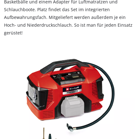
Basketbälle und einem Adapter für Luftmatratzen und
Schlauchboote. Platz findet das Set im integrierten
Aufbewahrungsfach. Mitgeliefert werden außerdem je ein
Hoch- und Niederdruckschlauch. So ist man für jeden Einsatz
gerüstet!