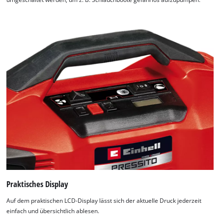
Praktisches Display
Auf dem praktischen LCD-Display lässt sich der aktuelle Druck jederzeit
einfach und übersichtlich ablesen.