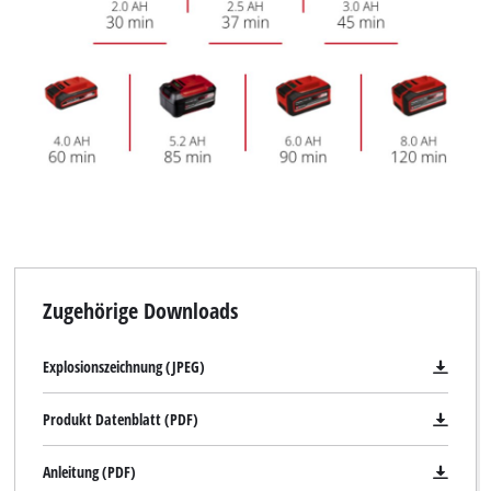
Zugehörige Downloads
Explosionszeichnung (JPEG)
Produkt Datenblatt (PDF)
Anleitung (PDF)