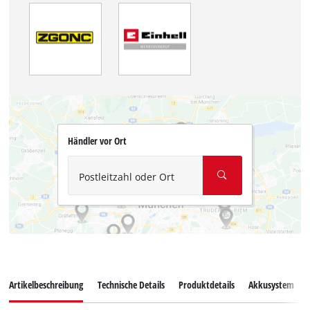
Händler vor Ort
Postleitzahl oder Ort
Artikelbeschreibung
Technische Details
Produktdetails
Akkusystem