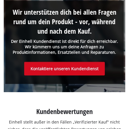
Wir unterstützen dich bei allen Fragen
rund um dein Produkt - vor, während
und nach dem Kauf.
Der Einhell Kundendienst ist direkt für dich erreichbar.
Wir kümmern uns um deine Anfragen zu
Produktinformationen, Ersatzteilen und Reparaturen.
Kontaktiere unseren Kundendienst
Kundenbewertungen
Einhell stellt außer in den Fällen „Verifizierter Kauf“ nicht