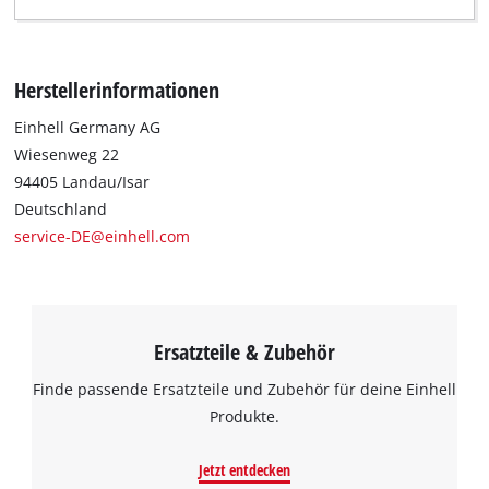
Herstellerinformationen
Einhell Germany AG
Wiesenweg 22
94405 Landau/Isar
Deutschland
service-DE@einhell.com
Ersatzteile & Zubehör
Finde passende Ersatzteile und Zubehör für deine Einhell
Produkte.
Jetzt entdecken