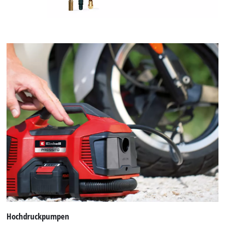
Hochdruckpumpen