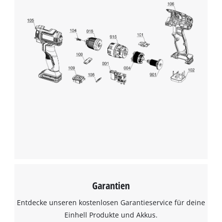
Garantien
Entdecke unseren kostenlosen Garantieservice für deine
Einhell Produkte und Akkus.