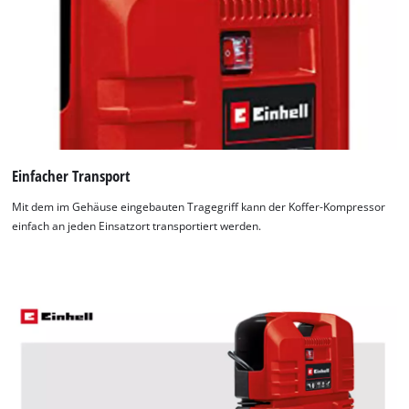
Einfacher Transport
Mit dem im Gehäuse eingebauten Tragegriff kann der Koffer-Kompressor
einfach an jeden Einsatzort transportiert werden.