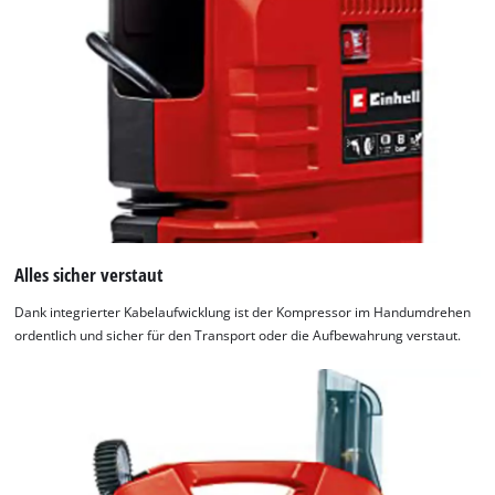
Alles sicher verstaut
Dank integrierter Kabelaufwicklung ist der Kompressor im Handumdrehen
ordentlich und sicher für den Transport oder die Aufbewahrung verstaut.