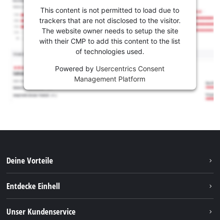
This content is not permitted to load due to
trackers that are not disclosed to the visitor.
The website owner needs to setup the site
with their CMP to add this content to the list
of technologies used.
Powered by
Usercentrics Consent
Management Platform
Deine Vorteile
Entdecke Einhell
Einhell weltweit
Unser Kundenservice