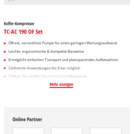
Koffer-Kompressor
TC-AC 190 OF Set
Ölfreie, servicefreie Pumpe für einen geringen Wartungsaufwand
Leichte, ergonomische & kompakte Bauweise
Ermöglicht einfachen Transport und platzsparendes Aufbewahren
Zahlreiche Anwendungen bis 8 bar möglich
3 Meter Druckluftschlauch mit Schnellkupplung
Mehr anzeigen
Online Partner