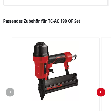
Passendes Zubehör für TC-AC 190 OF Set