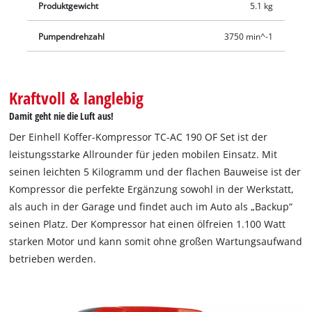
Produktgewicht
5.1 kg
Pumpendrehzahl
3750 min^-1
Kraftvoll & langlebig
Damit geht nie die Luft aus!
Der Einhell Koffer-Kompressor TC-AC 190 OF Set ist der
leistungsstarke Allrounder für jeden mobilen Einsatz. Mit
seinen leichten 5 Kilogramm und der flachen Bauweise ist der
Kompressor die perfekte Ergänzung sowohl in der Werkstatt,
als auch in der Garage und findet auch im Auto als „Backup“
seinen Platz. Der Kompressor hat einen ölfreien 1.100 Watt
starken Motor und kann somit ohne großen Wartungsaufwand
betrieben werden.