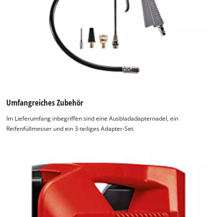
Umfangreiches Zubehör
Im Lieferumfang inbegriffen sind eine Ausbladadapternadel, ein
Reifenfüllmesser und ein 3-teiliges Adapter-Set.