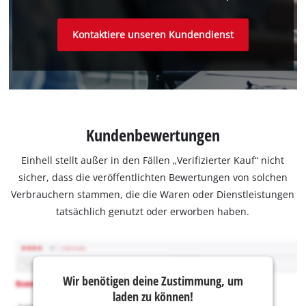
Kontaktiere unseren Kundendienst
Kundenbewertungen
Einhell stellt außer in den Fällen „Verifizierter Kauf“ nicht
sicher, dass die veröffentlichten Bewertungen von solchen
Verbrauchern stammen, die die Waren oder Dienstleistungen
tatsächlich genutzt oder erworben haben.
Wir benötigen deine Zustimmung, um
laden zu können!