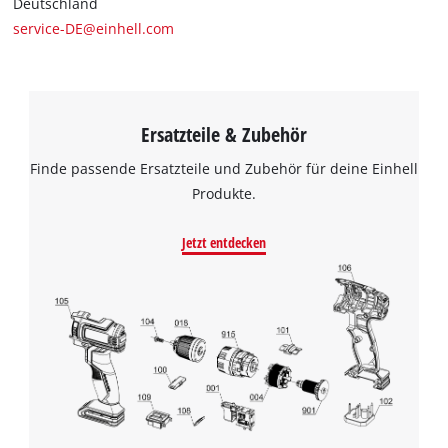
Deutschland
service-DE@einhell.com
Ersatzteile & Zubehör
Finde passende Ersatzteile und Zubehör für deine Einhell
Produkte.
Jetzt entdecken