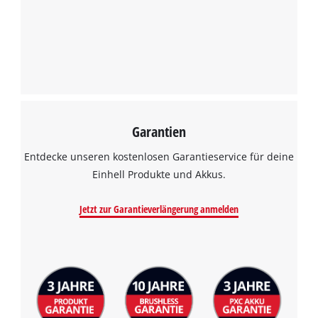
Garantien
Entdecke unseren kostenlosen Garantieservice für deine
Einhell Produkte und Akkus.
Jetzt zur Garantieverlängerung anmelden