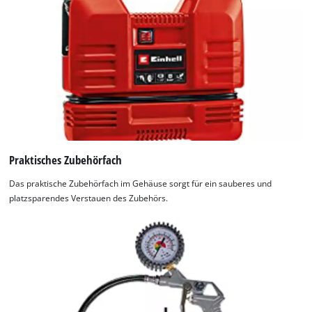
Praktisches Zubehörfach
Das praktische Zubehörfach im Gehäuse sorgt für ein sauberes und
platzsparendes Verstauen des Zubehörs.