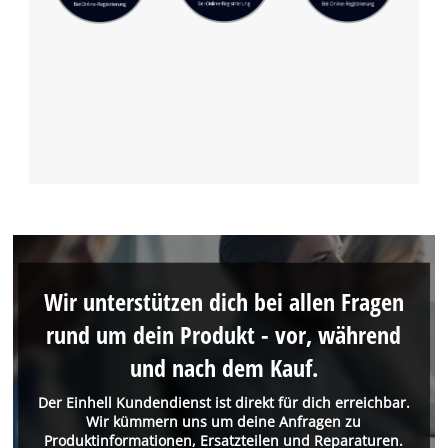
Wir unterstützen dich bei allen Fragen
rund um dein Produkt - vor, während
und nach dem Kauf.
Der Einhell Kundendienst ist direkt für dich erreichbar.
Wir kümmern uns um deine Anfragen zu
Produktinformationen, Ersatzteilen und Reparaturen.