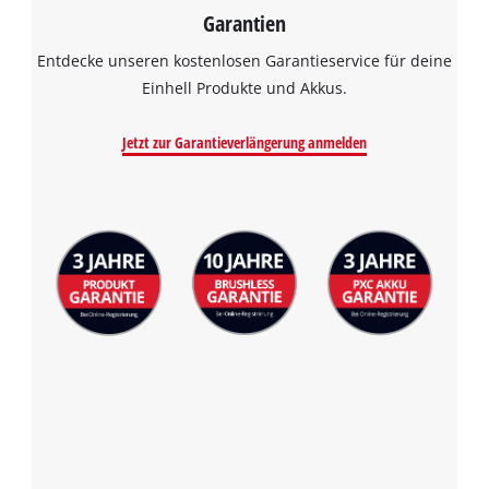
Garantien
Entdecke unseren kostenlosen Garantieservice für deine
Einhell Produkte und Akkus.
Jetzt zur Garantieverlängerung anmelden