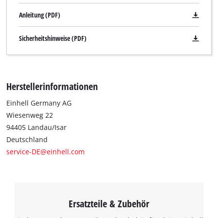
Anleitung (PDF)
Sicherheitshinweise (PDF)
Herstellerinformationen
Einhell Germany AG
Wiesenweg 22
94405 Landau/Isar
Deutschland
service-DE@einhell.com
Ersatzteile & Zubehör