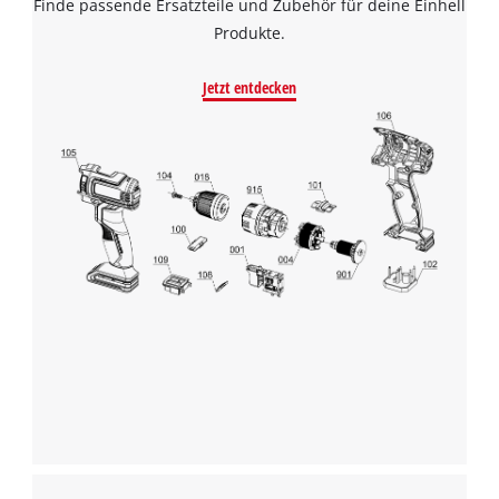
Finde passende Ersatzteile und Zubehör für deine Einhell
Produkte.
Jetzt entdecken