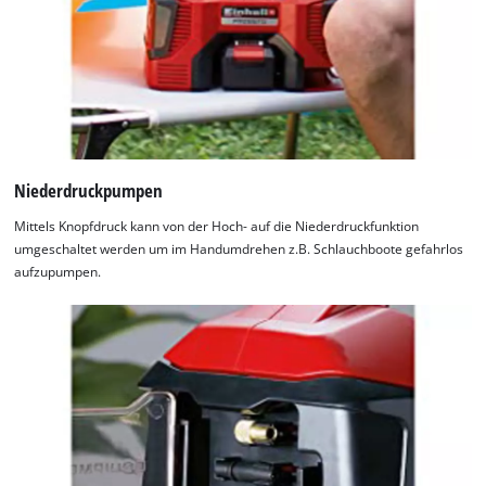
Niederdruckpumpen
Mittels Knopfdruck kann von der Hoch- auf die Niederdruckfunktion
umgeschaltet werden um im Handumdrehen z.B. Schlauchboote gefahrlos
aufzupumpen.