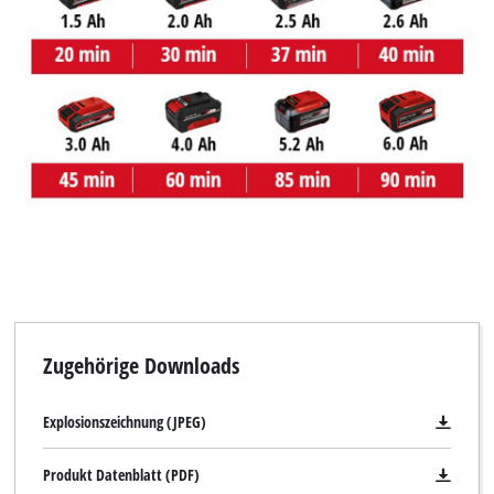
Zugehörige Downloads
Explosionszeichnung (JPEG)
Produkt Datenblatt (PDF)