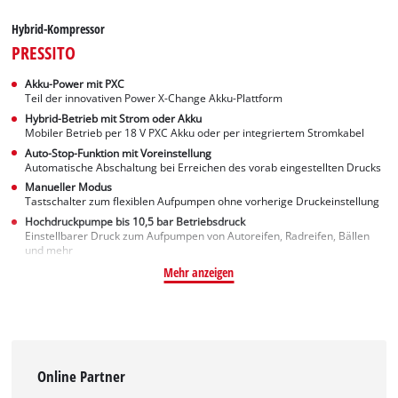
Hybrid-Kompressor
PRESSITO
Akku-Power mit PXC
Teil der innovativen Power X-Change Akku-Plattform
Hybrid-Betrieb mit Strom oder Akku
Mobiler Betrieb per 18 V PXC Akku oder per integriertem Stromkabel
Auto-Stop-Funktion mit Voreinstellung
Automatische Abschaltung bei Erreichen des vorab eingestellten Drucks
Manueller Modus
Tastschalter zum flexiblen Aufpumpen ohne vorherige Druckeinstellung
Hochdruckpumpe bis 10,5 bar Betriebsdruck
Einstellbarer Druck zum Aufpumpen von Autoreifen, Radreifen, Bällen
und mehr
Mehr anzeigen
Online Partner