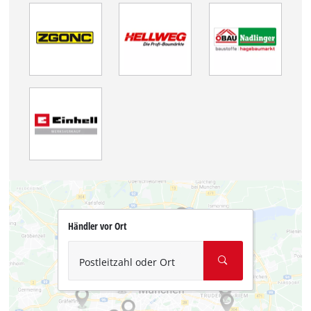
Händler vor Ort
Postleitzahl oder Ort