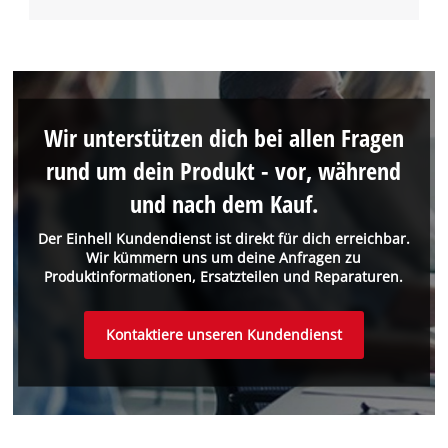
Wir unterstützen dich bei allen Fragen
rund um dein Produkt - vor, während
und nach dem Kauf.
Der Einhell Kundendienst ist direkt für dich erreichbar.
Wir kümmern uns um deine Anfragen zu
Produktinformationen, Ersatzteilen und Reparaturen.
Kontaktiere unseren Kundendienst