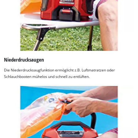
Niederdrucksaugen
Die Niederdrucksaugfunktion ermöglicht z.B. Luftmatratzen oder
Schlauchbooten mühelos und schnell zu entlüften.