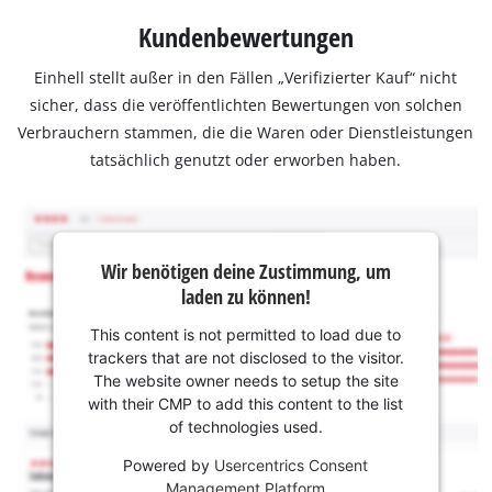
Kundenbewertungen
Einhell stellt außer in den Fällen „Verifizierter Kauf“ nicht
sicher, dass die veröffentlichten Bewertungen von solchen
Verbrauchern stammen, die die Waren oder Dienstleistungen
tatsächlich genutzt oder erworben haben.
Wir benötigen deine Zustimmung, um
laden zu können!
This content is not permitted to load due to
trackers that are not disclosed to the visitor.
The website owner needs to setup the site
with their CMP to add this content to the list
of technologies used.
Powered by
Usercentrics Consent
Management Platform