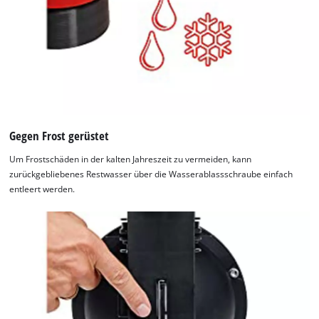
Gegen Frost gerüstet
Um Frostschäden in der kalten Jahreszeit zu vermeiden, kann
zurückgebliebenes Restwasser über die Wasserablassschraube einfach
entleert werden.