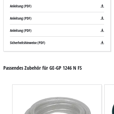
Anleitung (PDF)
Anleitung (PDF)
Anleitung (PDF)
Sicherheitshinweise (PDF)
Passendes Zubehör für GE-GP 1246 N FS