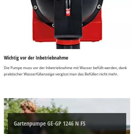
Wichtig vor der Inbetriebnahme
Die Pumpe muss vor der Inbetriebnahme mit Wasser befüllt werden, dank
praktischer Wasserfüllanzeige vergisst man das Befüllen nicht mehr.
Gartenpumpe GE-GP 1246 N FS