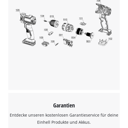
Garantien
Entdecke unseren kostenlosen Garantieservice für deine
Einhell Produkte und Akkus.