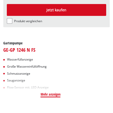
Jetzt kaufen
Produkt vergleichen
Gartenpumpe
GE-GP 1246 N FS
Wasserfüllanzeige
Große Wassereinfüllöffnung
Schmutzanzeige
Sauganzeige
Flow-Sensor mit. LED Anzeige
Mehr anzeigen