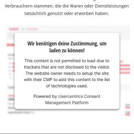
Verbrauchern stammen, die die Waren oder Dienstleistungen
tatsächlich genutzt oder erworben haben.
Wir benötigen deine Zustimmung, um
laden zu können!
This content is not permitted to load due to
trackers that are not disclosed to the visitor.
The website owner needs to setup the site
with their CMP to add this content to the list
of technologies used.
Powered by
Usercentrics Consent
Management Platform