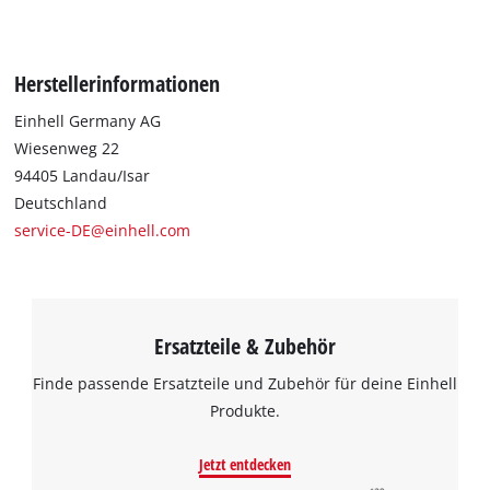
Herstellerinformationen
Einhell Germany AG
Wiesenweg 22
94405 Landau/Isar
Deutschland
service-DE@einhell.com
Ersatzteile & Zubehör
Finde passende Ersatzteile und Zubehör für deine Einhell
Produkte.
Jetzt entdecken