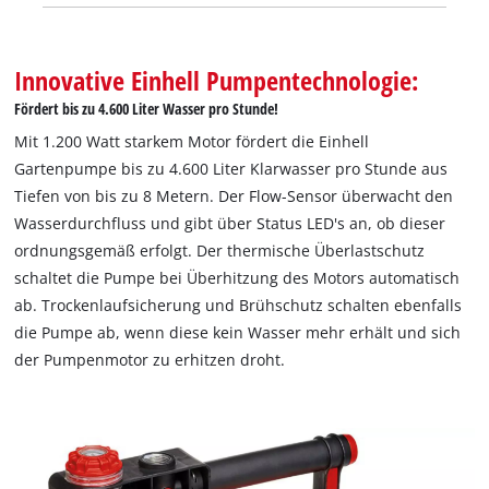
Innovative Einhell Pumpentechnologie:
Fördert bis zu 4.600 Liter Wasser pro Stunde!
Mit 1.200 Watt starkem Motor fördert die Einhell
Gartenpumpe bis zu 4.600 Liter Klarwasser pro Stunde aus
Tiefen von bis zu 8 Metern. Der Flow-Sensor überwacht den
Wasserdurchfluss und gibt über Status LED's an, ob dieser
ordnungsgemäß erfolgt. Der thermische Überlastschutz
schaltet die Pumpe bei Überhitzung des Motors automatisch
ab. Trockenlaufsicherung und Brühschutz schalten ebenfalls
die Pumpe ab, wenn diese kein Wasser mehr erhält und sich
der Pumpenmotor zu erhitzen droht.