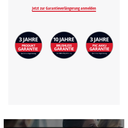
Jetzt zur Garantieverlängerung anmelden