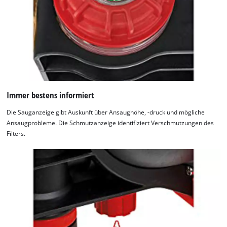
Immer bestens informiert
Die Sauganzeige gibt Auskunft über Ansaughöhe, -druck und mögliche
Ansaugprobleme. Die Schmutzanzeige identifiziert Verschmutzungen des
Filters.