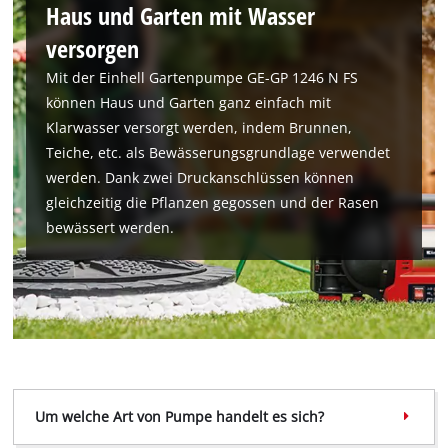
Haus und Garten mit Wasser
versorgen
Mit der Einhell Gartenpumpe GE-GP 1246 N FS
können Haus und Garten ganz einfach mit
Klarwasser versorgt werden, indem Brunnen,
Teiche, etc. als Bewässerungsgrundlage verwendet
werden. Dank zwei Druckanschlüssen können
gleichzeitig die Pflanzen gegossen und der Rasen
bewässert werden.
Um welche Art von Pumpe handelt es sich?