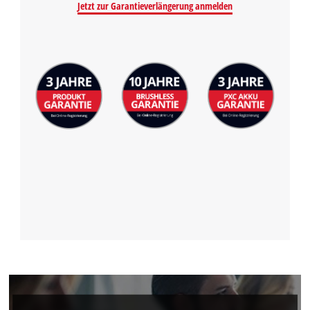
Jetzt zur Garantieverlängerung anmelden