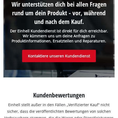
Wir unterstützen dich bei allen Fragen
rund um dein Produkt - vor, während
und nach dem Kauf.
Der Einhell Kundendienst ist direkt für dich erreichbar.
Wir kümmern uns um deine Anfragen zu
Produktinformationen, Ersatzteilen und Reparaturen.
Kontaktiere unseren Kundendienst
Kundenbewertungen
Einhell stellt außer in den Fällen „Verifizierter Kauf“ nicht
sicher, dass die veröffentlichten Bewertungen von solchen
Verbrauchern stammen, die die Waren oder Dienstleistungen