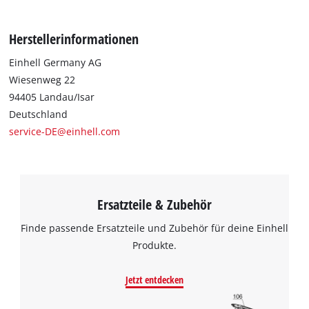
Herstellerinformationen
Einhell Germany AG
Wiesenweg 22
94405 Landau/Isar
Deutschland
service-DE@einhell.com
Ersatzteile & Zubehör
Finde passende Ersatzteile und Zubehör für deine Einhell
Produkte.
Jetzt entdecken