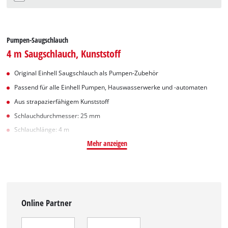
Pumpen-Saugschlauch
4 m Saugschlauch, Kunststoff
Original Einhell Saugschlauch als Pumpen-Zubehör
Passend für alle Einhell Pumpen, Hauswasserwerke und -automaten
Aus strapazierfähigem Kunststoff
Schlauchdurchmesser: 25 mm
Schlauchlänge: 4 m
Mehr anzeigen
Online Partner