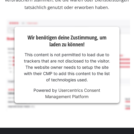
tatsächlich genutzt oder erworben haben.
Wir benötigen deine Zustimmung, um
laden zu können!
This content is not permitted to load due to
trackers that are not disclosed to the visitor.
The website owner needs to setup the site
with their CMP to add this content to the list
of technologies used.
Powered by
Usercentrics Consent
Management Platform