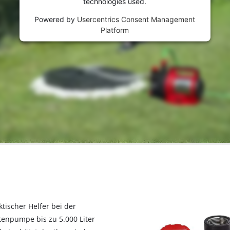
technologies used.
Powered by
Usercentrics Consent Management
Platform
tischer Helfer bei der
rtenpumpe bis zu 5.000 Liter