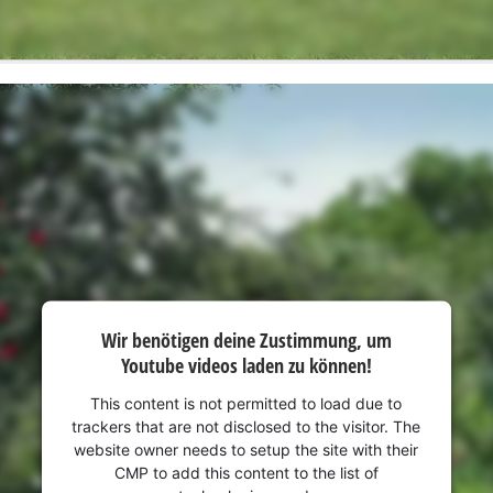
Wir benötigen deine Zustimmung, um
Youtube videos laden zu können!
This content is not permitted to load due to
trackers that are not disclosed to the visitor. The
website owner needs to setup the site with their
CMP to add this content to the list of