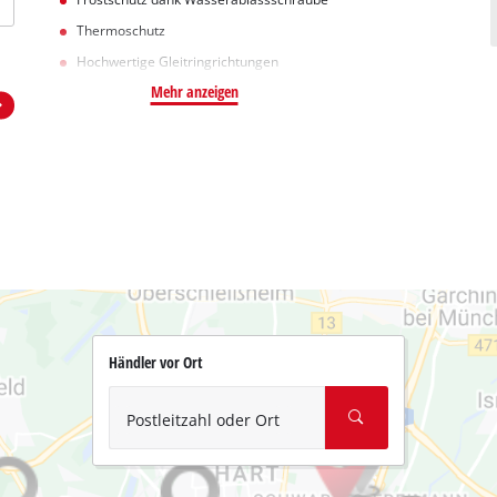
Thermoschutz
Hochwertige Gleitringrichtungen
Mehr anzeigen
Händler vor Ort
Postleitzahl oder Ort