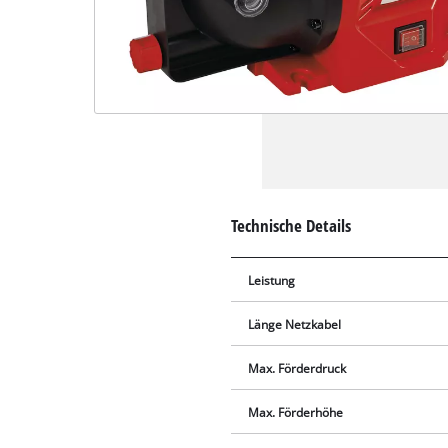
Technische Details
Leistung
Länge Netzkabel
Max. Förderdruck
Max. Förderhöhe