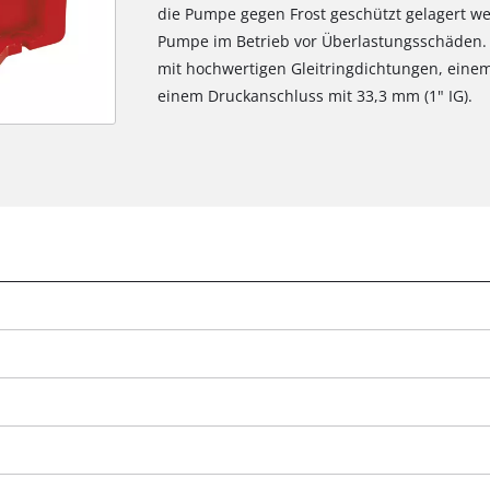
die Pumpe gegen Frost geschützt gelagert w
Pumpe im Betrieb vor Überlastungsschäden.
mit hochwertigen Gleitringdichtungen, eine
einem Druckanschluss mit 33,3 mm (1" IG).