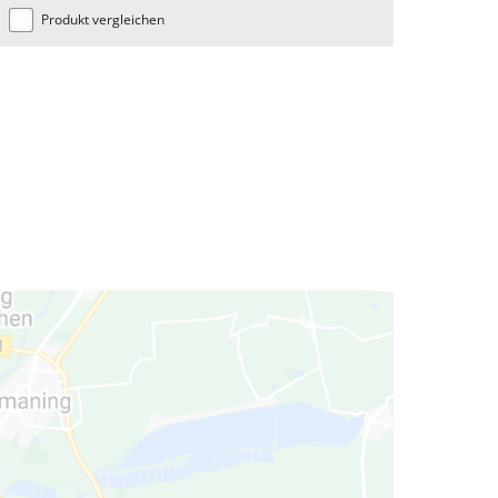
Produkt vergleichen