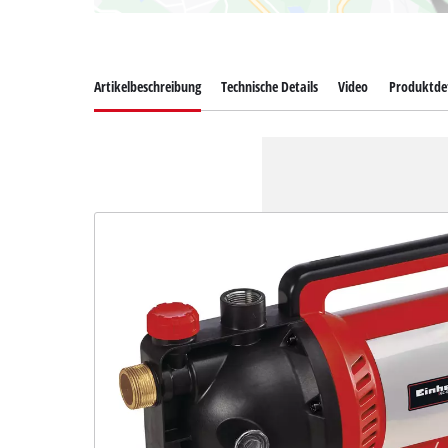
Artikelbeschreibung
Technische Details
Video
Produktdet