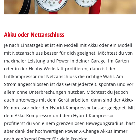
Akku oder Netzanschluss
Je nach Einsatzgebiet ist ein Modell mit Akku oder ein Modell
mit Netzanschluss besser für dich geeignet. Möchtest du von
maximaler Leistung und Power in deiner Garage, im Garten
oder in der Hobby-Werkstatt profitieren, dann ist der
Luftkompressor mit Netzanschluss die richtige Wahl. Am
Strom angeschlossen ist das Gerät jederzeit, spontan und vor
allem ohne Unterbrechungen nutzbar. Möchtest du jedoch
auch unterwegs mit dem Gerät arbeiten, dann sind der Akku-
Kompressor oder der Hybrid-Kompressor besser geeignet. Mit
dem Akku-Kompressor und dem Hybrid-Kompressor
profitierst du von einem grenzenlosen Bewegungsradius, hast
aber dank der hochwertigen Power X-Change Akkus immer
noch genügend Power für viele Projekte.