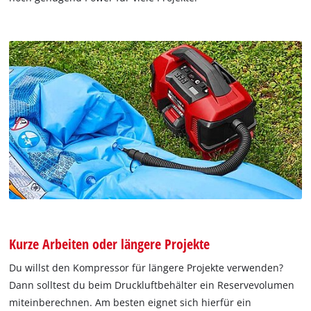
Kurze Arbeiten oder längere Projekte
Du willst den Kompressor für längere Projekte verwenden?
Dann solltest du beim Druckluftbehälter ein Reservevolumen
miteinberechnen. Am besten eignet sich hierfür ein