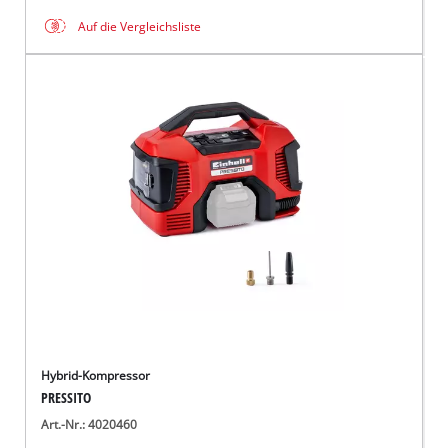
Auf die Vergleichsliste
Hybrid-Kompressor
PRESSITO
Art.-Nr.: 4020460