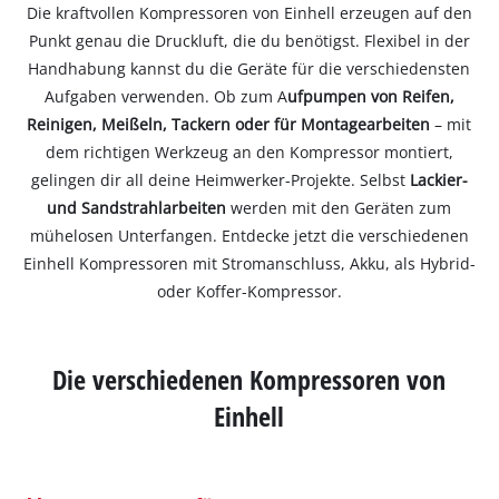
Die kraftvollen Kompressoren von Einhell erzeugen auf den
Punkt genau die Druckluft, die du benötigst. Flexibel in der
Handhabung kannst du die Geräte für die verschiedensten
Aufgaben verwenden. Ob zum A
ufpumpen von Reifen,
Reinigen, Meißeln, Tackern oder für Montagearbeiten
– mit
dem richtigen Werkzeug an den Kompressor montiert,
gelingen dir all deine Heimwerker-Projekte. Selbst
Lackier-
und Sandstrahlarbeiten
werden mit den Geräten zum
mühelosen Unterfangen. Entdecke jetzt die verschiedenen
Einhell Kompressoren mit Stromanschluss, Akku, als Hybrid-
oder Koffer-Kompressor.
Die verschiedenen Kompressoren von
Einhell