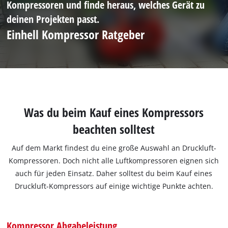
Kompressoren und finde heraus, welches Gerät zu
deinen Projekten passt.
Einhell Kompressor Ratgeber
Was du beim Kauf eines Kompressors
beachten solltest
Auf dem Markt findest du eine große Auswahl an Druckluft-
Kompressoren. Doch nicht alle Luftkompressoren eignen sich
auch für jeden Einsatz. Daher solltest du beim Kauf eines
Druckluft-Kompressors auf einige wichtige Punkte achten.
Kompressor Abgabeleistung