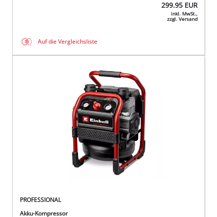
299.95
EUR
inkl. MwSt.,
zzgl. Versand
Auf die Vergleichsliste
PROFESSIONAL
Akku-Kompressor