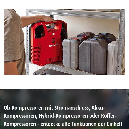
Ob Kompressoren mit Stromanschluss, Akku-
Kompressoren, Hybrid-Kompressoren oder Koffer-
Kompressoren - entdecke alle Funktionen der Einhell