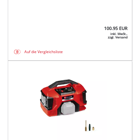
100.95
EUR
inkl. MwSt.,
zzgl. Versand
Auf die Vergleichsliste