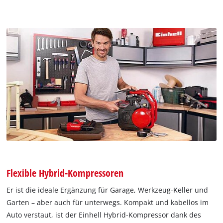
Flexible Hybrid-Kompressoren
Er ist die ideale Ergänzung für Garage, Werkzeug-Keller und
Garten – aber auch für unterwegs. Kompakt und kabellos im
Auto verstaut, ist der Einhell Hybrid-Kompressor dank des