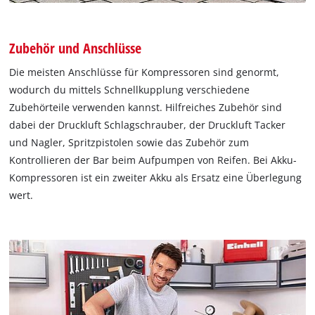
Zubehör und Anschlüsse
Die meisten Anschlüsse für Kompressoren sind genormt,
wodurch du mittels Schnellkupplung verschiedene
Zubehörteile verwenden kannst. Hilfreiches Zubehör sind
dabei der Druckluft Schlagschrauber, der Druckluft Tacker
und Nagler, Spritzpistolen sowie das Zubehör zum
Kontrollieren der Bar beim Aufpumpen von Reifen. Bei Akku-
Kompressoren ist ein zweiter Akku als Ersatz eine Überlegung
wert.