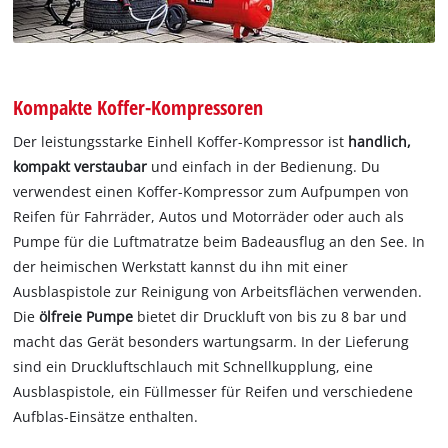
Kompakte Koffer-Kompressoren
Der leistungsstarke Einhell Koffer-Kompressor ist
handlich,
kompakt verstaubar
und einfach in der Bedienung. Du
verwendest einen Koffer-Kompressor zum Aufpumpen von
Reifen für Fahrräder, Autos und Motorräder oder auch als
Pumpe für die Luftmatratze beim Badeausflug an den See. In
der heimischen Werkstatt kannst du ihn mit einer
Ausblaspistole zur Reinigung von Arbeitsflächen verwenden.
Die
ölfreie Pumpe
bietet dir Druckluft von bis zu 8 bar und
macht das Gerät besonders wartungsarm. In der Lieferung
sind ein Druckluftschlauch mit Schnellkupplung, eine
Ausblaspistole, ein Füllmesser für Reifen und verschiedene
Aufblas-Einsätze enthalten.