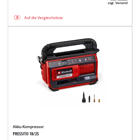
zzgl. Versand
Auf die Vergleichsliste
Akku-Kompressor
PRESSITO 18/25