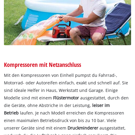
Kompressoren mit Netzanschluss
Mit den Kompressoren von Einhell pumpst du Fahrrad-,
Motorrad- oder Autoreifen einfach, exakt und schnell auf. Sie
sind ideale Helfer in Haus, Werkstatt und Garage. Einige
Modelle sind mit einem
Flüstermotor
ausgestattet, durch den
die Geräte, ohne Abstriche in der Leistung,
leiser im
Betrieb
laufen. Je nach Modell erreichen die Kompressoren
einen maximalen Betriebsdruck von bis zu 10 bar. Viele
unserer Geräte sind mit einem
Druckminderer
ausgestattet,