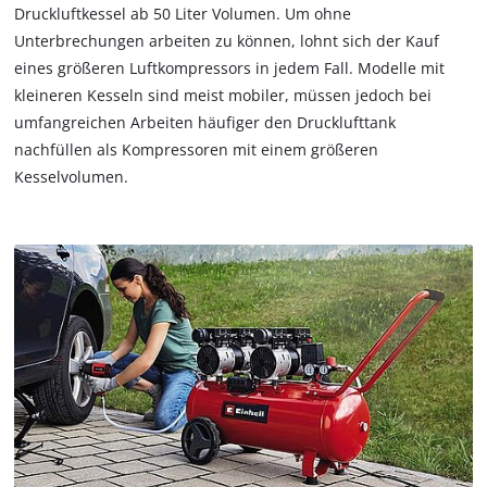
Druckluftkessel ab 50 Liter Volumen. Um ohne
Unterbrechungen arbeiten zu können, lohnt sich der Kauf
eines größeren Luftkompressors in jedem Fall. Modelle mit
kleineren Kesseln sind meist mobiler, müssen jedoch bei
umfangreichen Arbeiten häufiger den Drucklufttank
nachfüllen als Kompressoren mit einem größeren
Kesselvolumen.