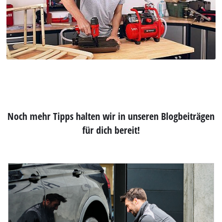
Noch mehr Tipps halten wir in unseren Blogbeiträgen
für dich bereit!