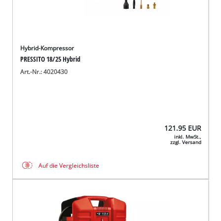
Hybrid-Kompressor
PRESSITO 18/25 Hybrid
Art.-Nr.: 4020430
121.95
EUR
inkl. MwSt.,
zzgl. Versand
Auf die Vergleichsliste