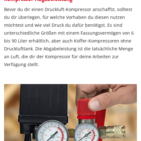
Bevor du dir einen Druckluft-Kompressor anschaffst, solltest
du dir überlegen, für welche Vorhaben du diesen nutzen
möchtest und wie viel Druck du dafür benötigst. Es sind
unterschiedliche Größen mit einem Fassungsvermögen von 6
bis 90 Liter erhältlich, aber auch Koffer-Kompressoren ohne
Drucklufttank. Die Abgabeleistung ist die tatsächliche Menge
an Luft, die dir der Kompressor für deine Arbeiten zur
Verfügung stellt.