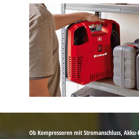
Ob Kompressoren mit Stromanschluss, Akku-K