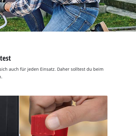
test
ch auch für jeden Einsatz. Daher solltest du beim
n.