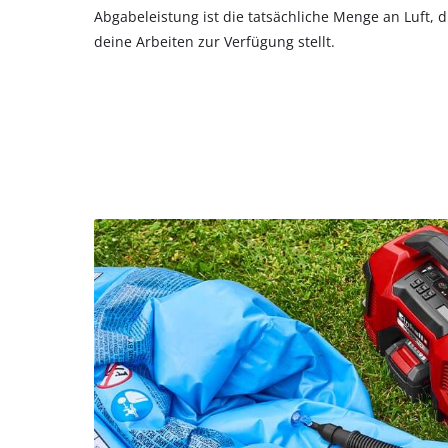
Abgabeleistung ist die tatsächliche Menge an Luft, d
deine Arbeiten zur Verfügung stellt.