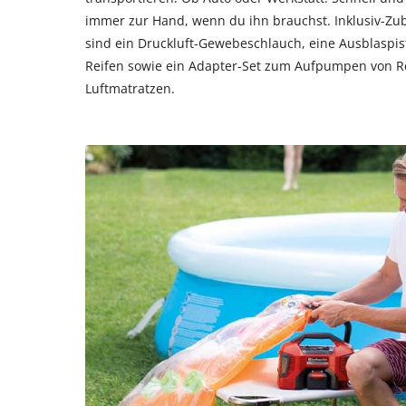
immer zur Hand, wenn du ihn brauchst. Inklusiv-Z
sind ein Druckluft-Gewebeschlauch, eine Ausblaspis
Reifen sowie ein Adapter-Set zum Aufpumpen von Re
Luftmatratzen.