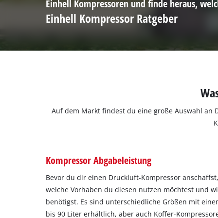
Einhell Kompressoren und finde heraus, welch
Einhell Kompressor Ratgeber
Was
Auf dem Markt findest du eine große Auswahl an D
K
Kompressor Abgabeleistung
Bevor du dir einen Druckluft-Kompressor anschaffst, 
welche Vorhaben du diesen nutzen möchtest und wie
benötigst. Es sind unterschiedliche Größen mit ei
bis 90 Liter erhältlich, aber auch Koffer-Kompressor