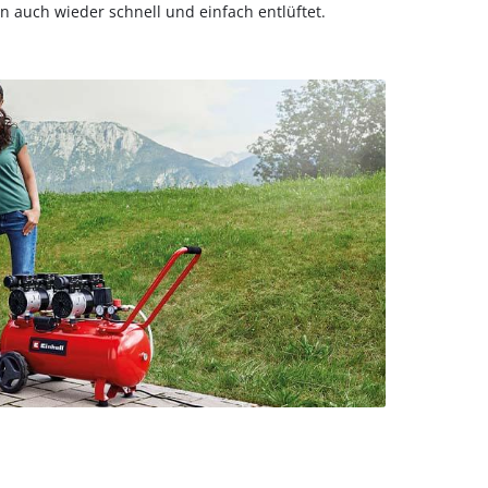
n auch wieder schnell und einfach entlüftet.