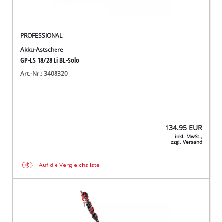
PROFESSIONAL
Akku-Astschere
GP-LS 18/28 Li BL-Solo
Art.-Nr.: 3408320
134.95
EUR
inkl. MwSt.,
zzgl. Versand
Auf die Vergleichsliste