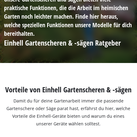
praktische Funktionen, die die Arbeit im heimischen
Garten noch leichter machen. Finde hier heraus,
welche speziellen Funktionen unsere Modelle für dich
bereithalten.
Einhell Gartenscheren & -sägen Ratgeber
Vorteile von Einhell Gartenscheren & -sägen
Damit du für deine Gartenarbeit immer die passende
Gartenschere oder Säge parat hast, erfährst du hier, welche
Vorteile die Einhell-Geräte bieten und warum du eines
unserer Geräte wählen solltest.