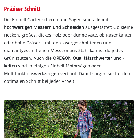
Präziser Schnitt
Die Einhell Gartenscheren und Sägen sind alle mit
hochwertigen Messern und Schneiden
ausgestattet: Ob kleine
Hecken, großes, dickes Holz oder dünne Äste, ob Rasenkanten
oder hohe Gräser – mit den lasergeschnittenen und
diamantgeschliffenen Messern aus Stahl kannst du jedes
Grün stutzen. Auch die
OREGON Qualitätsschwerter und -
ketten
sind in einigen Einhell Motorsägen oder
Multifunktionswerkzeugen verbaut. Damit sorgen sie für den
optimalen Schnitt bei jeder Arbeit.