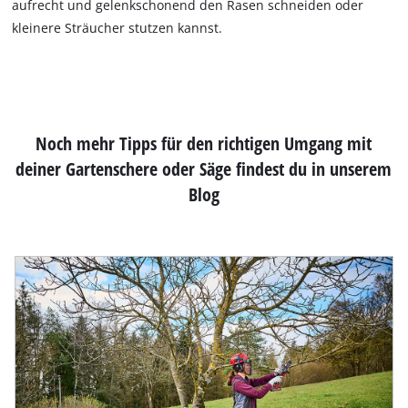
aufrecht und gelenkschonend den Rasen schneiden oder
kleinere Sträucher stutzen kannst.
Noch mehr Tipps für den richtigen Umgang mit
deiner Gartenschere oder Säge findest du in unserem
Blog