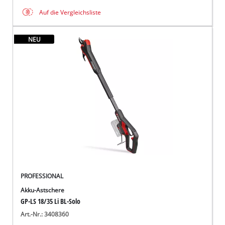
Auf die Vergleichsliste
NEU
PROFESSIONAL
Akku-Astschere
GP-LS 18/35 Li BL-Solo
Art.-Nr.: 3408360