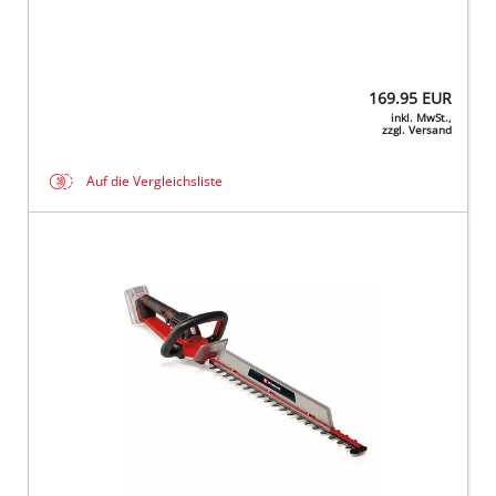
169.95
EUR
inkl. MwSt.,
zzgl. Versand
Auf die Vergleichsliste