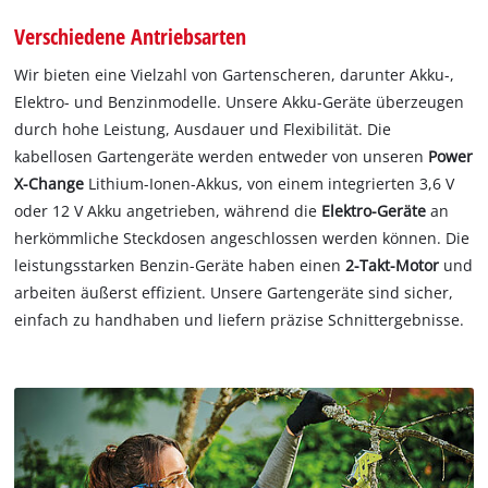
Verschiedene Antriebsarten
Wir bieten eine Vielzahl von Gartenscheren, darunter Akku-,
Elektro- und Benzinmodelle. Unsere Akku-Geräte überzeugen
durch hohe Leistung, Ausdauer und Flexibilität. Die
kabellosen Gartengeräte werden entweder von unseren
Power
X-Change
Lithium-Ionen-Akkus, von einem integrierten 3,6 V
oder 12 V Akku angetrieben, während die
Elektro-Geräte
an
herkömmliche Steckdosen angeschlossen werden können. Die
leistungsstarken Benzin-Geräte haben einen
2-Takt-Motor
und
arbeiten äußerst effizient. Unsere Gartengeräte sind sicher,
einfach zu handhaben und liefern präzise Schnittergebnisse.