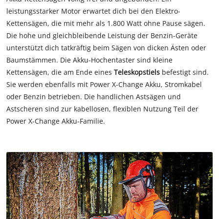
leistungsstarker Motor erwartet dich bei den Elektro-
Kettensägen, die mit mehr als 1.800 Watt ohne Pause sägen.
Die hohe und gleichbleibende Leistung der Benzin-Geräte
unterstützt dich tatkräftig beim Sägen von dicken Ästen oder
Baumstämmen. Die Akku-Hochentaster sind kleine
Kettensägen, die am Ende eines
Teleskopstiels
befestigt sind.
Sie werden ebenfalls mit Power X-Change Akku, Stromkabel
oder Benzin betrieben. Die handlichen Astsägen und
Astscheren sind zur kabellosen, flexiblen Nutzung Teil der
Power X-Change Akku-Familie.