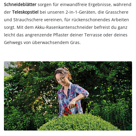
Schneideblätter
sorgen für einwandfreie Ergebnisse, während
der
Teleskopstiel
bei unseren 2-in-1-Geräten, die Grasschere
und Strauchschere vereinen, für rückenschonendes Arbeiten
sorgt. Mit dem Akku-Rasenkantenschneider befreist du ganz
leicht das angrenzende Pflaster deiner Terrasse oder deines
Gehwegs von überwachsendem Gras.