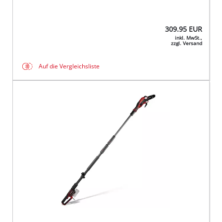
309.95
EUR
inkl. MwSt.,
zzgl. Versand
Auf die Vergleichsliste