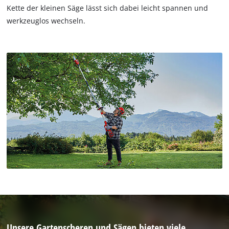
Kette der kleinen Säge lässt sich dabei leicht spannen und
werkzeuglos wechseln.
Unsere Gartenscheren und Sägen bieten viele