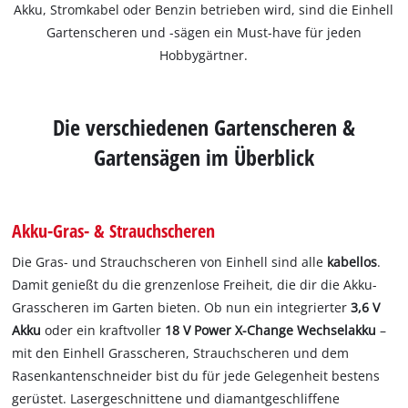
Akku, Stromkabel oder Benzin betrieben wird, sind die Einhell
Gartenscheren und -sägen ein Must-have für jeden
Hobbygärtner.
Die verschiedenen Gartenscheren &
Gartensägen im Überblick
Akku-Gras- & Strauchscheren
Die Gras- und Strauchscheren von Einhell sind alle
kabellos
.
Damit genießt du die grenzenlose Freiheit, die dir die Akku-
Grasscheren im Garten bieten. Ob nun ein integrierter
3,6 V
Akku
oder ein kraftvoller
18 V Power X-Change Wechselakku
–
mit den Einhell Grasscheren, Strauchscheren und dem
Rasenkantenschneider bist du für jede Gelegenheit bestens
gerüstet. Lasergeschnittene und diamantgeschliffene