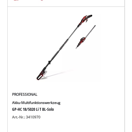
PROFESSIONAL
Akku-Multifunktionswerkzeug
GP-HC 18/5020 Li T BL-Solo
Art.-Nr.: 3410970