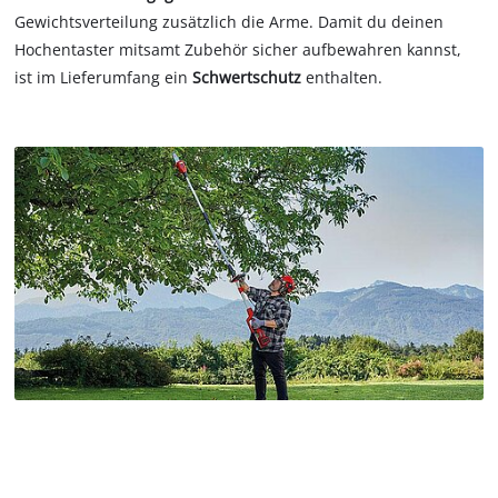
Gewichtsverteilung zusätzlich die Arme. Damit du deinen
Hochentaster mitsamt Zubehör sicher aufbewahren kannst,
ist im Lieferumfang ein
Schwertschutz
enthalten.