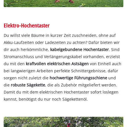
Elektro-Hochentaster
Du willst viele Bäume in kurzer Zeit zuschneiden, ohne auf
Akku-Laufzeiten oder Ladezeiten zu achten? Dafür bieten wir
dir auch herkömmliche,
kabelgebundene Hochentaster
. Sind
Stromanschluss und Verlängerungskabel vorhanden, erzielst
du mit den
kraftvollen elektrischen Astsägen
von Einhell auch
bei langwierigen Arbeiten perfekte Schnittergebnisse, dafür
sorgen nicht zuletzt die
hochwertige Führungsschiene
und
die
robuste Sägekette
, die als Zubehör mitgeliefert werden.
Damit du mit dem elektrischen Hochentaster sofort loslegen
kannst, benötigst du nur noch Sägekettenöl.