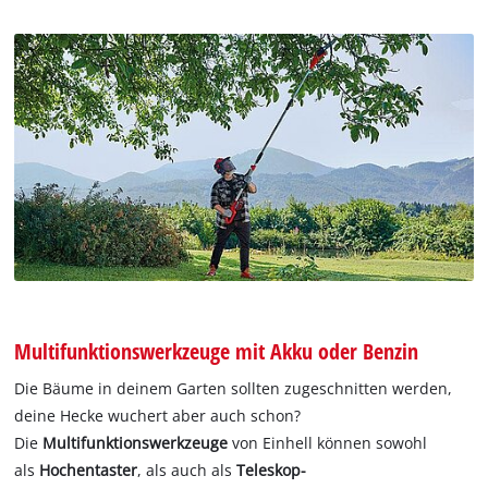
Multifunktionswerkzeuge mit Akku oder Benzin
Die Bäume in deinem Garten sollten zugeschnitten werden,
deine Hecke wuchert aber auch schon?
Die
Multifunktionswerkzeuge
von Einhell können sowohl
als
Hochentaster
, als auch als
Teleskop-