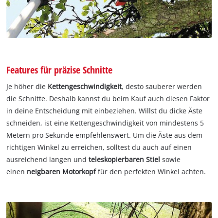
Features für präzise Schnitte
Je höher die
Kettengeschwindigkeit
, desto sauberer werden
die Schnitte. Deshalb kannst du beim Kauf auch diesen Faktor
in deine Entscheidung mit einbeziehen. Willst du dicke Äste
schneiden, ist eine Kettengeschwindigkeit von mindestens 5
Metern pro Sekunde empfehlenswert. Um die Äste aus dem
richtigen Winkel zu erreichen, solltest du auch auf einen
ausreichend langen und
teleskopierbaren Stiel
sowie
einen
neigbaren Motorkopf
für den perfekten Winkel achten.