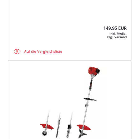
149.95
EUR
inkl. MwSt.,
zzgl. Versand
Auf die Vergleichsliste