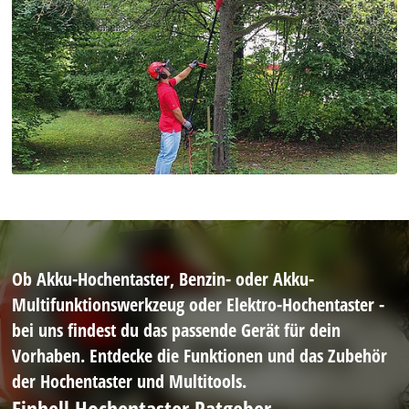
Ob Akku-Hochentaster, Benzin- oder Akku-
Multifunktionswerkzeug oder Elektro-Hochentaster -
bei uns findest du das passende Gerät für dein
Vorhaben. Entdecke die Funktionen und das Zubehör
der Hochentaster und Multitools.
Einhell Hochentaster Ratgeber