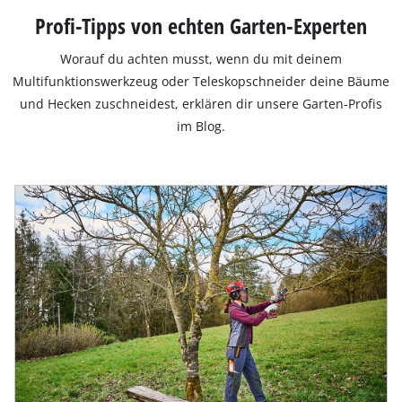
Profi-Tipps von echten Garten-Experten
Worauf du achten musst, wenn du mit deinem
Multifunktionswerkzeug oder Teleskopschneider deine Bäume
und Hecken zuschneidest, erklären dir unsere Garten-Profis
im Blog.