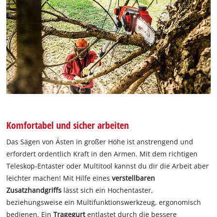
Komfortabel und sicher arbeiten
Das Sägen von Ästen in großer Höhe ist anstrengend und
erfordert ordentlich Kraft in den Armen. Mit dem richtigen
Teleskop-Entaster oder Multitool kannst du dir die Arbeit aber
leichter machen! Mit Hilfe eines
verstellbaren
Zusatzhandgriffs
lässt sich ein Hochentaster,
beziehungsweise ein Multifunktionswerkzeug, ergonomisch
bedienen. Ein
Tragegurt
entlastet durch die bessere