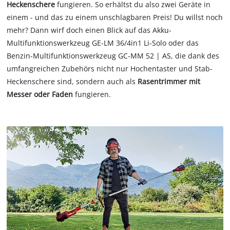
Heckenschere
fungieren. So erhältst du also zwei Geräte in
einem - und das zu einem unschlagbaren Preis! Du willst noch
mehr? Dann wirf doch einen Blick auf das Akku-
Multifunktionswerkzeug GE-LM 36/4in1 Li-Solo oder das
Benzin-Multifunktionswerkzeug GC-MM 52 | AS, die dank des
umfangreichen Zubehörs nicht nur Hochentaster und Stab-
Heckenschere sind, sondern auch als
Rasentrimmer mit
Messer oder Faden
fungieren.