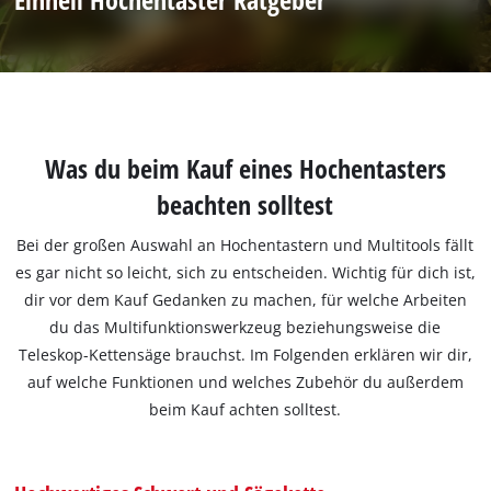
Was du beim Kauf eines Hochentasters
beachten solltest
Bei der großen Auswahl an Hochentastern und Multitools fällt
es gar nicht so leicht, sich zu entscheiden. Wichtig für dich ist,
dir vor dem Kauf Gedanken zu machen, für welche Arbeiten
du das Multifunktionswerkzeug beziehungsweise die
Teleskop-Kettensäge brauchst. Im Folgenden erklären wir dir,
auf welche Funktionen und welches Zubehör du außerdem
beim Kauf achten solltest.