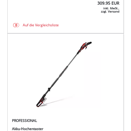
309.95
EUR
inkl. MwSt.,
zzgl. Versand
Auf die Vergleichsliste
PROFESSIONAL
Akku-Hochentaster