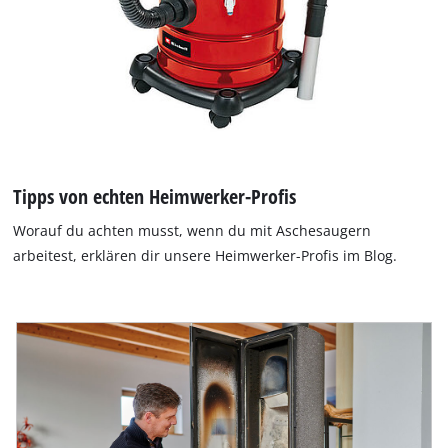
Tipps von echten Heimwerker-Profis
Worauf du achten musst, wenn du mit Aschesaugern
arbeitest, erklären dir unsere Heimwerker-Profis im Blog.