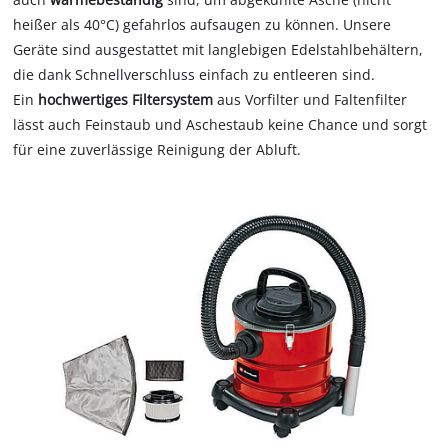
heißer als 40°C) gefahrlos aufsaugen zu können. Unsere
Geräte sind ausgestattet mit langlebigen Edelstahlbehältern,
die dank Schnellverschluss einfach zu entleeren sind.
Ein
hochwertiges Filtersystem
aus Vorfilter und Faltenfilter
lässt auch Feinstaub und Aschestaub keine Chance und sorgt
für eine zuverlässige Reinigung der Abluft.