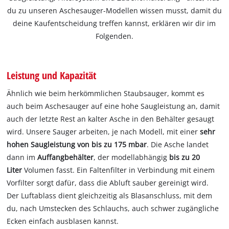
du zu unseren Aschesauger-Modellen wissen musst, damit du
deine Kaufentscheidung treffen kannst, erklären wir dir im
Folgenden.
Leistung und Kapazität
Ähnlich wie beim herkömmlichen Staubsauger, kommt es
auch beim Aschesauger auf eine hohe Saugleistung an, damit
auch der letzte Rest an kalter Asche in den Behälter gesaugt
wird. Unsere Sauger arbeiten, je nach Modell, mit einer
sehr
hohen Saugleistung von bis zu 175 mbar
. Die Asche landet
dann im
Auffangbehälter
, der modellabhängig
bis zu 20
Liter
Volumen fasst. Ein Faltenfilter in Verbindung mit einem
Vorfilter sorgt dafür, dass die Abluft sauber gereinigt wird.
Der Luftablass dient gleichzeitig als Blasanschluss, mit dem
du, nach Umstecken des Schlauchs, auch schwer zugängliche
Ecken einfach ausblasen kannst.