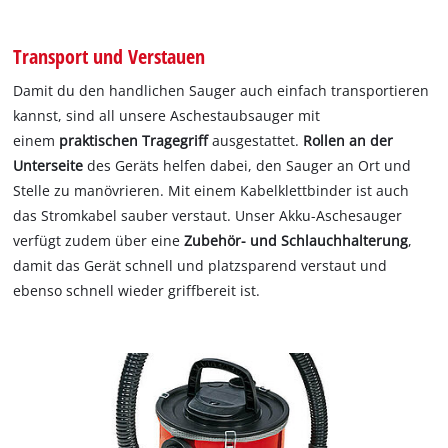
Transport und Verstauen
Damit du den handlichen Sauger auch einfach transportieren
kannst, sind all unsere Aschestaubsauger mit
einem
praktischen Tragegriff
ausgestattet.
Rollen an der
Unterseite
des Geräts helfen dabei, den Sauger an Ort und
Stelle zu manövrieren. Mit einem Kabelklettbinder ist auch
das Stromkabel sauber verstaut. Unser Akku-Aschesauger
verfügt zudem über eine
Zubehör- und Schlauchhalterung
,
damit das Gerät schnell und platzsparend verstaut und
ebenso schnell wieder griffbereit ist.