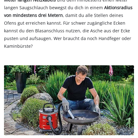
langen Saugschlauch bewegst du dich in einem
Aktionsradius
von mindestens drei Metern
, damit du alle Stellen deines
Ofens gut erreichen kannst. Für schwer zugängliche Ecken
kannst du den Blasanschluss nutzen, die Asche aus der Ecke
pusten und aufsaugen. Wer braucht da noch Handfeger oder
Kaminbürste?