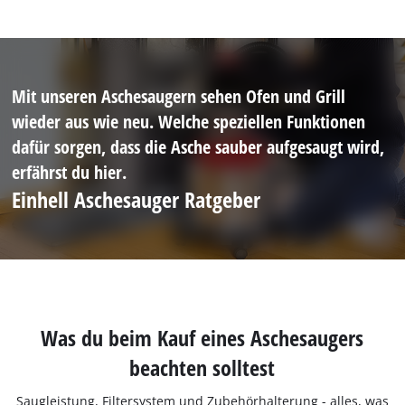
Mit unseren Aschesaugern sehen Ofen und Grill
wieder aus wie neu. Welche speziellen Funktionen
dafür sorgen, dass die Asche sauber aufgesaugt wird,
erfährst du hier.
Einhell Aschesauger Ratgeber
Was du beim Kauf eines Aschesaugers
beachten solltest
Saugleistung, Filtersystem und Zubehörhalterung - alles, was