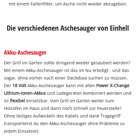
mit einem Faltenfilter, um Asche nicht wieder abzugeben.
Die verschiedenen Aschesauger von Einhell
Akku-Aschesauger
Der Grill im Garten sollte dringend wieder gesäubert werden?
Mit einem Akku-Aschesauger ist das im Nu erledigt - und das
sogar, ohne vorher nach einer Steckdose suchen zu müssen.
Der
18 Volt
Akku-Aschesauger kann mit allen
Power X-Change
Lithium-Ionen-Akkus
und Ladegeräten kombiniert werden und
ist
flexibel
einsetzbar. Vom Grill im Garten weiter zum
Holzofen im Haus und dann noch schnell zur Feuerstelle?
Ohne lästiges Aufwickeln des Kabels und dank Tragegriff
transportierst du den Akku-Aschesauger ohne Probleme zu
jedem Einsatzort.