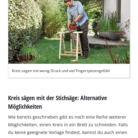
Kreis sägen mit wenig Druck und viel Fingerspitzengefühl
Kreis sägen mit der Stichsäge: Alternative
Möglichkeiten
Wie bereits geschrieben gibt es noch eine Reihe weiterer
Möglichkeiten, einen Kreis in ein Brett zu schneiden. Falls
du keine geeignete Vorlage findest, kannst du auch einen