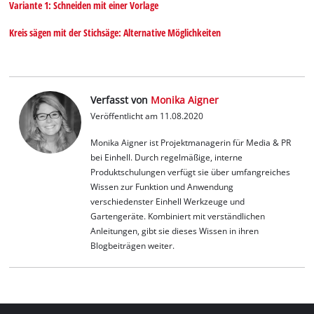
Variante 1: Schneiden mit einer Vorlage
Kreis sägen mit der Stichsäge: Alternative Möglichkeiten
Verfasst von
Monika Aigner
Veröffentlicht am 11.08.2020
Monika Aigner ist Projektmanagerin für Media & PR
bei Einhell. Durch regelmäßige, interne
Produktschulungen verfügt sie über umfangreiches
Wissen zur Funktion und Anwendung
verschiedenster Einhell Werkzeuge und
Gartengeräte. Kombiniert mit verständlichen
Anleitungen, gibt sie dieses Wissen in ihren
Blogbeiträgen weiter.