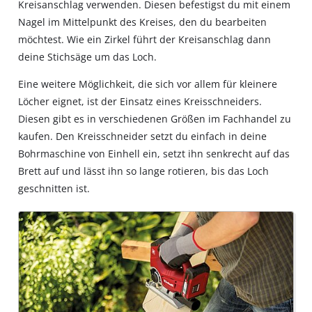
Kreisanschlag verwenden. Diesen befestigst du mit einem
Nagel im Mittelpunkt des Kreises, den du bearbeiten
möchtest. Wie ein Zirkel führt der Kreisanschlag dann
deine Stichsäge um das Loch.
Eine weitere Möglichkeit, die sich vor allem für kleinere
Löcher eignet, ist der Einsatz eines Kreisschneiders.
Diesen gibt es in verschiedenen Größen im Fachhandel zu
kaufen. Den Kreisschneider setzt du einfach in deine
Bohrmaschine von Einhell ein, setzt ihn senkrecht auf das
Brett auf und lässt ihn so lange rotieren, bis das Loch
geschnitten ist.