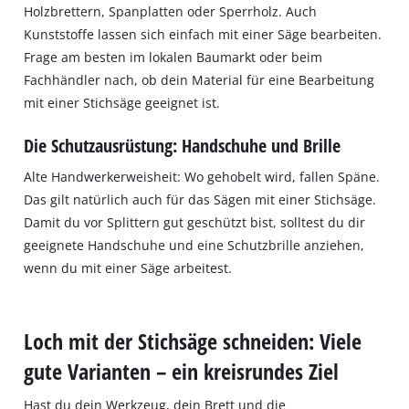
Holzbrettern, Spanplatten oder Sperrholz. Auch
Kunststoffe lassen sich einfach mit einer Säge bearbeiten.
Frage am besten im lokalen Baumarkt oder beim
Fachhändler nach, ob dein Material für eine Bearbeitung
mit einer Stichsäge geeignet ist.
Die Schutzausrüstung: Handschuhe und Brille
Alte Handwerkerweisheit: Wo gehobelt wird, fallen Späne.
Das gilt natürlich auch für das Sägen mit einer Stichsäge.
Damit du vor Splittern gut geschützt bist, solltest du dir
geeignete Handschuhe und eine Schutzbrille anziehen,
wenn du mit einer Säge arbeitest.
Loch mit der Stichsäge schneiden: Viele
gute Varianten – ein kreisrundes Ziel
Hast du dein Werkzeug, dein Brett und die