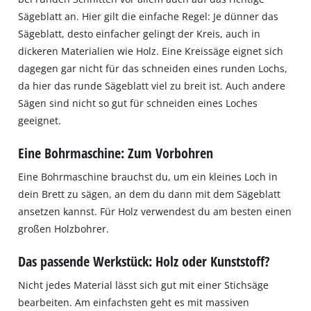
Sägeblatt an. Hier gilt die einfache Regel: Je dünner das
Sägeblatt, desto einfacher gelingt der Kreis, auch in
dickeren Materialien wie Holz. Eine Kreissäge eignet sich
dagegen gar nicht für das schneiden eines runden Lochs,
da hier das runde Sägeblatt viel zu breit ist. Auch andere
Sägen sind nicht so gut für schneiden eines Loches
geeignet.
Eine Bohrmaschine: Zum Vorbohren
Eine Bohrmaschine brauchst du, um ein kleines Loch in
dein Brett zu sägen, an dem du dann mit dem Sägeblatt
ansetzen kannst. Für Holz verwendest du am besten einen
großen Holzbohrer.
Das passende Werkstück: Holz oder Kunststoff?
Nicht jedes Material lässt sich gut mit einer Stichsäge
bearbeiten. Am einfachsten geht es mit massiven