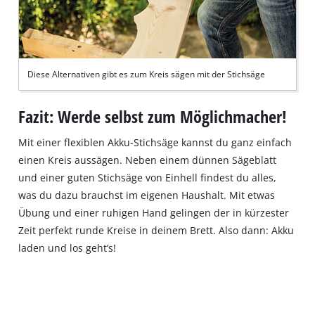
Diese Alternativen gibt es zum Kreis sägen mit der Stichsäge
Fazit: Werde selbst zum Möglichmacher!
Mit einer flexiblen Akku‐Stichsäge kannst du ganz einfach
einen Kreis aussägen. Neben einem dünnen Sägeblatt
und einer guten Stichsäge von Einhell findest du alles,
was du dazu brauchst im eigenen Haushalt. Mit etwas
Übung und einer ruhigen Hand gelingen der in kürzester
Zeit perfekt runde Kreise in deinem Brett. Also dann: Akku
laden und los geht’s!