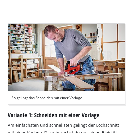
So gelingt das Schneiden mit einer Vorlage
Variante 1: Schneiden mit einer Vorlage
Am einfachsten und schnellsten gelingt der Lochschnitt
mit einer Vorlage. Dazu brauchst du nur einen Bleistift