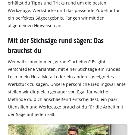
erhältst du Tipps und Tricks rund um die besten
Werkzeuge, Werkstücke und das passende Zubehör für
ein perfektes Sägeergebnis. Fangen wir mit den
allgemeinen Hinweisen an:
Mit der Stichsäge rund sägen: Das
brauchst du
Wer will schon immer „gerade“ arbeiten? Es gibt
verschiedene Varianten, mit einer Stichsäge ein rundes
Loch in ein Holz, Metall oder ein anderes geeignetes
Werkstück zu sägen. Unsere persönliche Lieblingsvariante
stellen wir dir gleich genauer vor. Egal für welche
Methode du dich anschließend entscheidest, ein paar
Utensilien und Werkzeuge brauchst du für die Arbeit mit
der Säge auf jeden Fall.