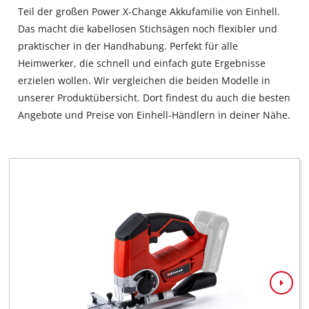
Teil der großen Power X‐Change Akkufamilie von Einhell.
Das macht die kabellosen Stichsägen noch flexibler und
praktischer in der Handhabung. Perfekt für alle
Heimwerker, die schnell und einfach gute Ergebnisse
erzielen wollen. Wir vergleichen die beiden Modelle in
unserer Produktübersicht. Dort findest du auch die besten
Angebote und Preise von Einhell‐Händlern in deiner Nähe.