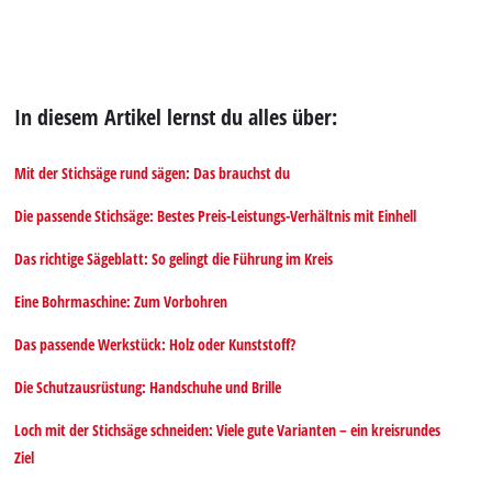
In diesem Artikel lernst du alles über:
Mit der Stichsäge rund sägen: Das brauchst du
Die passende Stichsäge: Bestes Preis-Leistungs-Verhältnis mit Einhell
Das richtige Sägeblatt: So gelingt die Führung im Kreis
Eine Bohrmaschine: Zum Vorbohren
Das passende Werkstück: Holz oder Kunststoff?
Die Schutzausrüstung: Handschuhe und Brille
Loch mit der Stichsäge schneiden: Viele gute Varianten – ein kreisrundes
Ziel