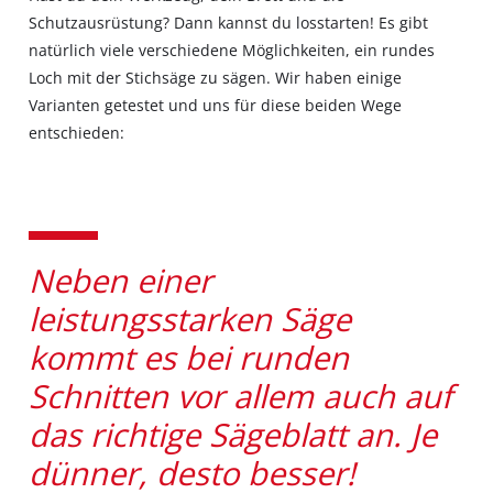
Schutzausrüstung? Dann kannst du losstarten! Es gibt
natürlich viele verschiedene Möglichkeiten, ein rundes
Loch mit der Stichsäge zu sägen. Wir haben einige
Varianten getestet und uns für diese beiden Wege
entschieden:
Neben einer
leistungsstarken Säge
kommt es bei runden
Schnitten vor allem auch auf
das richtige Sägeblatt an. Je
dünner, desto besser!